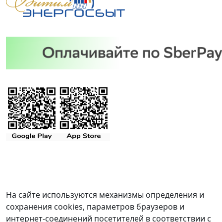
На сайте используются механизмы определения и
сохранения cookies, параметров браузеров и
интернет-соединений посетителей в соответствии с