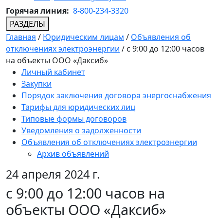
Горячая линия:
8-800-234-3320
РАЗДЕЛЫ
Главная
/
Юридическим лицам
/
Объявления об
отключениях электроэнергии
/
с 9:00 до 12:00 часов
на объекты ООО «Даксиб»
Личный кабинет
Закупки
Порядок заключения договора энергоснабжения
Тарифы для юридических лиц
Типовые формы договоров
Уведомления о задолженности
Объявления об отключениях электроэнергии
Архив объявлений
24 апреля 2024 г.
с 9:00 до 12:00 часов на
объекты ООО «Даксиб»