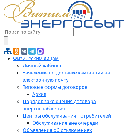
Физическим лицам
Личный кабинет
Заявление по доставке квитанции на
электронную почту
Типовые формы договоров
Архив
Порядок заключения договора
энергоснабжения
Центры обслуживания потребителей
Обслуживание вне очереди
Объявления об отключениях