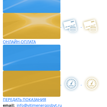
ОНЛАЙН-ОПЛАТА
ПЕРЕДАТЬ ПОКАЗАНИЯ
email:
info@vitimenergosbyt.ru