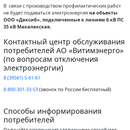
В связи с производством профилактических работ
не будет подаваться электроэнергия
на объекты
ООО «Даксиб», подключенные к линиям 6 кВ ПС
35 кВ Макалакская.
Контактный центр обслуживания
потребителей АО «Витимэнерго»
(по вопросам отключения
электроэнергии)
8 (39561) 5-61-61
8-800-301-33-53
(звонок по России бесплатный)
Способы информирования
потребителей
Получайте оповещения следующими способами: