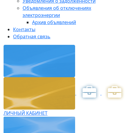
Уведомления о задолженности
Объявления об отключениях
электроэнергии
Архив объявлений
Контакты
Обратная связь
ЛИЧНЫЙ КАБИНЕТ