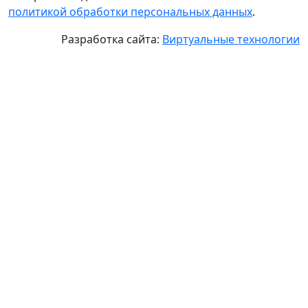
политикой обработки персональных данных
.
Разработка сайта:
Виртуальные технологии