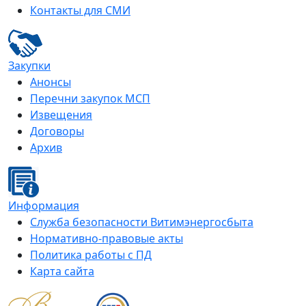
Контакты для СМИ
Закупки
Анонсы
Перечни закупок МСП
Извещения
Договоры
Архив
Информация
Служба безопасности Витимэнергосбыта
Нормативно-правовые акты
Политика работы с ПД
Карта сайта