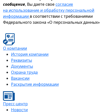
сообщение
, Вы даете свое
согласие
на использование и обработку персональной
информации
в соответствии с требованиями
Федерального закона «О персональных данных»
О компании
История компании
Реквизиты
Документы
Охрана труда
Вакансии
Раскрытие информации
Пресс-центр
Новости