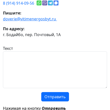
8 (914) 914-09-56
Пишите:
doverie@vitimenergosbyt.ru
По адресу:
г. Бодайбо, пер. Почтовый, 1А
Текст
Отправить
Нажимая на кнопку
Отправить