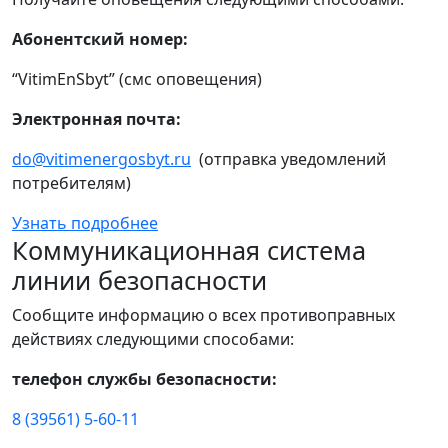
Абонентский номер:
“VitimEnSbyt” (смс оповещения)
Электронная почта:
do@vitimenergosbyt.ru
(отправка уведомлений
потребителям)
Узнать подробнее
Коммуникационная система
линии безопасности
Сообщите информацию о всех противоправных
действиях следующими способами:
телефон службы безопасности:
8 (39561) 5-60-11