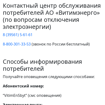
Контактный центр обслуживания
потребителей АО «Витимэнерго»
(по вопросам отключения
электроэнергии)
8 (39561) 5-61-61
8-800-301-33-53
(звонок по России бесплатный)
Способы информирования
потребителей
Получайте оповещения следующими способами:
Абонентский номер:
“VitimEnSbyt” (смс оповещения)
Электронная почта: