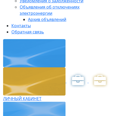
Уведомления о задолженности
Объявления об отключениях
электроэнергии
Архив объявлений
Контакты
Обратная связь
ЛИЧНЫЙ КАБИНЕТ