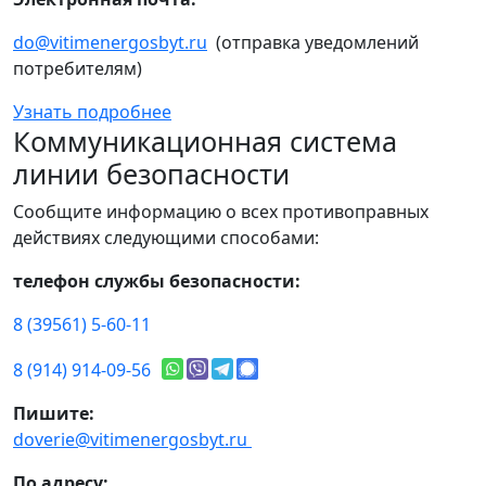
do@vitimenergosbyt.ru
(отправка уведомлений
потребителям)
Узнать подробнее
Коммуникационная система
линии безопасности
Сообщите информацию о всех противоправных
действиях следующими способами:
телефон службы безопасности:
8 (39561) 5-60-11
8 (914) 914-09-56
Пишите:
doverie@vitimenergosbyt.ru
По адресу: