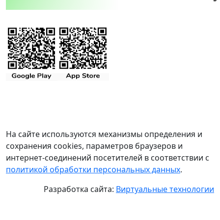
На сайте используются механизмы определения и
сохранения cookies, параметров браузеров и
интернет-соединений посетителей в соответствии с
политикой обработки персональных данных
.
Разработка сайта:
Виртуальные технологии