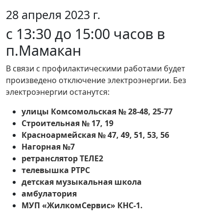
28 апреля 2023 г.
с 13:30 до 15:00 часов в
п.Мамакан
В связи с профилактическими работами будет
произведено отключение электроэнергии. Без
электроэнергии останутся:
улицы Комсомольская № 28-48, 25-77
Строительная № 17, 19
Красноармейская № 47, 49, 51, 53, 56
Нагорная №7
ретранслятор ТЕЛЕ2
телевышка РТРС
детская музыкальная школа
амбулатория
МУП «ЖилкомСервис» КНС-1.