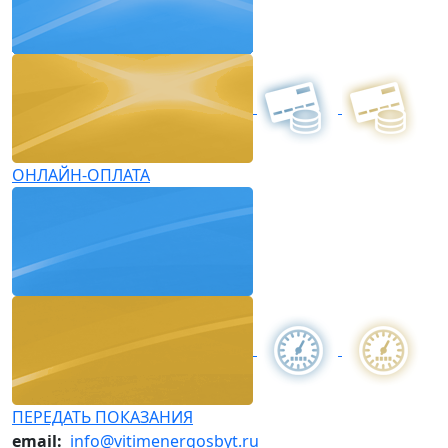
ОНЛАЙН-ОПЛАТА
ПЕРЕДАТЬ ПОКАЗАНИЯ
email:
info@vitimenergosbyt.ru