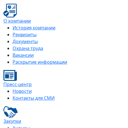
О компании
История компании
Реквизиты
Документы
Охрана труда
Вакансии
Раскрытие информации
Пресс-центр
Новости
Контакты для СМИ
Закупки