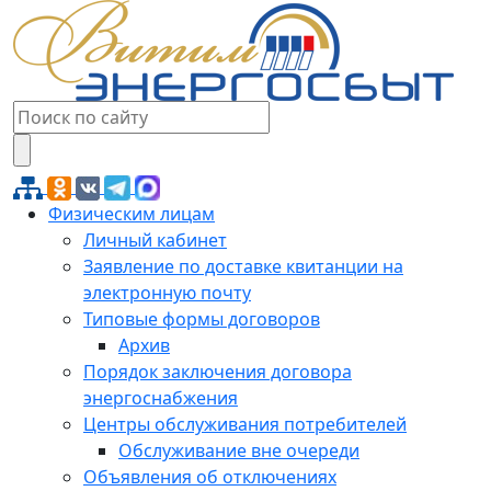
Физическим лицам
Личный кабинет
Заявление по доставке квитанции на
электронную почту
Типовые формы договоров
Архив
Порядок заключения договора
энергоснабжения
Центры обслуживания потребителей
Обслуживание вне очереди
Объявления об отключениях