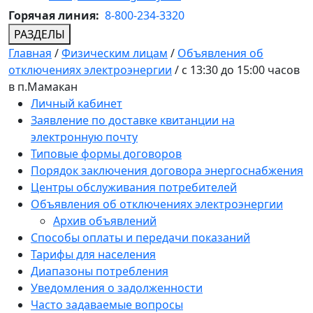
Горячая линия:
8-800-234-3320
РАЗДЕЛЫ
Главная
/
Физическим лицам
/
Объявления об
отключениях электроэнергии
/
с 13:30 до 15:00 часов
в п.Мамакан
Личный кабинет
Заявление по доставке квитанции на
электронную почту
Типовые формы договоров
Порядок заключения договора энергоснабжения
Центры обслуживания потребителей
Объявления об отключениях электроэнергии
Архив объявлений
Способы оплаты и передачи показаний
Тарифы для населения
Диапазоны потребления
Уведомления о задолженности
Часто задаваемые вопросы