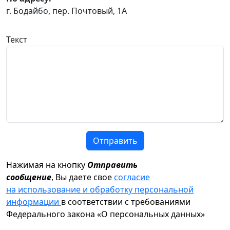
г. Бодайбо, пер. Почтовый, 1А
Текст
Отправить
Нажимая на кнопку
Отправить
сообщение
, Вы даете свое
согласие
на использование и обработку персональной
информации
в соответствии с требованиями
Федерального закона «О персональных данных»