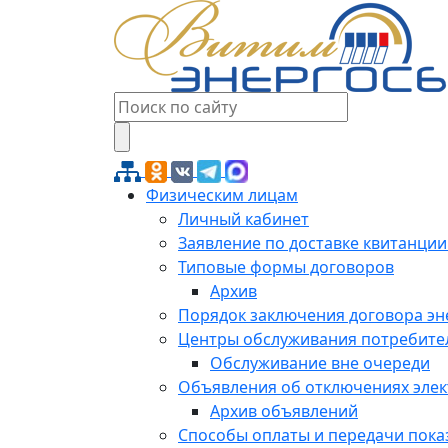
Физическим лицам
Личный кабинет
Заявление по доставке квитанции
Типовые формы договоров
Архив
Порядок заключения договора э
Центры обслуживания потребите
Обслуживание вне очереди
Объявления об отключениях эле
Архив объявлений
Способы оплаты и передачи пока