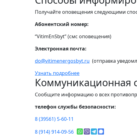
Получайте оповещения следующими спо
Абонентский номер:
“VitimEnSbyt” (смс оповещения)
Электронная почта:
do@vitimenergosbyt.ru
(отправка уведомл
Узнать подробнее
Коммуникационная с
Сообщите информацию о всех противопр
телефон службы безопасности:
8 (39561) 5-60-11
8 (914) 914-09-56