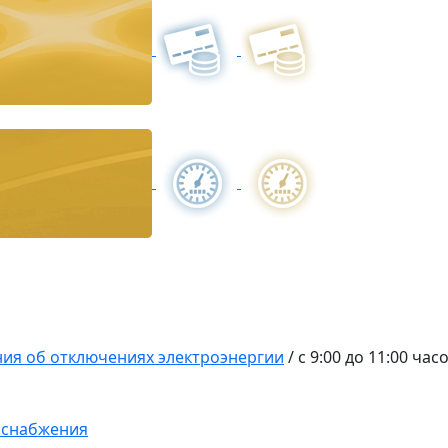
ия об отключениях электроэнергии
/
с 9:00 до 11:00 час
оснабжения