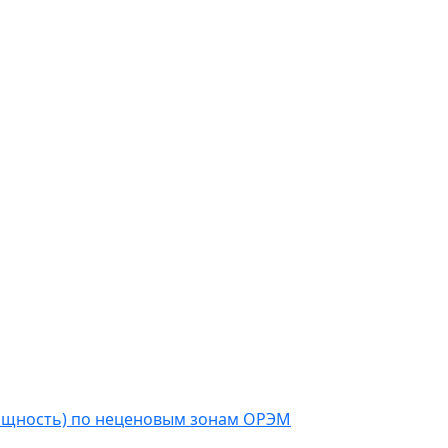
мощность) по неценовым зонам ОРЭМ