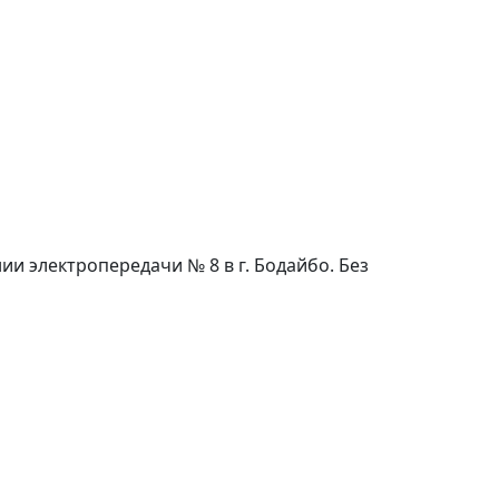
и электропередачи № 8 в г. Бодайбо. Без