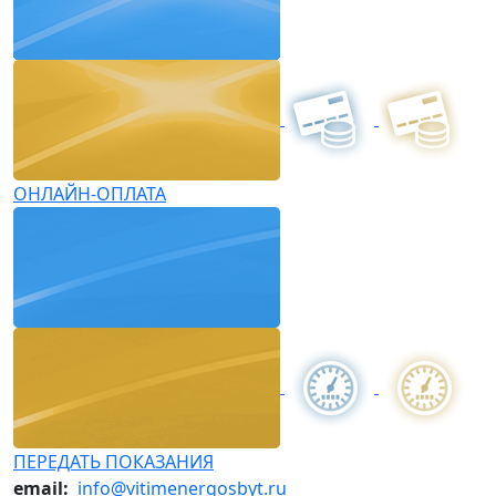
ОНЛАЙН-ОПЛАТА
ПЕРЕДАТЬ ПОКАЗАНИЯ
email:
info@vitimenergosbyt.ru