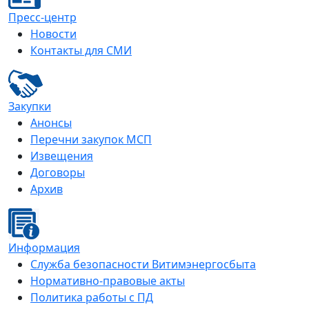
Пресс-центр
Новости
Контакты для СМИ
Закупки
Анонсы
Перечни закупок МСП
Извещения
Договоры
Архив
Информация
Служба безопасности Витимэнергосбыта
Нормативно-правовые акты
Политика работы с ПД