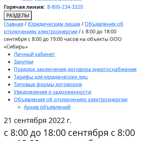
Горячая линия:
8-800-234-3320
РАЗДЕЛЫ
Главная
/
Юридическим лицам
/
Объявления об
отключениях электроэнергии
/
с 8:00 до 18:00
сентября с 8:00 до 19:00 часов на объекты ООО
«Сибирь»
Личный кабинет
Закупки
Порядок заключения договора энергоснабжения
Тарифы для юридических лиц
Типовые формы договоров
Уведомления о задолженности
Объявления об отключениях электроэнергии
Архив объявлений
21 сентября 2022 г.
с 8:00 до 18:00 сентября с 8:00