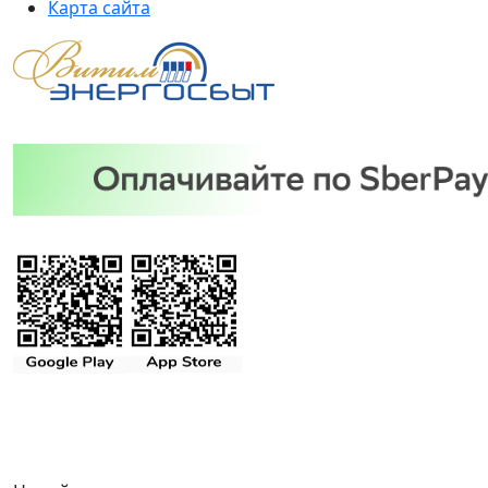
Карта сайта