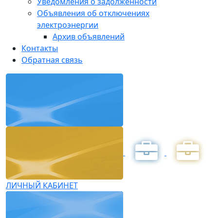
Уведомления о задолженности
Объявления об отключениях
электроэнергии
Архив объявлений
Контакты
Обратная связь
ЛИЧНЫЙ КАБИНЕТ