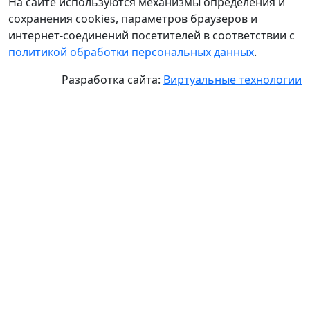
На сайте используются механизмы определения и
сохранения cookies, параметров браузеров и
интернет-соединений посетителей в соответствии с
политикой обработки персональных данных
.
Разработка сайта:
Виртуальные технологии