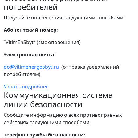
потребителей
Получайте оповещения следующими способами:
Абонентский номер:
“VitimEnSbyt” (смс оповещения)
Электронная почта:
do@vitimenergosbyt.ru
(отправка уведомлений
потребителям)
Узнать подробнее
Коммуникационная система
линии безопасности
Сообщите информацию о всех противоправных
действиях следующими способами:
телефон службы безопасности: