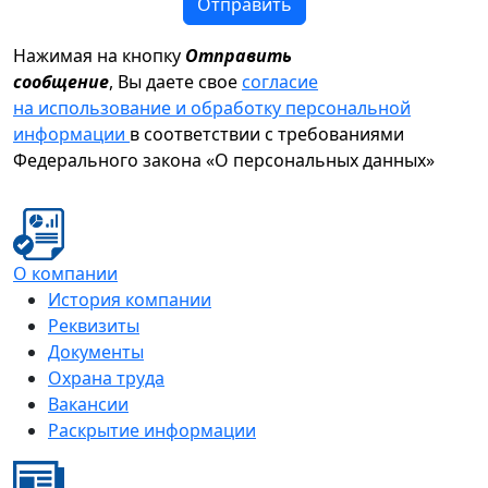
Отправить
Нажимая на кнопку
Отправить
сообщение
, Вы даете свое
согласие
на использование и обработку персональной
информации
в соответствии с требованиями
Федерального закона «О персональных данных»
О компании
История компании
Реквизиты
Документы
Охрана труда
Вакансии
Раскрытие информации