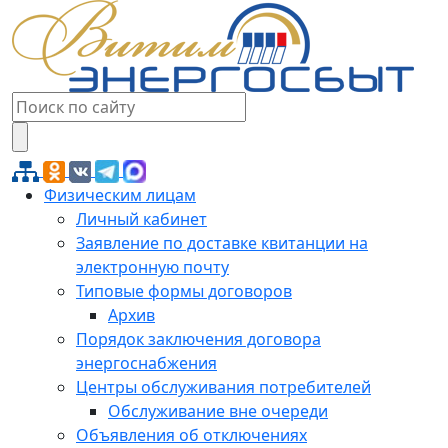
Физическим лицам
Личный кабинет
Заявление по доставке квитанции на
электронную почту
Типовые формы договоров
Архив
Порядок заключения договора
энергоснабжения
Центры обслуживания потребителей
Обслуживание вне очереди
Объявления об отключениях