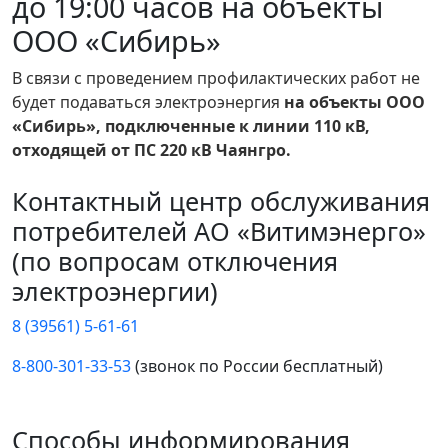
до 19:00 часов на объекты
ООО «Сибирь»
В связи с проведением профилактических работ не
будет подаваться электроэнергия
на объекты ООО
«Сибирь», подключенные к линии 110 кВ,
отходящей от ПС 220 кВ Чаянгро.
Контактный центр обслуживания
потребителей АО «Витимэнерго»
(по вопросам отключения
электроэнергии)
8 (39561) 5-61-61
8-800-301-33-53
(звонок по России бесплатный)
Способы информирования