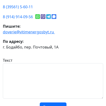
8 (39561) 5-60-11
8 (914) 914-09-56
Пишите:
doverie@vitimenergosbyt.ru
По адресу:
г. Бодайбо, пер. Почтовый, 1А
Текст