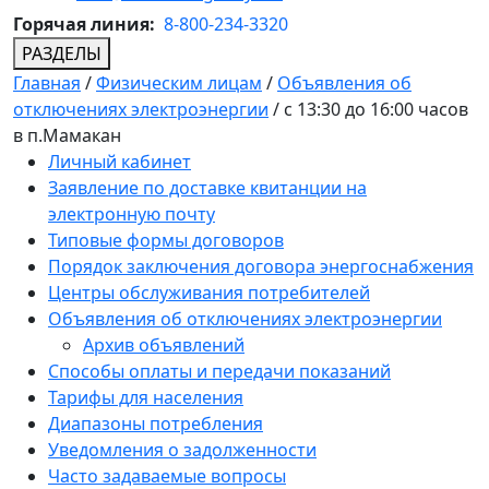
Горячая линия:
8-800-234-3320
РАЗДЕЛЫ
Главная
/
Физическим лицам
/
Объявления об
отключениях электроэнергии
/
с 13:30 до 16:00 часов
в п.Мамакан
Личный кабинет
Заявление по доставке квитанции на
электронную почту
Типовые формы договоров
Порядок заключения договора энергоснабжения
Центры обслуживания потребителей
Объявления об отключениях электроэнергии
Архив объявлений
Способы оплаты и передачи показаний
Тарифы для населения
Диапазоны потребления
Уведомления о задолженности
Часто задаваемые вопросы