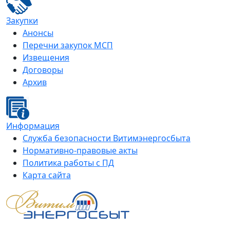
Закупки
Анонсы
Перечни закупок МСП
Извещения
Договоры
Архив
Информация
Служба безопасности Витимэнергосбыта
Нормативно-правовые акты
Политика работы с ПД
Карта сайта