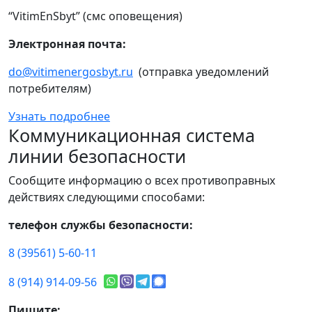
“VitimEnSbyt” (смс оповещения)
Электронная почта:
do@vitimenergosbyt.ru
(отправка уведомлений
потребителям)
Узнать подробнее
Коммуникационная система
линии безопасности
Сообщите информацию о всех противоправных
действиях следующими способами:
телефон службы безопасности:
8 (39561) 5-60-11
8 (914) 914-09-56
Пишите: