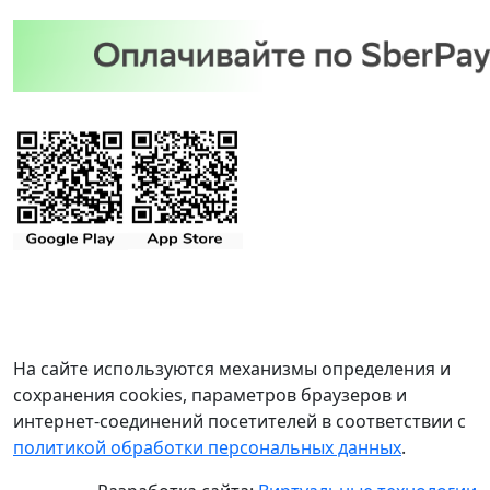
На сайте используются механизмы определения и
сохранения cookies, параметров браузеров и
интернет-соединений посетителей в соответствии с
политикой обработки персональных данных
.