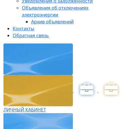
Уведомления о задолженности
Объявления об отключениях
электроэнергии
Архив объявлений
Контакты
Обратная связь
ЛИЧНЫЙ КАБИНЕТ