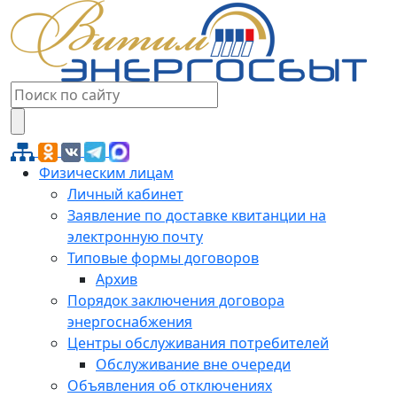
Физическим лицам
Личный кабинет
Заявление по доставке квитанции на
электронную почту
Типовые формы договоров
Архив
Порядок заключения договора
энергоснабжения
Центры обслуживания потребителей
Обслуживание вне очереди
Объявления об отключениях