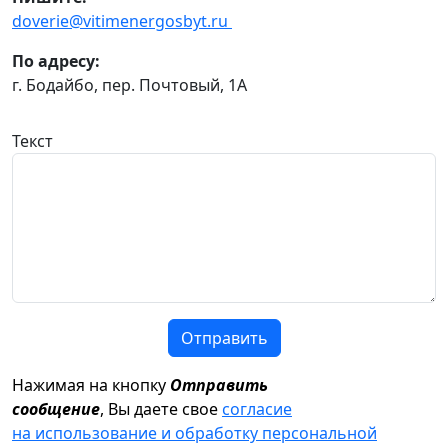
doverie@vitimenergosbyt.ru
По адресу:
г. Бодайбо, пер. Почтовый, 1А
Текст
Отправить
Нажимая на кнопку
Отправить
сообщение
, Вы даете свое
согласие
на использование и обработку персональной