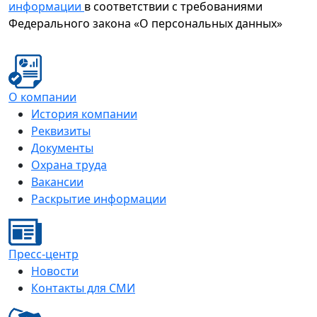
информации
в соответствии с требованиями
Федерального закона «О персональных данных»
О компании
История компании
Реквизиты
Документы
Охрана труда
Вакансии
Раскрытие информации
Пресс-центр
Новости
Контакты для СМИ