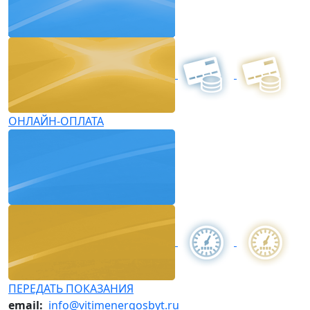
ОНЛАЙН-ОПЛАТА
ПЕРЕДАТЬ ПОКАЗАНИЯ
email:
info@vitimenergosbyt.ru