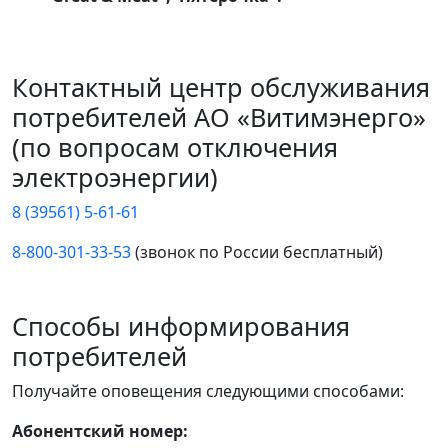
Контактный центр обслуживания
потребителей АО «Витимэнерго»
(по вопросам отключения
электроэнергии)
8 (39561) 5-61-61
8-800-301-33-53
(звонок по России бесплатный)
Способы информирования
потребителей
Получайте оповещения следующими способами:
Абонентский номер: