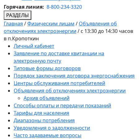
Горячая линия:
8-800-234-3320
РАЗДЕЛЫ
Главная
/
Физическим лицам
/
Объявления об
отключениях электроэнергии
/
с 13:30 до 14:30 часов
в п.Кропоткин
Личный кабинет
Заявление по доставке квитанции на
электронную почту
Типовые формы договоров
Порядок заключения договора энергоснабжения
Центры обслуживания потребителей
Объявления об отключениях электроэнергии
Архив объявлений
Способы оплаты и передачи показаний
Тарифы для населения
Диапазоны потребления
Уведомления о задолженности
Часто задаваемые вопросы