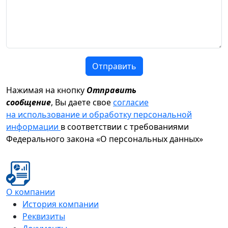
Отправить
Нажимая на кнопку
Отправить
сообщение
, Вы даете свое
согласие
на использование и обработку персональной
информации
в соответствии с требованиями
Федерального закона «О персональных данных»
О компании
История компании
Реквизиты