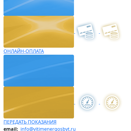
ОНЛАЙН-ОПЛАТА
ПЕРЕДАТЬ ПОКАЗАНИЯ
email:
info@vitimenergosbyt.ru