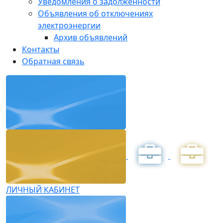
Уведомления о задолженности
Объявления об отключениях
электроэнергии
Архив объявлений
Контакты
Обратная связь
ЛИЧНЫЙ КАБИНЕТ