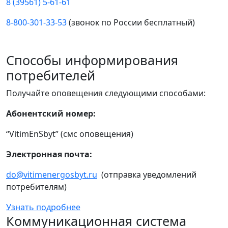
8 (39561) 5-61-61
8-800-301-33-53
(звонок по России бесплатный)
Способы информирования
потребителей
Получайте оповещения следующими способами:
Абонентский номер:
“VitimEnSbyt” (смс оповещения)
Электронная почта:
do@vitimenergosbyt.ru
(отправка уведомлений
потребителям)
Узнать подробнее
Коммуникационная система