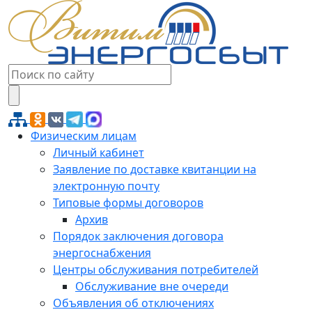
Физическим лицам
Личный кабинет
Заявление по доставке квитанции на
электронную почту
Типовые формы договоров
Архив
Порядок заключения договора
энергоснабжения
Центры обслуживания потребителей
Обслуживание вне очереди
Объявления об отключениях