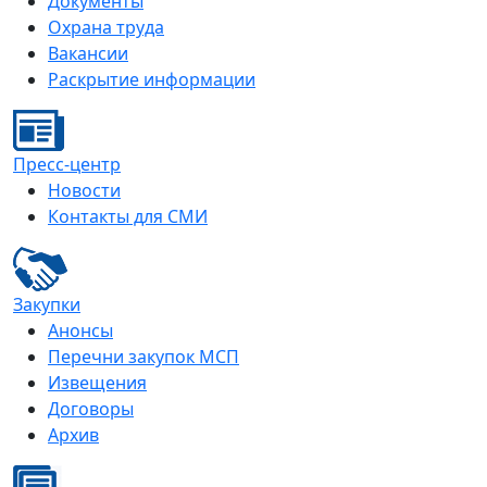
Документы
Охрана труда
Вакансии
Раскрытие информации
Пресс-центр
Новости
Контакты для СМИ
Закупки
Анонсы
Перечни закупок МСП
Извещения
Договоры
Архив