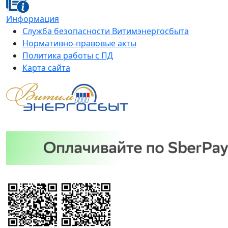
Информация
Служба безопасности Витимэнергосбыта
Нормативно-правовые акты
Политика работы с ПД
Карта сайта