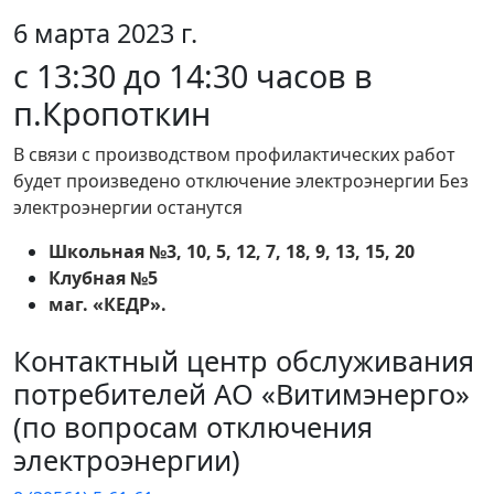
6 марта 2023 г.
с 13:30 до 14:30 часов в
п.Кропоткин
В связи с производством профилактических работ
будет произведено отключение электроэнергии Без
электроэнергии останутся
Школьная №3, 10, 5, 12, 7, 18, 9, 13, 15, 20
Клубная №5
маг. «КЕДР».
Контактный центр обслуживания
потребителей АО «Витимэнерго»
(по вопросам отключения
электроэнергии)