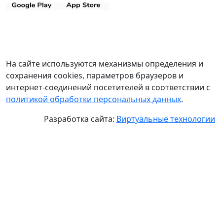
На сайте используются механизмы определения и
сохранения cookies, параметров браузеров и
интернет-соединений посетителей в соответствии с
политикой обработки персональных данных
.
Разработка сайта:
Виртуальные технологии