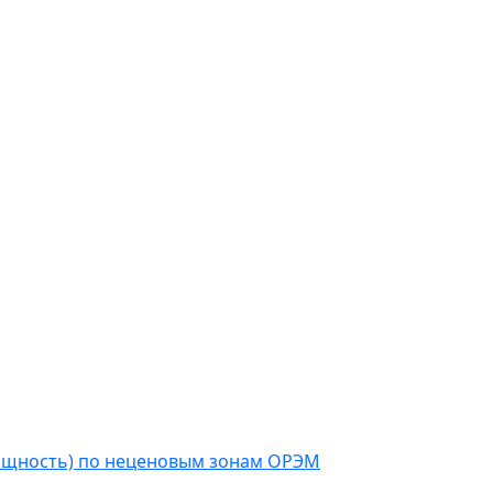
мощность) по неценовым зонам ОРЭМ