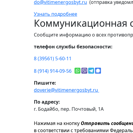
do@vitimenergosbyt.ru
(отправка уведомл
Узнать подробнее
Коммуникационная с
Сообщите информацию о всех противопр
телефон службы безопасности:
8 (39561) 5-60-11
8 (914) 914-09-56
Пишите:
doverie@vitimenergosbyt.ru
По адресу:
г. Бодайбо, пер. Почтовый, 1А
Нажимая на кнопку
Отправить сообщен
в соответствии с требованиями Федерал