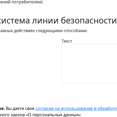
ений потребителям)
истема линии безопасности
авных действиях следующими способами:
Текст
ие
, Вы даете свое
согласие на использование и обрабо
ьного закона «О персональных данных»