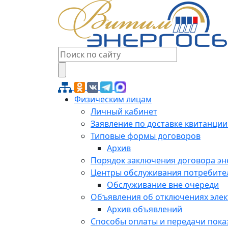
Физическим лицам
Личный кабинет
Заявление по доставке квитанции
Типовые формы договоров
Архив
Порядок заключения договора э
Центры обслуживания потребите
Обслуживание вне очереди
Объявления об отключениях эле
Архив объявлений
Способы оплаты и передачи пока