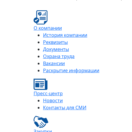
О компании
История компании
Реквизиты
Документы
Охрана труда
Вакансии
Раскрытие информации
Пресс-центр
Новости
Контакты для СМИ
Закупки