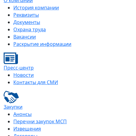
О компании
История компании
Реквизиты
Документы
Охрана труда
Вакансии
Раскрытие информации
Пресс-центр
Новости
Контакты для СМИ
Закупки
Анонсы
Перечни закупок МСП
Извещения