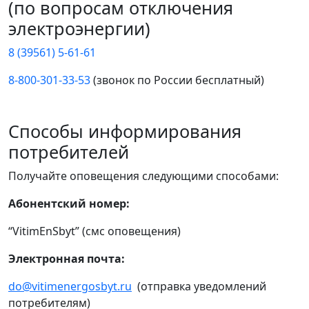
(по вопросам отключения
электроэнергии)
8 (39561) 5-61-61
8-800-301-33-53
(звонок по России бесплатный)
Способы информирования
потребителей
Получайте оповещения следующими способами:
Абонентский номер:
“VitimEnSbyt” (смс оповещения)
Электронная почта:
do@vitimenergosbyt.ru
(отправка уведомлений
потребителям)