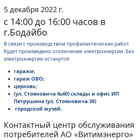
5 декабря 2022 г.
с 14:00 до 16:00 часов в
г.Бодайбо
В связи с производством профилактических работ
будет произведено отключение электроэнергии. Без
электроэнергии останутся:
гаражи;
гараж ОВО;
церковь;
(ул. Стояновича №40) склады и офис ИП
Петрушина (ул. Стояновича 38)
городской музей.
Контактный центр обслуживания
потребителей АО «Витимэнерго»