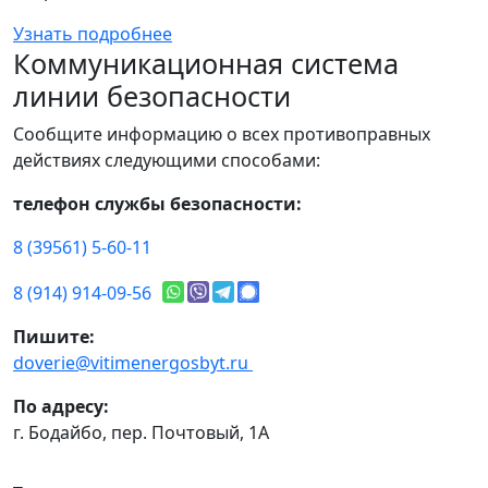
Узнать подробнее
Коммуникационная система
линии безопасности
Сообщите информацию о всех противоправных
действиях следующими способами:
телефон службы безопасности:
8 (39561) 5-60-11
8 (914) 914-09-56
Пишите:
doverie@vitimenergosbyt.ru
По адресу:
г. Бодайбо, пер. Почтовый, 1А