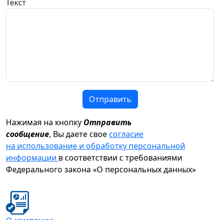
Текст
Отправить
Нажимая на кнопку
Отправить
сообщение
, Вы даете свое
согласие
на использование и обработку персональной
информации
в соответствии с требованиями
Федерального закона «О персональных данных»