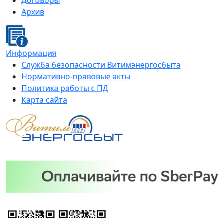
Договоры
Архив
Информация
Служба безопасности Витимэнергосбыта
Нормативно-правовые акты
Политика работы с ПД
Карта сайта