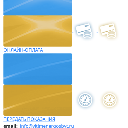
ОНЛАЙН-ОПЛАТА
ПЕРЕДАТЬ ПОКАЗАНИЯ
email:
info@vitimenergosbyt.ru