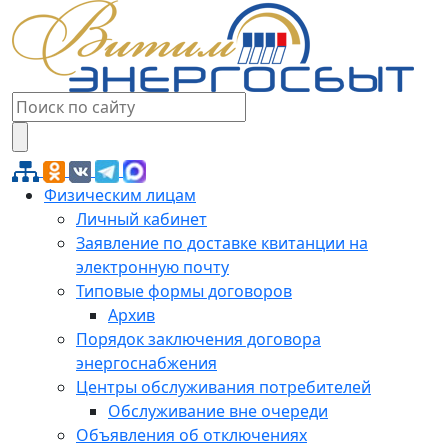
Физическим лицам
Личный кабинет
Заявление по доставке квитанции на
электронную почту
Типовые формы договоров
Архив
Порядок заключения договора
энергоснабжения
Центры обслуживания потребителей
Обслуживание вне очереди
Объявления об отключениях