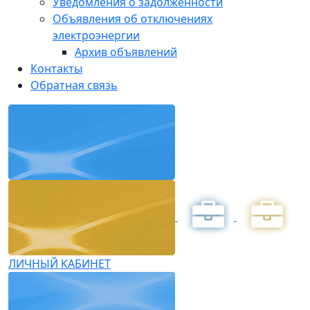
Уведомления о задолженности
Объявления об отключениях
электроэнергии
Архив объявлений
Контакты
Обратная связь
ЛИЧНЫЙ КАБИНЕТ