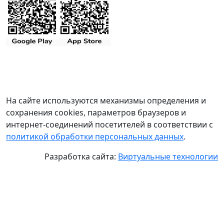
На сайте используются механизмы определения и
сохранения cookies, параметров браузеров и
интернет-соединений посетителей в соответствии с
политикой обработки персональных данных
.
Разработка сайта:
Виртуальные технологии