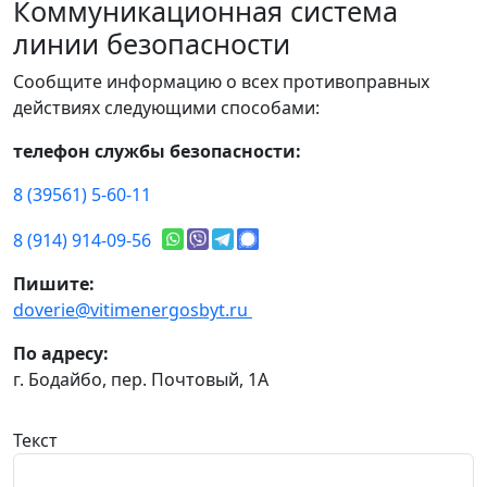
Коммуникационная система
линии безопасности
Сообщите информацию о всех противоправных
действиях следующими способами:
телефон службы безопасности:
8 (39561) 5-60-11
8 (914) 914-09-56
Пишите:
doverie@vitimenergosbyt.ru
По адресу:
г. Бодайбо, пер. Почтовый, 1А
Текст