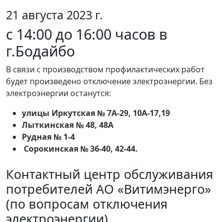
21 августа 2023 г.
с 14:00 до 16:00 часов в
г.Бодайбо
В связи с производством профилактических работ
будет произведено отключение электроэнергии. Без
электроэнергии останутся:
улицы Иркутская № 7А-29, 10А-17,19
Лыткинская № 48, 48А
Рудная № 1-4
Сорокинская № 36-40, 42-44.
Контактный центр обслуживания
потребителей АО «Витимэнерго»
(по вопросам отключения
электроэнергии)