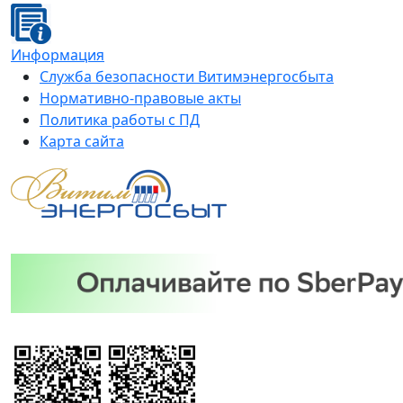
Информация
Служба безопасности Витимэнергосбыта
Нормативно-правовые акты
Политика работы с ПД
Карта сайта