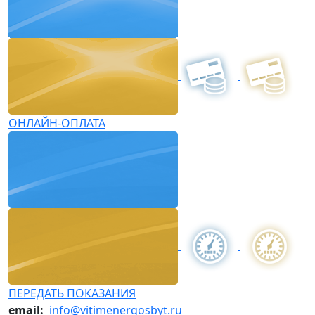
ОНЛАЙН-ОПЛАТА
ПЕРЕДАТЬ ПОКАЗАНИЯ
email:
info@vitimenergosbyt.ru