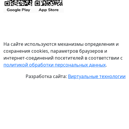
На сайте используются механизмы определения и
сохранения cookies, параметров браузеров и
интернет-соединений посетителей в соответствии с
политикой обработки персональных данных
.
Разработка сайта:
Виртуальные технологии