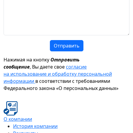
Отправить
Нажимая на кнопку
Отправить
сообщение
, Вы даете свое
согласие
на использование и обработку персональной
информации
в соответствии с требованиями
Федерального закона «О персональных данных»
О компании
История компании