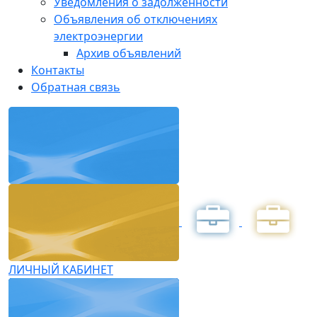
Уведомления о задолженности
Объявления об отключениях
электроэнергии
Архив объявлений
Контакты
Обратная связь
ЛИЧНЫЙ КАБИНЕТ