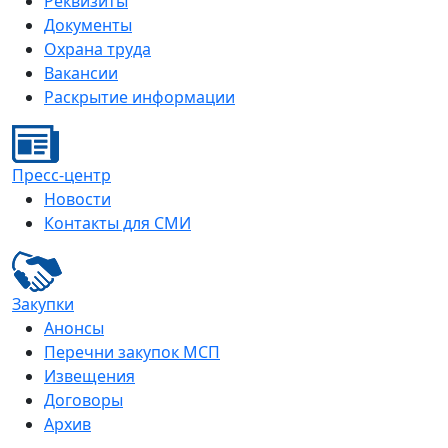
Реквизиты
Документы
Охрана труда
Вакансии
Раскрытие информации
Пресс-центр
Новости
Контакты для СМИ
Закупки
Анонсы
Перечни закупок МСП
Извещения
Договоры
Архив