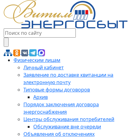
Физическим лицам
Личный кабинет
Заявление по доставке квитанции на
электронную почту
Типовые формы договоров
Архив
Порядок заключения договора
энергоснабжения
Центры обслуживания потребителей
Обслуживание вне очереди
Объявления об отключениях