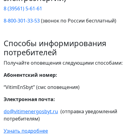
8 (39561) 5-61-61
8-800-301-33-53
(звонок по России бесплатный)
Способы информирования
потребителей
Получайте оповещения следующими способами:
Абонентский номер:
“VitimEnSbyt” (смс оповещения)
Электронная почта:
do@vitimenergosbyt.ru
(отправка уведомлений
потребителям)
Узнать подробнее