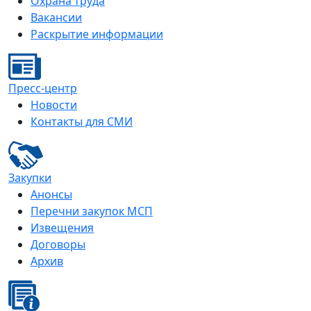
Охрана труда
Вакансии
Раскрытие информации
Пресс-центр
Новости
Контакты для СМИ
Закупки
Анонсы
Перечни закупок МСП
Извещения
Договоры
Архив