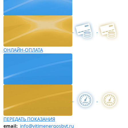
ОНЛАЙН-ОПЛАТА
ПЕРЕДАТЬ ПОКАЗАНИЯ
email:
info@vitimenergosbyt.ru