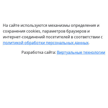
На сайте используются механизмы определения и
сохранения cookies, параметров браузеров и
интернет-соединений посетителей в соответствии с
политикой обработки персональных данных
.
Разработка сайта:
Виртуальные технологии