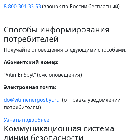
8-800-301-33-53
(звонок по России бесплатный)
Способы информирования
потребителей
Получайте оповещения следующими способами:
Абонентский номер:
“VitimEnSbyt” (смс оповещения)
Электронная почта:
do@vitimenergosbyt.ru
(отправка уведомлений
потребителям)
Узнать подробнее
Коммуникационная система
линии безопасности