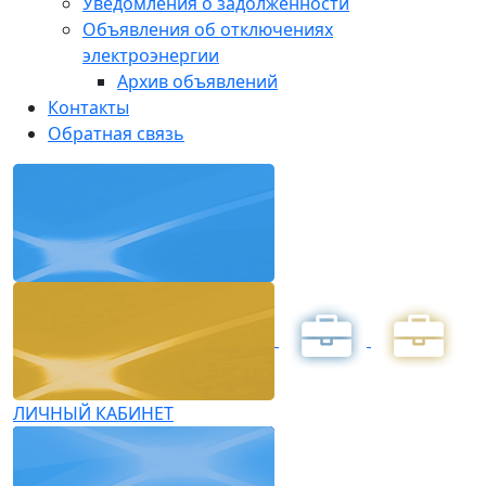
Уведомления о задолженности
Объявления об отключениях
электроэнергии
Архив объявлений
Контакты
Обратная связь
ЛИЧНЫЙ КАБИНЕТ