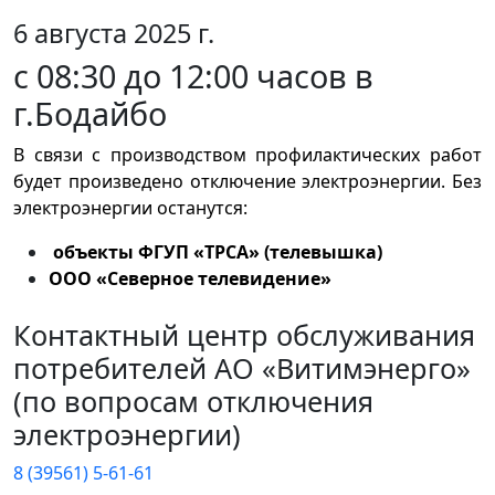
6 августа 2025 г.
с 08:30 до 12:00 часов в
г.Бодайбо
В связи с производством профилактических работ
будет произведено отключение электроэнергии. Без
электроэнергии останутся:
объекты ФГУП «ТРСА» (телевышка)
ООО «Северное телевидение»
Контактный центр обслуживания
потребителей АО «Витимэнерго»
(по вопросам отключения
электроэнергии)
8 (39561) 5-61-61