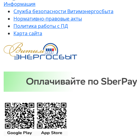
Информация
Служба безопасности Витимэнергосбыта
Нормативно-правовые акты
Политика работы с ПД
Карта сайта