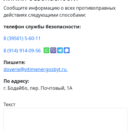
Сообщите информацию о всех противоправных
действиях следующими способами:
телефон службы безопасности:
8 (39561) 5-60-11
8 (914) 914-09-56
Пишите:
doverie@vitimenergosbyt.ru
По адресу:
г. Бодайбо, пер. Почтовый, 1А
Текст