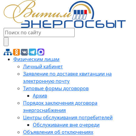
Физическим лицам
Личный кабинет
Заявление по доставке квитанции на
электронную почту
Типовые формы договоров
Архив
Порядок заключения договора
энергоснабжения
Центры обслуживания потребителей
Обслуживание вне очереди
Объявления об отключениях