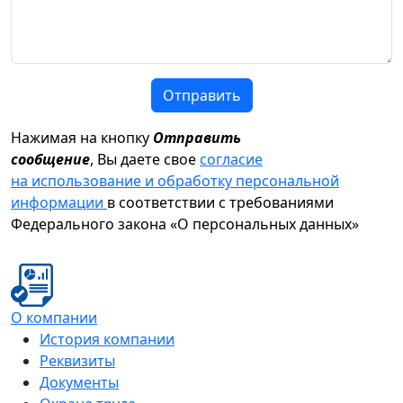
Отправить
Нажимая на кнопку
Отправить
сообщение
, Вы даете свое
согласие
на использование и обработку персональной
информации
в соответствии с требованиями
Федерального закона «О персональных данных»
О компании
История компании
Реквизиты
Документы