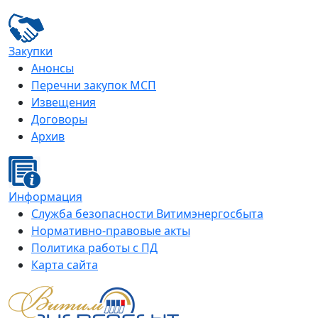
Закупки
Анонсы
Перечни закупок МСП
Извещения
Договоры
Архив
Информация
Служба безопасности Витимэнергосбыта
Нормативно-правовые акты
Политика работы с ПД
Карта сайта