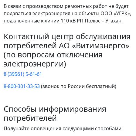
В связи с производством ремонтных работ не будет
подаваться электроэнергия на объекты ООО «УГРК»,
подключенные к линии 110 кВ РП Полюс – Угахан.
Контактный центр обслуживания
потребителей АО «Витимэнерго»
(по вопросам отключения
электроэнергии)
8 (39561) 5-61-61
8-800-301-33-53
(звонок по России бесплатный)
Способы информирования
потребителей
Получайте оповещения следующими способами: