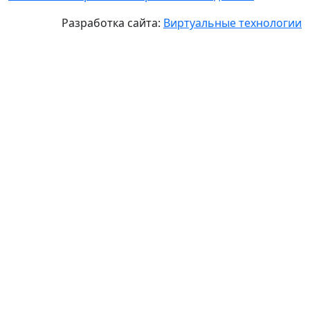
Разработка сайта:
Виртуальные технологии