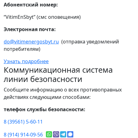
Абонентский номер:
“VitimEnSbyt” (смс оповещения)
Электронная почта:
do@vitimenergosbyt.ru
(отправка уведомлений
потребителям)
Узнать подробнее
Коммуникационная система
линии безопасности
Сообщите информацию о всех противоправных
действиях следующими способами:
телефон службы безопасности:
8 (39561) 5-60-11
8 (914) 914-09-56