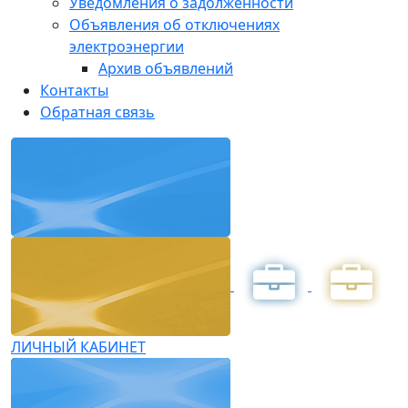
Уведомления о задолженности
Объявления об отключениях
электроэнергии
Архив объявлений
Контакты
Обратная связь
ЛИЧНЫЙ КАБИНЕТ