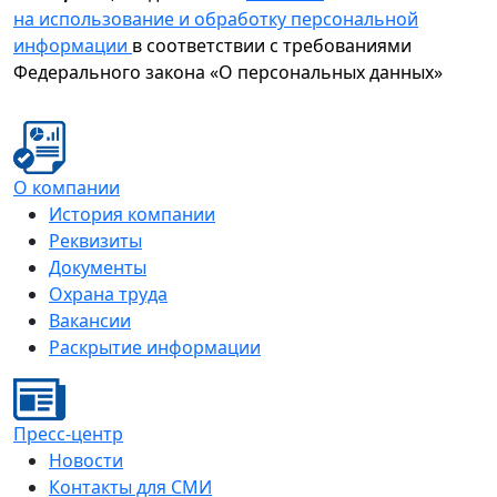
на использование и обработку персональной
информации
в соответствии с требованиями
Федерального закона «О персональных данных»
О компании
История компании
Реквизиты
Документы
Охрана труда
Вакансии
Раскрытие информации
Пресс-центр
Новости
Контакты для СМИ