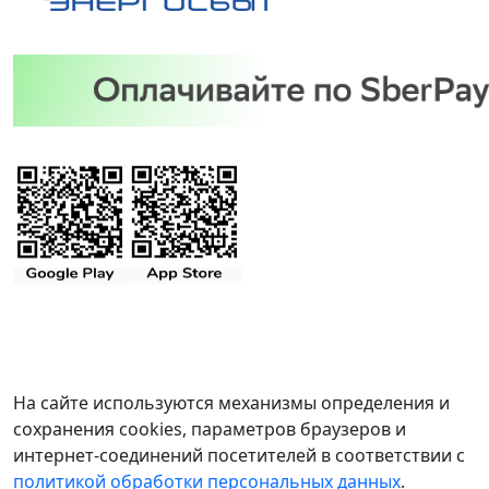
На сайте используются механизмы определения и
сохранения cookies, параметров браузеров и
интернет-соединений посетителей в соответствии с
политикой обработки персональных данных
.