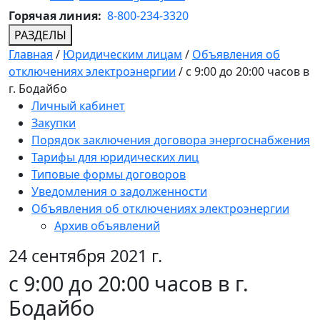
Горячая линия:
8-800-234-3320
РАЗДЕЛЫ
Главная
/
Юридическим лицам
/
Объявления об
отключениях электроэнергии
/
с 9:00 до 20:00 часов в
г. Бодайбо
Личный кабинет
Закупки
Порядок заключения договора энергоснабжения
Тарифы для юридических лиц
Типовые формы договоров
Уведомления о задолженности
Объявления об отключениях электроэнергии
Архив объявлений
24 сентября 2021 г.
с 9:00 до 20:00 часов в г.
Бодайбо