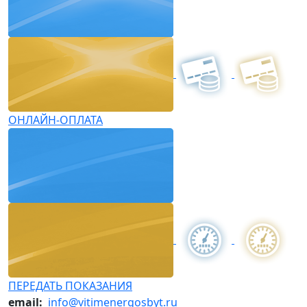
ОНЛАЙН-ОПЛАТА
ПЕРЕДАТЬ ПОКАЗАНИЯ
email:
info@vitimenergosbyt.ru