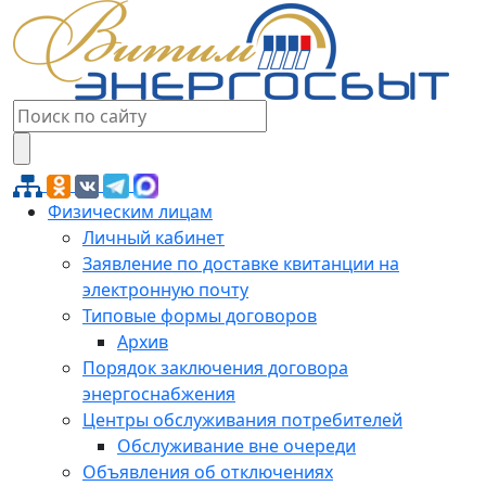
Физическим лицам
Личный кабинет
Заявление по доставке квитанции на
электронную почту
Типовые формы договоров
Архив
Порядок заключения договора
энергоснабжения
Центры обслуживания потребителей
Обслуживание вне очереди
Объявления об отключениях