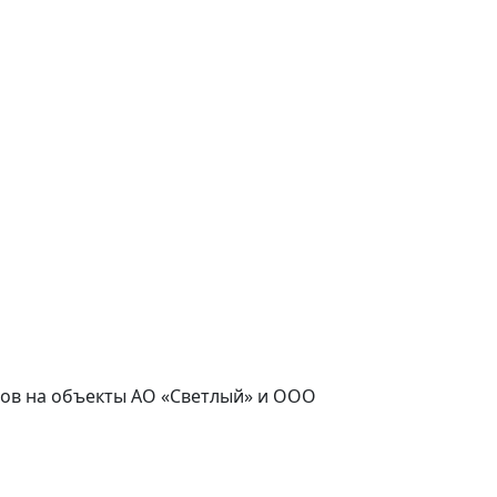
часов на объекты АО «Светлый» и ООО