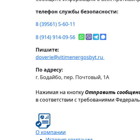
телефон службы безопасности:
8 (39561) 5-60-11
8 (914) 914-09-56
Пишите:
doverie@vitimenergosbyt.ru
По адресу:
г. Бодайбо, пер. Почтовый, 1А
Нажимая на кнопку
Отправить сообщен
в соответствии с требованиями Федерал
О компании
История компании