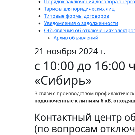
Порядок заключения договора энерг
Тарифы для юридических лиц
Типовые формы договоров
Уведомления о задолженности
Объявления об отключениях электро
Архив объявлений
21 ноября 2024 г.
с 10:00 до 16:0
«Сибирь»
В связи с производством профилактическ
подключенные к линиям 6 кВ, отходящи
Контактный центр о
(по вопросам отключ