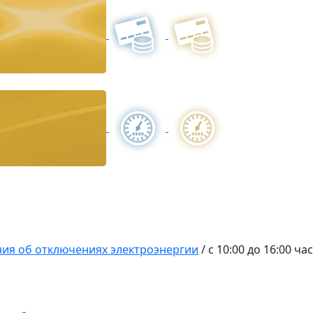
ия об отключениях электроэнергии
/
с 10:00 до 16:00 