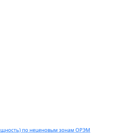
мощность) по неценовым зонам ОРЭМ