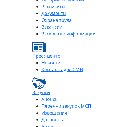
Реквизиты
Документы
Охрана труда
Вакансии
Раскрытие информации
Пресс-центр
Новости
Контакты для СМИ
Закупки
Анонсы
Перечни закупок МСП
Извещения
Договоры
Архив