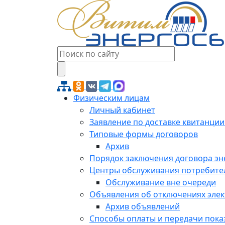
Физическим лицам
Личный кабинет
Заявление по доставке квитанции
Типовые формы договоров
Архив
Порядок заключения договора э
Центры обслуживания потребите
Обслуживание вне очереди
Объявления об отключениях эле
Архив объявлений
Способы оплаты и передачи пока