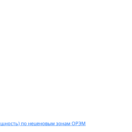
мощность) по неценовым зонам ОРЭМ