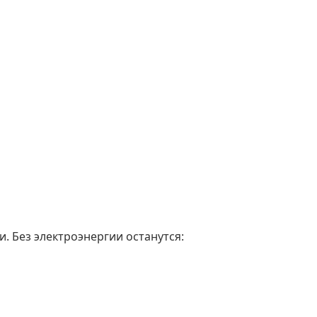
. Без электроэнергии останутся: