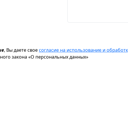
ие
, Вы даете свое
согласие на использование и обрабо
ьного закона «О персональных данных»