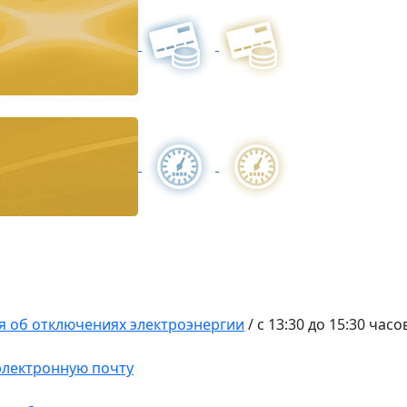
 об отключениях электроэнергии
/
с 13:30 до 15:30 часо
 электронную почту