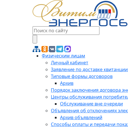
Физическим лицам
Личный кабинет
Заявление по доставке квитанции
Типовые формы договоров
Архив
Порядок заключения договора э
Центры обслуживания потребите
Обслуживание вне очереди
Объявления об отключениях эле
Архив объявлений
Способы оплаты и передачи пока