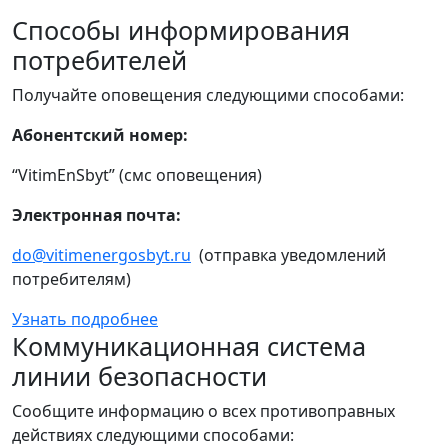
Способы информирования
потребителей
Получайте оповещения следующими способами:
Абонентский номер:
“VitimEnSbyt” (смс оповещения)
Электронная почта:
do@vitimenergosbyt.ru
(отправка уведомлений
потребителям)
Узнать подробнее
Коммуникационная система
линии безопасности
Сообщите информацию о всех противоправных
действиях следующими способами: