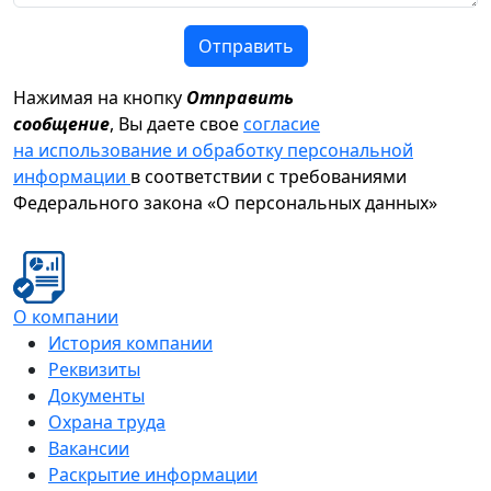
Отправить
Нажимая на кнопку
Отправить
сообщение
, Вы даете свое
согласие
на использование и обработку персональной
информации
в соответствии с требованиями
Федерального закона «О персональных данных»
О компании
История компании
Реквизиты
Документы
Охрана труда
Вакансии
Раскрытие информации