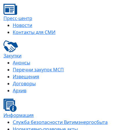
Пресс-центр
Новости
Контакты для СМИ
Закупки
Анонсы
Перечни закупок МСП
Извещения
Договоры
Архив
Информация
Служба безопасности Витимэнергосбыта
Нормативно-правовые акты