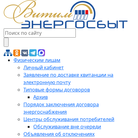
Физическим лицам
Личный кабинет
Заявление по доставке квитанции на
электронную почту
Типовые формы договоров
Архив
Порядок заключения договора
энергоснабжения
Центры обслуживания потребителей
Обслуживание вне очереди
Объявления об отключениях