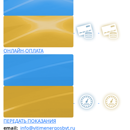
ОНЛАЙН-ОПЛАТА
ПЕРЕДАТЬ ПОКАЗАНИЯ
email:
info@vitimenergosbyt.ru