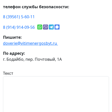
телефон службы безопасности:
8 (39561) 5-60-11
8 (914) 914-09-56
Пишите:
doverie@vitimenergosbyt.ru
По адресу:
г. Бодайбо, пер. Почтовый, 1А
Текст