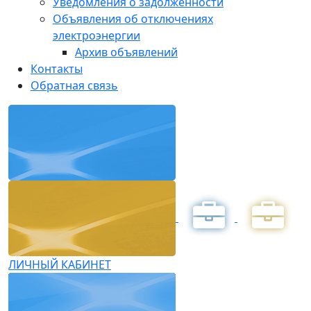
Уведомления о задолженности
Объявления об отключениях
электроэнергии
Архив объявлений
Контакты
Обратная связь
ЛИЧНЫЙ КАБИНЕТ