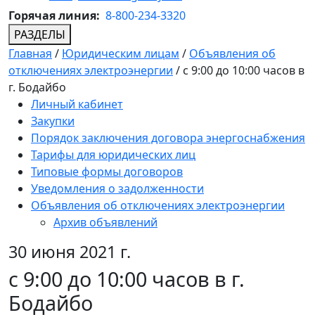
Горячая линия:
8-800-234-3320
РАЗДЕЛЫ
Главная
/
Юридическим лицам
/
Объявления об
отключениях электроэнергии
/
с 9:00 до 10:00 часов в
г. Бодайбо
Личный кабинет
Закупки
Порядок заключения договора энергоснабжения
Тарифы для юридических лиц
Типовые формы договоров
Уведомления о задолженности
Объявления об отключениях электроэнергии
Архив объявлений
30 июня 2021 г.
с 9:00 до 10:00 часов в г.
Бодайбо