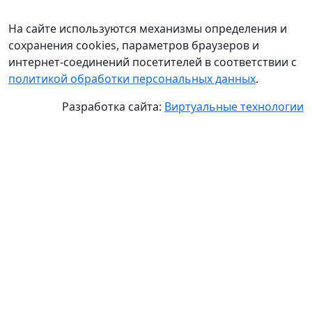
На сайте используются механизмы определения и
сохранения cookies, параметров браузеров и
интернет-соединений посетителей в соответствии с
политикой обработки персональных данных
.
Разработка сайта:
Виртуальные технологии