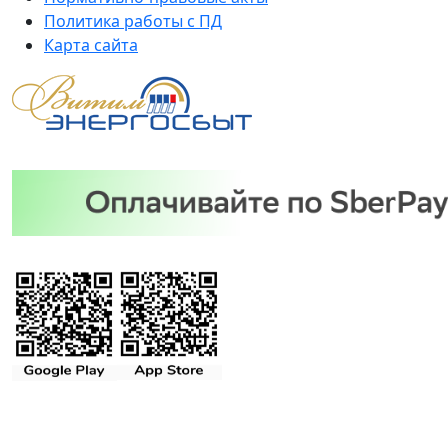
Политика работы с ПД
Карта сайта