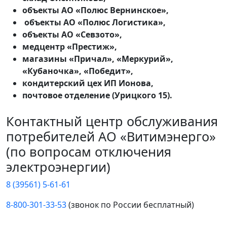
объекты АО «Полюс Вернинское»,
объекты АО «Полюс Логистика»,
объекты АО «Севзото»,
медцентр «Престиж»,
магазины «Причал», «Меркурий»,
«Кубаночка», «Победит»,
кондитерский цех ИП Ионова,
почтовое отделение (Урицкого 15).
Контактный центр обслуживания
потребителей АО «Витимэнерго»
(по вопросам отключения
электроэнергии)
8 (39561) 5-61-61
8-800-301-33-53
(звонок по России бесплатный)