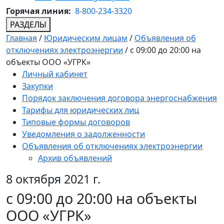
Горячая линия:
8-800-234-3320
РАЗДЕЛЫ
Главная
/
Юридическим лицам
/
Объявления об
отключениях электроэнергии
/
с 09:00 до 20:00 на
объекты ООО «УГРК»
Личный кабинет
Закупки
Порядок заключения договора энергоснабжения
Тарифы для юридических лиц
Типовые формы договоров
Уведомления о задолженности
Объявления об отключениях электроэнергии
Архив объявлений
8 октября 2021 г.
с 09:00 до 20:00 на объекты
ООО «УГРК»