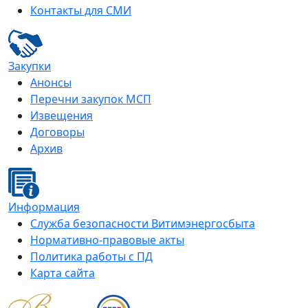
Контакты для СМИ
Закупки
Анонсы
Перечни закупок МСП
Извещения
Договоры
Архив
Информация
Служба безопасности Витимэнергосбыта
Нормативно-правовые акты
Политика работы с ПД
Карта сайта