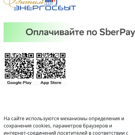
На сайте используются механизмы определения и
сохранения cookies, параметров браузеров и
интернет-соединений посетителей в соответствии с