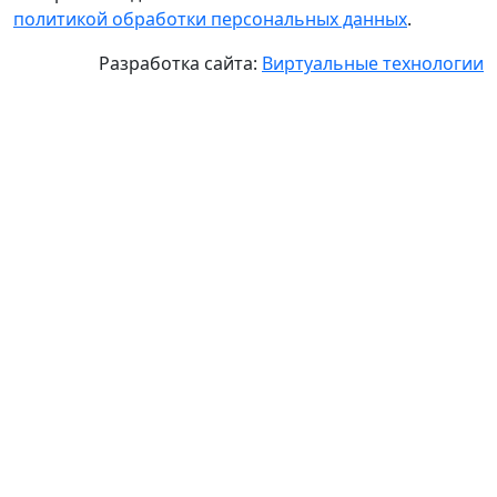
политикой обработки персональных данных
.
Разработка сайта:
Виртуальные технологии