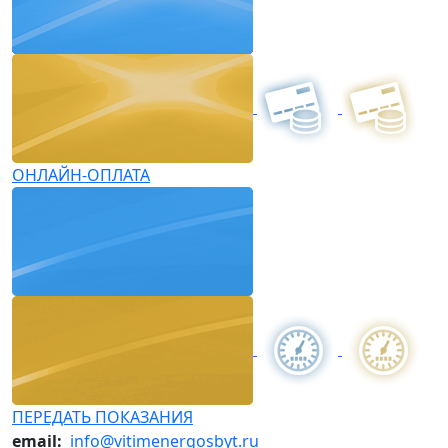
ОНЛАЙН-ОПЛАТА
ПЕРЕДАТЬ ПОКАЗАНИЯ
email:
info@vitimenergosbyt.ru