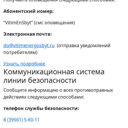
Абонентский номер:
“VitimEnSbyt” (смс оповещения)
Электронная почта:
do@vitimenergosbyt.ru
(отправка уведомлений
потребителям)
Узнать подробнее
Коммуникационная система
линии безопасности
Сообщите информацию о всех противоправных
действиях следующими способами:
телефон службы безопасности:
8 (39561) 5-60-11