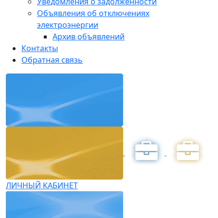
Уведомления о задолженности
Объявления об отключениях
электроэнергии
Архив объявлений
Контакты
Обратная связь
ЛИЧНЫЙ КАБИНЕТ