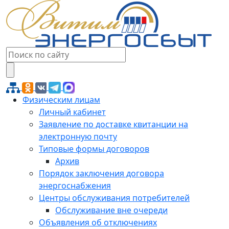
Физическим лицам
Личный кабинет
Заявление по доставке квитанции на
электронную почту
Типовые формы договоров
Архив
Порядок заключения договора
энергоснабжения
Центры обслуживания потребителей
Обслуживание вне очереди
Объявления об отключениях