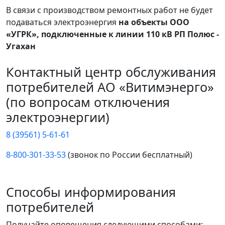
В связи с производством ремонтных работ не будет
подаваться электроэнергия
на объекты ООО
«УГРК», подключенные к линии 110 кВ РП Полюс -
Угахан
Контактный центр обслуживания
потребителей АО «Витимэнерго»
(по вопросам отключения
электроэнергии)
8 (39561) 5-61-61
8-800-301-33-53
(звонок по России бесплатный)
Способы информирования
потребителей
Получайте оповещения следующими способами: