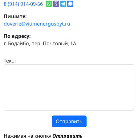
8 (914) 914-09-56
Пишите:
doverie@vitimenergosbyt.ru
По адресу:
г. Бодайбо, пер. Почтовый, 1А
Текст
Отправить
Нажимая на кнопку
Отправить