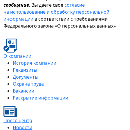
сообщение
, Вы даете свое
согласие
на использование и обработку персональной
информации
в соответствии с требованиями
Федерального закона «О персональных данных»
О компании
История компании
Реквизиты
Документы
Охрана труда
Вакансии
Раскрытие информации
Пресс-центр
Новости