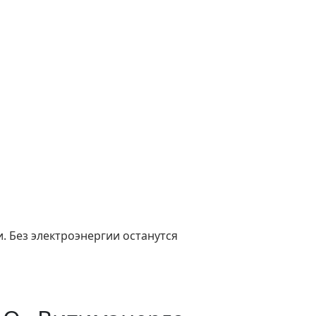
. Без электроэнергии останутся