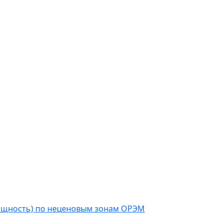
мощность) по неценовым зонам ОРЭМ