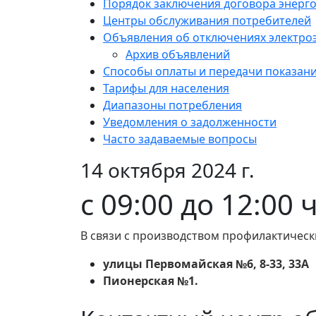
Порядок заключения договора энерг
Центры обслуживания потребителей
Объявления об отключениях электро
Архив объявлений
Способы оплаты и передачи показан
Тарифы для населения
Диапазоны потребления
Уведомления о задолженности
Часто задаваемые вопросы
14 октября 2024 г.
с 09:00 до 12:00 
В связи с производством профилактическ
улицы Первомайская №6, 8-33, 33А
Пионерская №1.