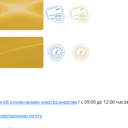
 об отключениях электроэнергии
/
с 09:00 до 12:00 часо
 электронную почту