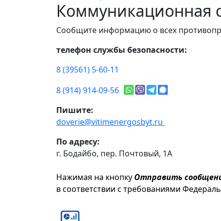
Коммуникационная с
Сообщите информацию о всех противопр
телефон службы безопасности:
8 (39561) 5-60-11
8 (914) 914-09-56
Пишите:
doverie@vitimenergosbyt.ru
По адресу:
г. Бодайбо, пер. Почтовый, 1А
Нажимая на кнопку
Отправить сообщен
в соответствии с требованиями Федерал