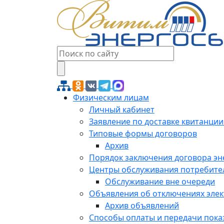
Физическим лицам
Личный кабинет
Заявление по доставке квитанции
Типовые формы договоров
Архив
Порядок заключения договора э
Центры обслуживания потребите
Обслуживание вне очереди
Объявления об отключениях эле
Архив объявлений
Способы оплаты и передачи пока