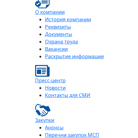
О компании
История компании
Реквизиты
Документы
Охрана труда
Вакансии
Раскрытие информации
Пресс-центр
Новости
Контакты для СМИ
Закупки
Анонсы
Перечни закупок МСП