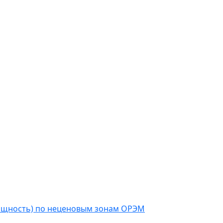
мощность) по неценовым зонам ОРЭМ