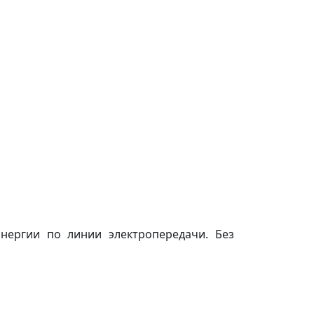
нергии по линии электропередачи. Без