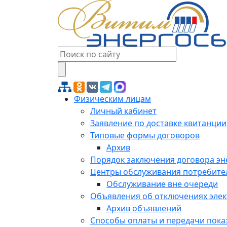
Физическим лицам
Личный кабинет
Заявление по доставке квитанции
Типовые формы договоров
Архив
Порядок заключения договора э
Центры обслуживания потребите
Обслуживание вне очереди
Объявления об отключениях эле
Архив объявлений
Способы оплаты и передачи пока