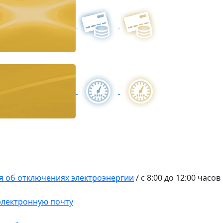
 об отключениях электроэнергии
/
с 8:00 до 12:00 часов
 электронную почту