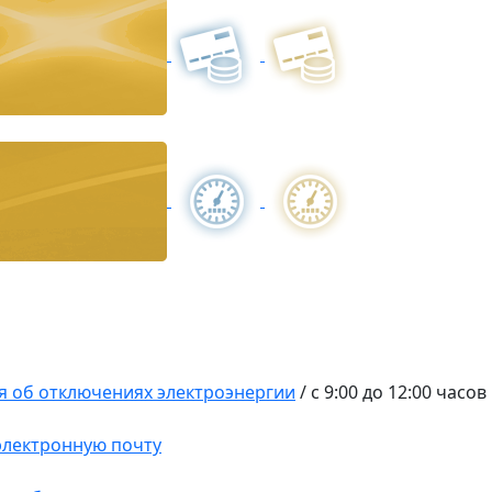
 об отключениях электроэнергии
/
с 9:00 до 12:00 часов
 электронную почту