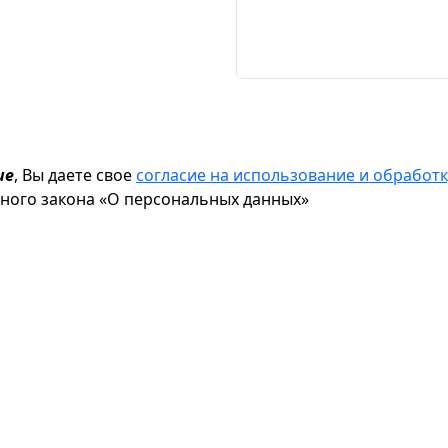
ие
, Вы даете свое
согласие на использование и обрабо
ьного закона «О персональных данных»