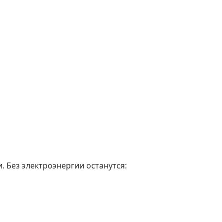
. Без электроэнергии останутся: