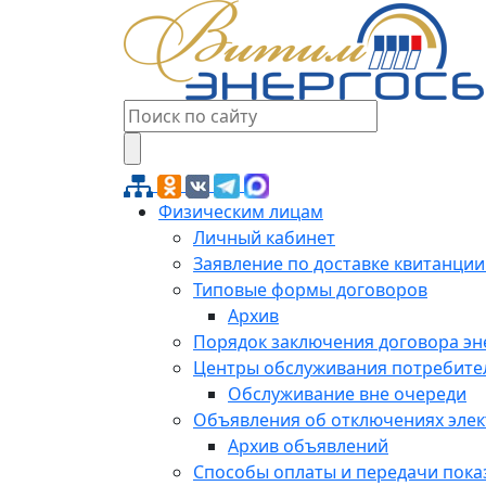
Физическим лицам
Личный кабинет
Заявление по доставке квитанции
Типовые формы договоров
Архив
Порядок заключения договора э
Центры обслуживания потребите
Обслуживание вне очереди
Объявления об отключениях эле
Архив объявлений
Способы оплаты и передачи пока