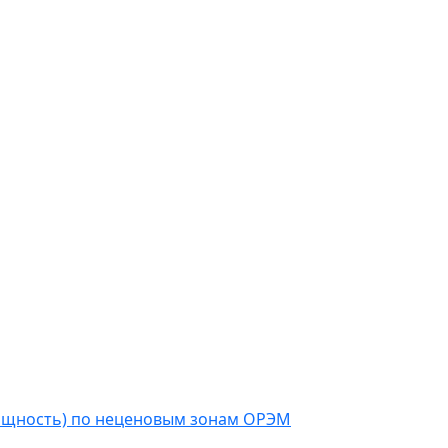
мощность) по неценовым зонам ОРЭМ