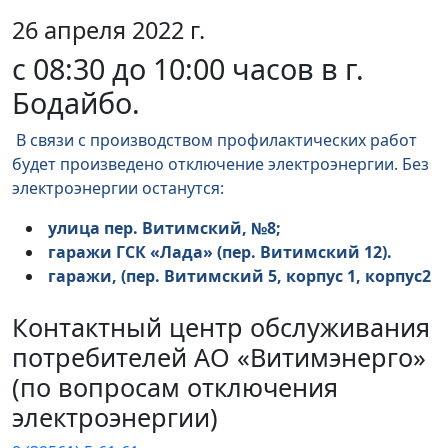
26 апреля 2022 г.
с 08:30 до 10:00 часов в г.
Бодайбо.
В связи с производством профилактических работ
будет произведено отключение электроэнергии. Без
электроэнергии останутся:
улица пер. Витимский, №8;
гаражи ГСК «Лада» (пер. Витимский 12).
гаражи, (пер. Витимский 5, корпус 1, корпус2
Контактный центр обслуживания
потребителей АО «Витимэнерго»
(по вопросам отключения
электроэнергии)