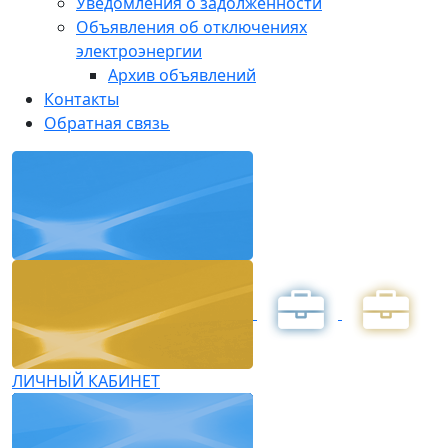
Уведомления о задолженности
Объявления об отключениях
электроэнергии
Архив объявлений
Контакты
Обратная связь
ЛИЧНЫЙ КАБИНЕТ