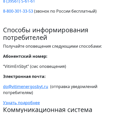
8 (39561) 5-61-61
8-800-301-33-53
(звонок по России бесплатный)
Способы информирования
потребителей
Получайте оповещения следующими способами:
Абонентский номер:
“VitimEnSbyt” (смс оповещения)
Электронная почта:
do@vitimenergosbyt.ru
(отправка уведомлений
потребителям)
Узнать подробнее
Коммуникационная система