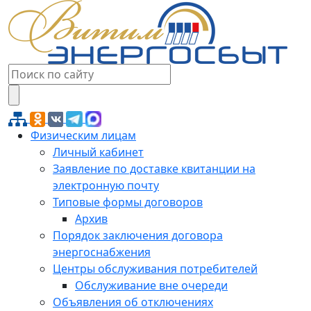
Физическим лицам
Личный кабинет
Заявление по доставке квитанции на
электронную почту
Типовые формы договоров
Архив
Порядок заключения договора
энергоснабжения
Центры обслуживания потребителей
Обслуживание вне очереди
Объявления об отключениях