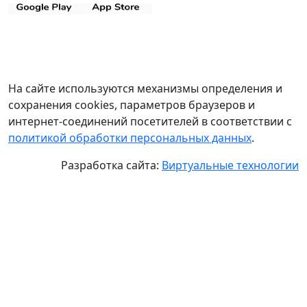
На сайте используются механизмы определения и
сохранения cookies, параметров браузеров и
интернет-соединений посетителей в соответствии с
политикой обработки персональных данных
.
Разработка сайта:
Виртуальные технологии