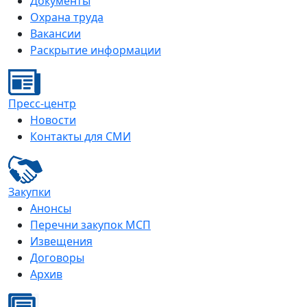
Документы
Охрана труда
Вакансии
Раскрытие информации
Пресс-центр
Новости
Контакты для СМИ
Закупки
Анонсы
Перечни закупок МСП
Извещения
Договоры
Архив