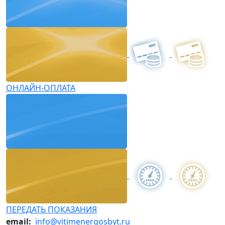
ОНЛАЙН-ОПЛАТА
ПЕРЕДАТЬ ПОКАЗАНИЯ
email:
info@vitimenergosbyt.ru