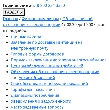
Горячая линия:
8-800-234-3320
РАЗДЕЛЫ
Главная
/
Физическим лицам
/
Объявления об
отключениях электроэнергии
/
с 08:30 до 10:00 часов
в г. Бодайбо.
Личный кабинет
Заявление по доставке квитанции на
электронную почту
Типовые формы договоров
Порядок заключения договора энергоснабжения
Центры обслуживания потребителей
Объявления об отключениях электроэнергии
Архив объявлений
Способы оплаты и передачи показаний
Тарифы для населения
Диапазоны потребления
Уведомления о задолженности
Часто задаваемые вопросы