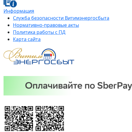
Информация
Служба безопасности Витимэнергосбыта
Нормативно-правовые акты
Политика работы с ПД
Карта сайта