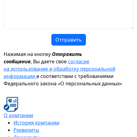
Отправить
Нажимая на кнопку
Отправить
сообщение
, Вы даете свое
согласие
на использование и обработку персональной
информации
в соответствии с требованиями
Федерального закона «О персональных данных»
О компании
История компании
Реквизиты