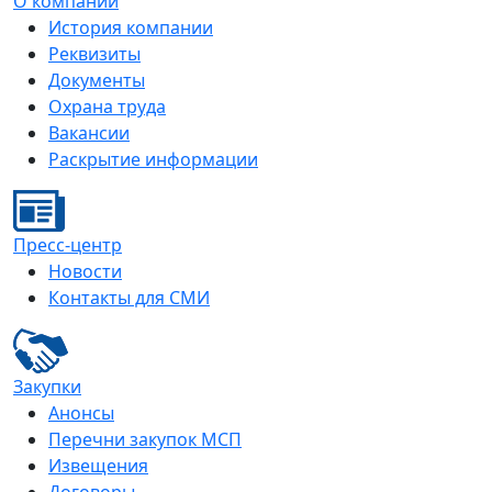
О компании
История компании
Реквизиты
Документы
Охрана труда
Вакансии
Раскрытие информации
Пресс-центр
Новости
Контакты для СМИ
Закупки
Анонсы
Перечни закупок МСП
Извещения