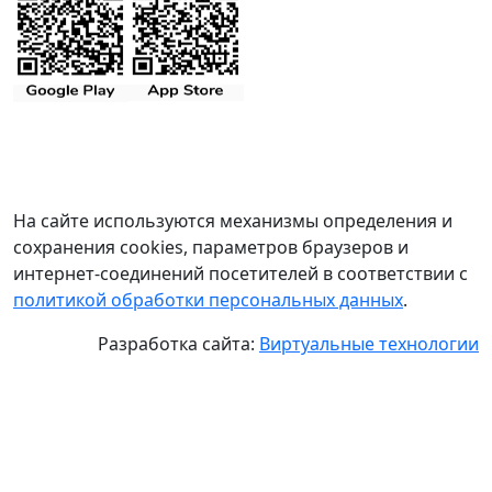
На сайте используются механизмы определения и
сохранения cookies, параметров браузеров и
интернет-соединений посетителей в соответствии с
политикой обработки персональных данных
.
Разработка сайта:
Виртуальные технологии