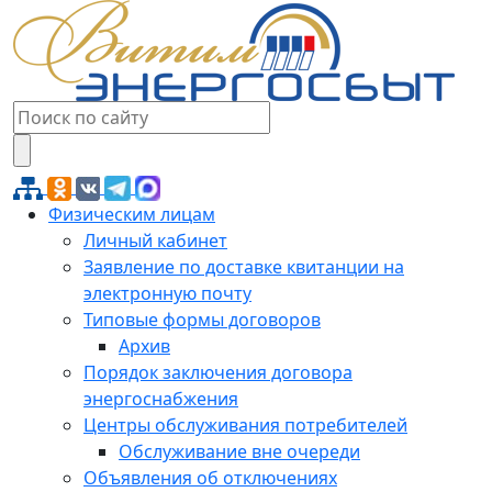
Физическим лицам
Личный кабинет
Заявление по доставке квитанции на
электронную почту
Типовые формы договоров
Архив
Порядок заключения договора
энергоснабжения
Центры обслуживания потребителей
Обслуживание вне очереди
Объявления об отключениях