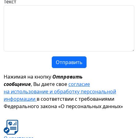
Текст
Отправить
Нажимая на кнопку
Отправить
сообщение
, Вы даете свое
согласие
на использование и обработку персональной
информации
в соответствии с требованиями
Федерального закона «О персональных данных»