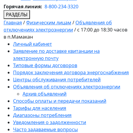
Горячая линия:
8-800-234-3320
РАЗДЕЛЫ
Главная
/
Физическим лицам
/
Объявления об
отключениях электроэнергии
/
с 17:00 до 18:30 часов
в п.Мамакан
Личный кабинет
Заявление по доставке квитанции на
электронную почту
Типовые формы договоров
Порядок заключения договора энергоснабжения
Центры обслуживания потребителей
Объявления об отключениях электроэнергии
Архив объявлений
Способы оплаты и передачи показаний
Тарифы для населения
Диапазоны потребления
Уведомления о задолженности
Часто задаваемые вопросы