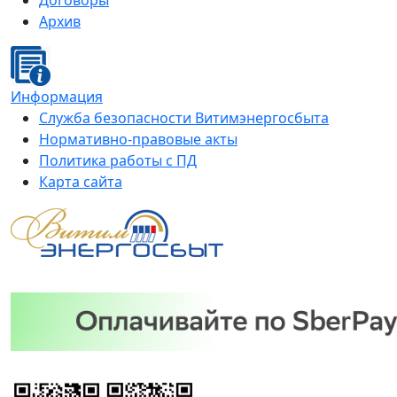
Договоры
Архив
Информация
Служба безопасности Витимэнергосбыта
Нормативно-правовые акты
Политика работы с ПД
Карта сайта