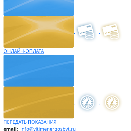
ОНЛАЙН-ОПЛАТА
ПЕРЕДАТЬ ПОКАЗАНИЯ
email:
info@vitimenergosbyt.ru