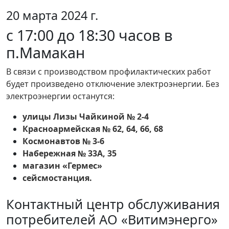
20 марта 2024 г.
с 17:00 до 18:30 часов в
п.Мамакан
В связи с производством профилактических работ
будет произведено отключение электроэнергии. Без
электроэнергии останутся:
улицы Лизы Чайкиной № 2-4
Красноармейская № 62, 64, 66, 68
Космонавтов № 3-6
Набережная № 33А, 35
магазин «Гермес»
сейсмостанция.
Контактный центр обслуживания
потребителей АО «Витимэнерго»