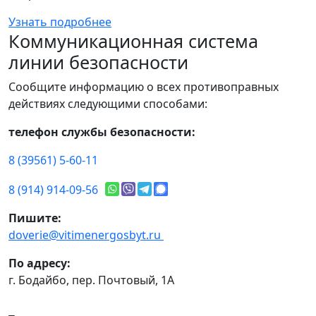
Узнать подробнее
Коммуникационная система
линии безопасности
Сообщите информацию о всех противоправных
действиях следующими способами:
телефон службы безопасности:
8 (39561) 5-60-11
8 (914) 914-09-56
Пишите:
doverie@vitimenergosbyt.ru
По адресу:
г. Бодайбо, пер. Почтовый, 1А