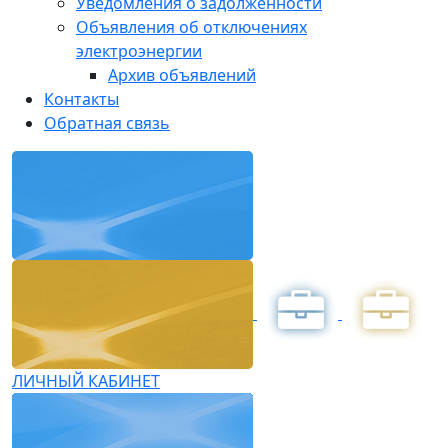
Уведомления о задолженности
Объявления об отключениях
электроэнергии
Архив объявлений
Контакты
Обратная связь
ЛИЧНЫЙ КАБИНЕТ