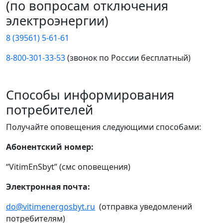
(по вопросам отключения
электроэнергии)
8 (39561) 5-61-61
8-800-301-33-53
(звонок по России бесплатный)
Способы информирования
потребителей
Получайте оповещения следующими способами:
Абонентский номер:
“VitimEnSbyt” (смс оповещения)
Электронная почта:
do@vitimenergosbyt.ru
(отправка уведомлений
потребителям)