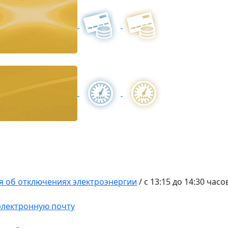
 об отключениях электроэнергии
/
с 13:15 до 14:30 час
 электронную почту