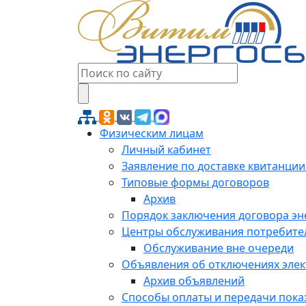
Физическим лицам
Личный кабинет
Заявление по доставке квитанции
Типовые формы договоров
Архив
Порядок заключения договора э
Центры обслуживания потребите
Обслуживание вне очереди
Объявления об отключениях эле
Архив объявлений
Способы оплаты и передачи пока