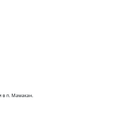
 в п. Мамакан.