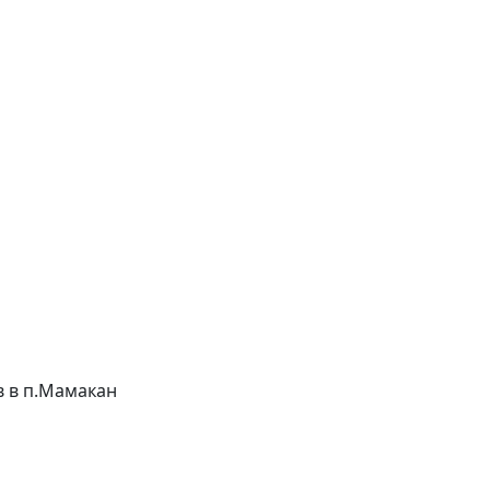
ов в п.Мамакан