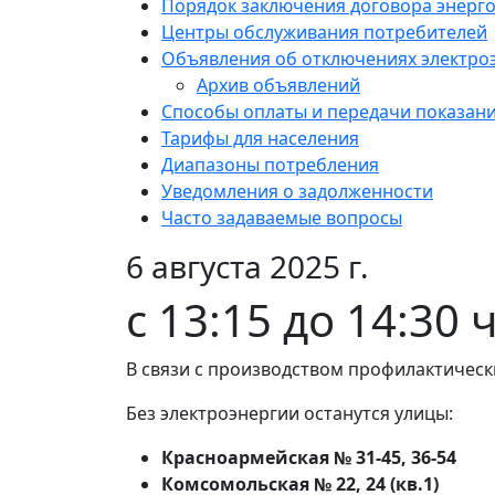
Порядок заключения договора энерг
Центры обслуживания потребителей
Объявления об отключениях электро
Архив объявлений
Способы оплаты и передачи показан
Тарифы для населения
Диапазоны потребления
Уведомления о задолженности
Часто задаваемые вопросы
6 августа 2025 г.
с 13:15 до 14:30
В связи с производством профилактическ
Без электроэнергии останутся улицы:
Красноармейская № 31-45, 36-54
Комсомольская № 22, 24 (кв.1)