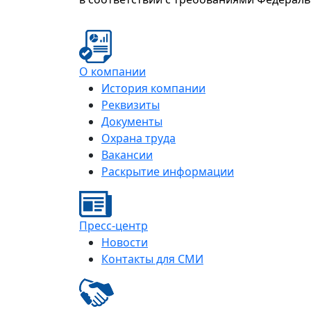
О компании
История компании
Реквизиты
Документы
Охрана труда
Вакансии
Раскрытие информации
Пресс-центр
Новости
Контакты для СМИ