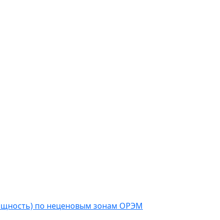
мощность) по неценовым зонам ОРЭМ