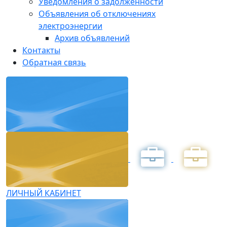
Уведомления о задолженности
Объявления об отключениях
электроэнергии
Архив объявлений
Контакты
Обратная связь
ЛИЧНЫЙ КАБИНЕТ