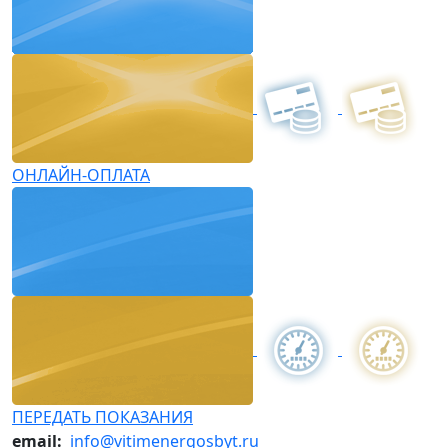
ОНЛАЙН-ОПЛАТА
ПЕРЕДАТЬ ПОКАЗАНИЯ
email:
info@vitimenergosbyt.ru