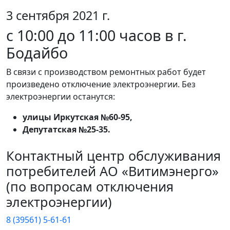
3 сентября 2021 г.
с 10:00 до 11:00 часов в г.
Бодайбо
В связи с производством ремонтных работ будет
произведено отключение электроэнергии. Без
электроэнергии останутся:
улицы Иркутская №60-95,
Депутатская №25-35.
Контактный центр обслуживания
потребителей АО «Витимэнерго»
(по вопросам отключения
электроэнергии)
8 (39561) 5-61-61