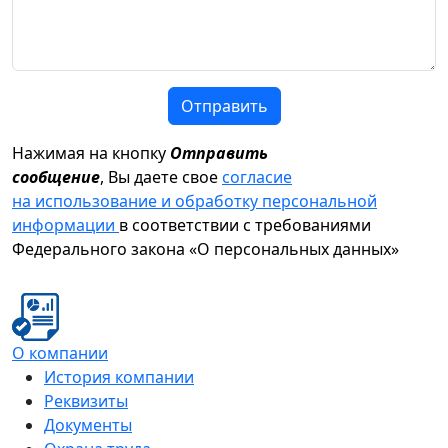
Отправить
Нажимая на кнопку
Отправить
сообщение
, Вы даете свое
согласие
на использование и обработку персональной
информации
в соответствии с требованиями
Федерального закона «О персональных данных»
О компании
История компании
Реквизиты
Документы