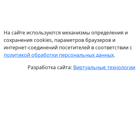
На сайте используются механизмы определения и
сохранения cookies, параметров браузеров и
интернет-соединений посетителей в соответствии с
политикой обработки персональных данных
.
Разработка сайта:
Виртуальные технологии