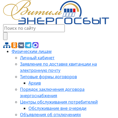
Физическим лицам
Личный кабинет
Заявление по доставке квитанции на
электронную почту
Типовые формы договоров
Архив
Порядок заключения договора
энергоснабжения
Центры обслуживания потребителей
Обслуживание вне очереди
Объявления об отключениях