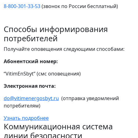
8-800-301-33-53
(звонок по России бесплатный)
Способы информирования
потребителей
Получайте оповещения следующими способами:
Абонентский номер:
“VitimEnSbyt” (смс оповещения)
Электронная почта:
do@vitimenergosbyt.ru
(отправка уведомлений
потребителям)
Узнать подробнее
Коммуникационная система
линии безопасности