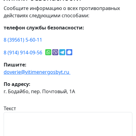
Сообщите информацию о всех противоправных
действиях следующими способами:
телефон службы безопасности:
8 (39561) 5-60-11
8 (914) 914-09-56
Пишите:
doverie@vitimenergosbyt.ru
По адресу:
г. Бодайбо, пер. Почтовый, 1А
Текст