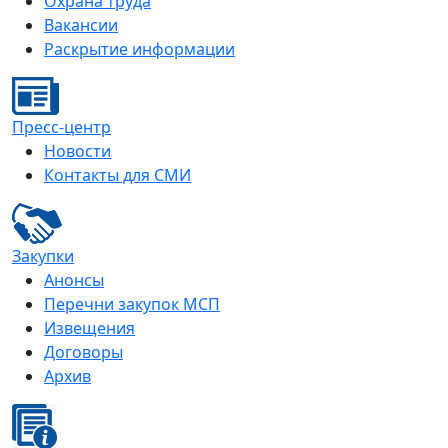
Охрана труда
Вакансии
Раскрытие информации
Пресс-центр
Новости
Контакты для СМИ
Закупки
Анонсы
Перечни закупок МСП
Извещения
Договоры
Архив