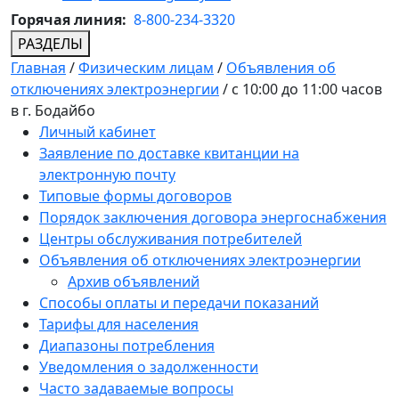
Горячая линия:
8-800-234-3320
РАЗДЕЛЫ
Главная
/
Физическим лицам
/
Объявления об
отключениях электроэнергии
/
с 10:00 до 11:00 часов
в г. Бодайбо
Личный кабинет
Заявление по доставке квитанции на
электронную почту
Типовые формы договоров
Порядок заключения договора энергоснабжения
Центры обслуживания потребителей
Объявления об отключениях электроэнергии
Архив объявлений
Способы оплаты и передачи показаний
Тарифы для населения
Диапазоны потребления
Уведомления о задолженности
Часто задаваемые вопросы