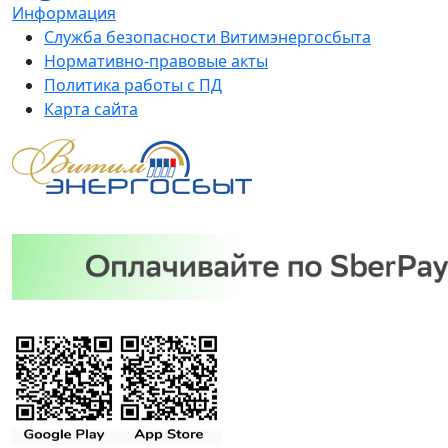
Информация
Служба безопасности Витимэнергосбыта
Нормативно-правовые акты
Политика работы с ПД
Карта сайта