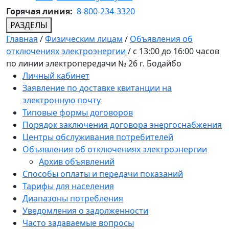
Горячая линия:
8-800-234-3320
РАЗДЕЛЫ
Главная
/
Физическим лицам
/
Объявления об
отключениях электроэнергии
/
с 13:00 до 16:00 часов
по линии электропередачи № 26 г. Бодайбо
Личный кабинет
Заявление по доставке квитанции на
электронную почту
Типовые формы договоров
Порядок заключения договора энергоснабжения
Центры обслуживания потребителей
Объявления об отключениях электроэнергии
Архив объявлений
Способы оплаты и передачи показаний
Тарифы для населения
Диапазоны потребления
Уведомления о задолженности
Часто задаваемые вопросы