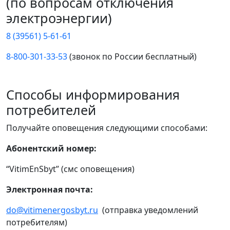
(по вопросам отключения
электроэнергии)
8 (39561) 5-61-61
8-800-301-33-53
(звонок по России бесплатный)
Способы информирования
потребителей
Получайте оповещения следующими способами:
Абонентский номер:
“VitimEnSbyt” (смс оповещения)
Электронная почта:
do@vitimenergosbyt.ru
(отправка уведомлений
потребителям)