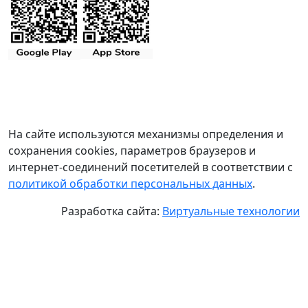
На сайте используются механизмы определения и
сохранения cookies, параметров браузеров и
интернет-соединений посетителей в соответствии с
политикой обработки персональных данных
.
Разработка сайта:
Виртуальные технологии