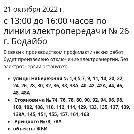
21 октября 2022 г.
с 13:00 до 16:00 часов по
линии электропередачи № 26
г. Бодайбо
В связи с производством профилактических работ
будет произведено отключение электроэнергии. Без
электроэнергии останутся:
улицы Набережная № 1,3,5,7, 9, 11, 14, 20, 22,
24, 26, 28, 30, 32, 36, 38, 38А, 40, 42, 42А, 44, 46,
48, 48А
Стояновича № 74, 76, 78, 80, 90, 92, 94, 96, 98,
100, 102, 108, 110, 112, 114, 129, 133, 135, 137, 139,
139А, 145, 151, 155, 157, 161, 163
Урицкого №78, 78А
объекты ЖБИ