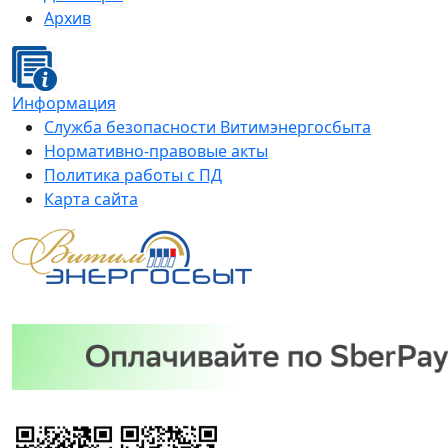
Архив
Информация
Служба безопасности Витимэнергосбыта
Нормативно-правовые акты
Политика работы с ПД
Карта сайта