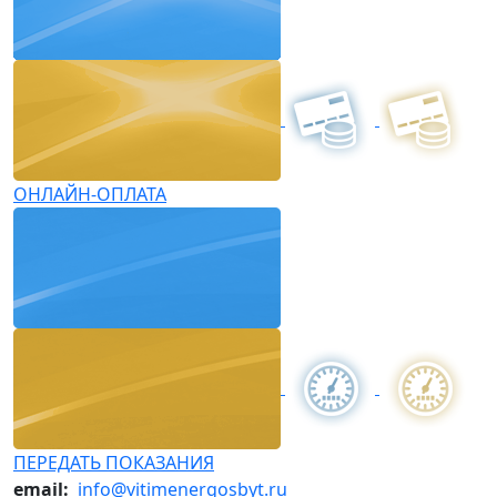
ОНЛАЙН-ОПЛАТА
ПЕРЕДАТЬ ПОКАЗАНИЯ
email:
info@vitimenergosbyt.ru