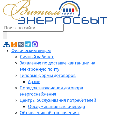
Физическим лицам
Личный кабинет
Заявление по доставке квитанции на
электронную почту
Типовые формы договоров
Архив
Порядок заключения договора
энергоснабжения
Центры обслуживания потребителей
Обслуживание вне очереди
Объявления об отключениях