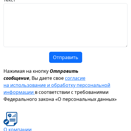
Отправить
Нажимая на кнопку
Отправить
сообщение
, Вы даете свое
согласие
на использование и обработку персональной
информации
в соответствии с требованиями
Федерального закона «О персональных данных»
О компании