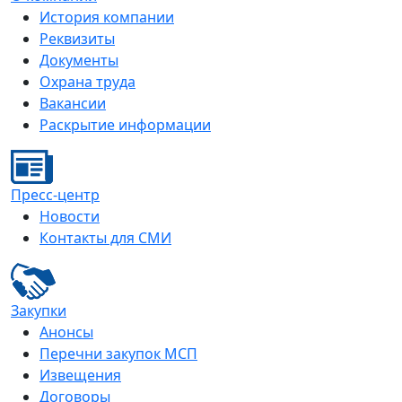
История компании
Реквизиты
Документы
Охрана труда
Вакансии
Раскрытие информации
Пресс-центр
Новости
Контакты для СМИ
Закупки
Анонсы
Перечни закупок МСП
Извещения
Договоры