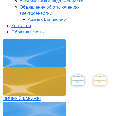
Уведомления о задолженности
Объявления об отключениях
электроэнергии
Архив объявлений
Контакты
Обратная связь
ЛИЧНЫЙ КАБИНЕТ