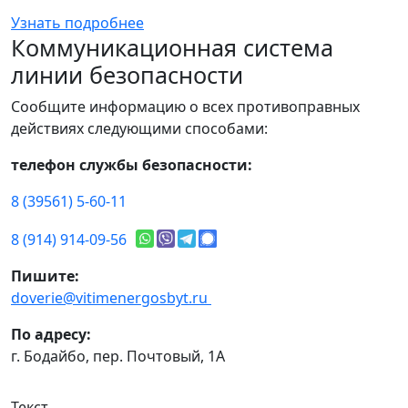
Узнать подробнее
Коммуникационная система
линии безопасности
Сообщите информацию о всех противоправных
действиях следующими способами:
телефон службы безопасности:
8 (39561) 5-60-11
8 (914) 914-09-56
Пишите:
doverie@vitimenergosbyt.ru
По адресу:
г. Бодайбо, пер. Почтовый, 1А
Текст