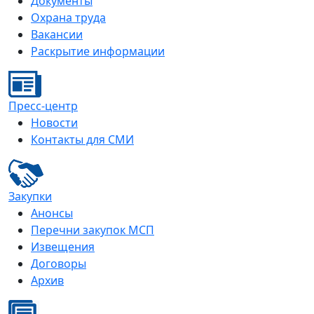
Документы
Охрана труда
Вакансии
Раскрытие информации
Пресс-центр
Новости
Контакты для СМИ
Закупки
Анонсы
Перечни закупок МСП
Извещения
Договоры
Архив