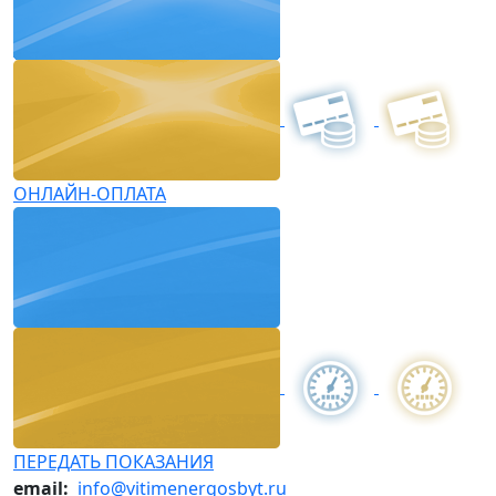
ОНЛАЙН-ОПЛАТА
ПЕРЕДАТЬ ПОКАЗАНИЯ
email:
info@vitimenergosbyt.ru