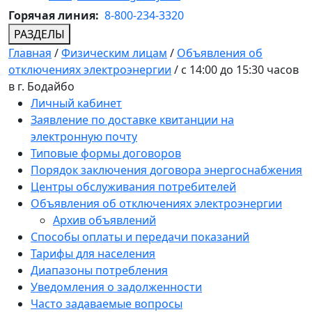
Горячая линия:
8-800-234-3320
РАЗДЕЛЫ
Главная
/
Физическим лицам
/
Объявления об
отключениях электроэнергии
/
с 14:00 до 15:30 часов
в г. Бодайбо
Личный кабинет
Заявление по доставке квитанции на
электронную почту
Типовые формы договоров
Порядок заключения договора энергоснабжения
Центры обслуживания потребителей
Объявления об отключениях электроэнергии
Архив объявлений
Способы оплаты и передачи показаний
Тарифы для населения
Диапазоны потребления
Уведомления о задолженности
Часто задаваемые вопросы