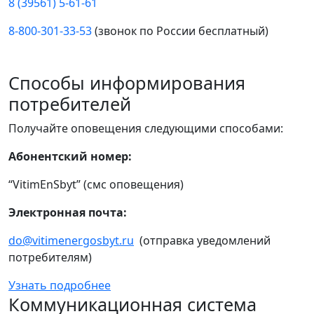
8 (39561) 5-61-61
8-800-301-33-53
(звонок по России бесплатный)
Способы информирования
потребителей
Получайте оповещения следующими способами:
Абонентский номер:
“VitimEnSbyt” (смс оповещения)
Электронная почта:
do@vitimenergosbyt.ru
(отправка уведомлений
потребителям)
Узнать подробнее
Коммуникационная система