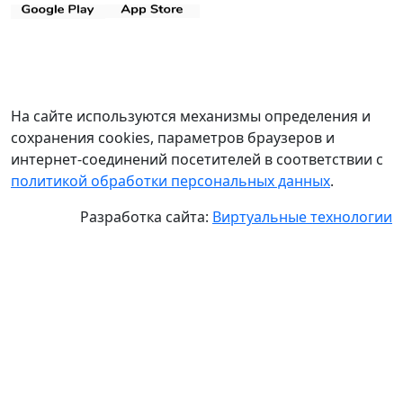
На сайте используются механизмы определения и
сохранения cookies, параметров браузеров и
интернет-соединений посетителей в соответствии с
политикой обработки персональных данных
.
Разработка сайта:
Виртуальные технологии