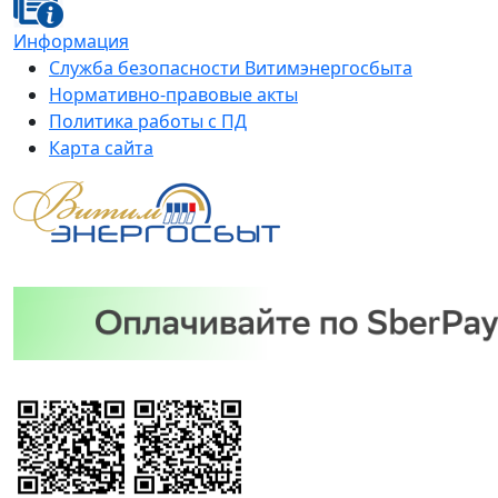
Информация
Служба безопасности Витимэнергосбыта
Нормативно-правовые акты
Политика работы с ПД
Карта сайта