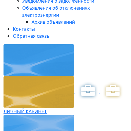
Уведомления о задолженности
Объявления об отключениях
электроэнергии
Архив объявлений
Контакты
Обратная связь
ЛИЧНЫЙ КАБИНЕТ