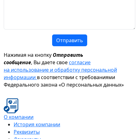
Отправить
Нажимая на кнопку
Отправить
сообщение
, Вы даете свое
согласие
на использование и обработку персональной
информации
в соответствии с требованиями
Федерального закона «О персональных данных»
О компании
История компании
Реквизиты