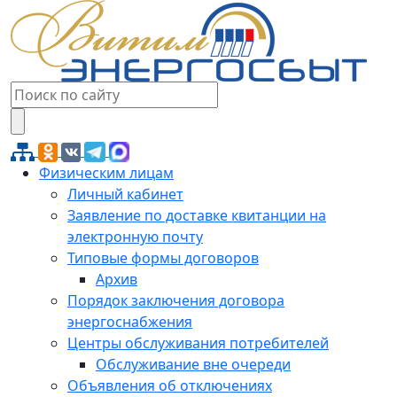
Физическим лицам
Личный кабинет
Заявление по доставке квитанции на
электронную почту
Типовые формы договоров
Архив
Порядок заключения договора
энергоснабжения
Центры обслуживания потребителей
Обслуживание вне очереди
Объявления об отключениях