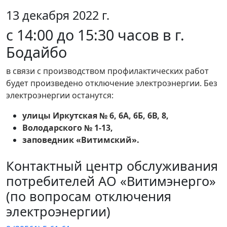
13 декабря 2022 г.
с 14:00 до 15:30 часов в г.
Бодайбо
в связи с производством профилактических работ
будет произведено отключение электроэнергии. Без
электроэнергии останутся:
улицы Иркутская № 6, 6А, 6Б, 6В, 8,
Володарского № 1-13,
заповедник «Витимский».
Контактный центр обслуживания
потребителей АО «Витимэнерго»
(по вопросам отключения
электроэнергии)