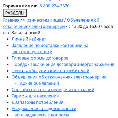
Горячая линия:
8-800-234-3320
РАЗДЕЛЫ
Главная
/
Физическим лицам
/
Объявления об
отключениях электроэнергии
/
с 13:30 до 15:00 часов
в п. Васильевский.
Личный кабинет
Заявление по доставке квитанции на
электронную почту
Типовые формы договоров
Порядок заключения договора энергоснабжения
Центры обслуживания потребителей
Объявления об отключениях электроэнергии
Архив объявлений
Способы оплаты и передачи показаний
Тарифы для населения
Диапазоны потребления
Уведомления о задолженности
Часто задаваемые вопросы