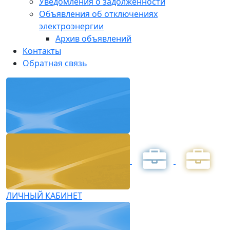
Уведомления о задолженности
Объявления об отключениях
электроэнергии
Архив объявлений
Контакты
Обратная связь
ЛИЧНЫЙ КАБИНЕТ