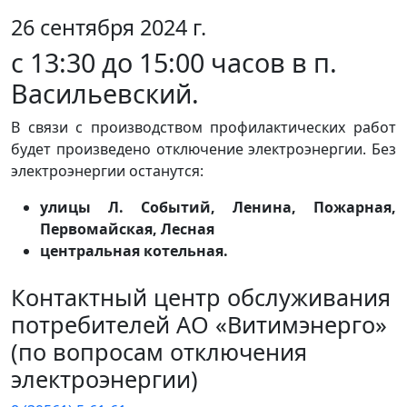
26 сентября 2024 г.
с 13:30 до 15:00 часов в п.
Васильевский.
В связи с производством профилактических работ
будет произведено отключение электроэнергии. Без
электроэнергии останутся:
улицы Л. Событий, Ленина, Пожарная,
Первомайская, Лесная
центральная котельная.
Контактный центр обслуживания
потребителей АО «Витимэнерго»
(по вопросам отключения
электроэнергии)