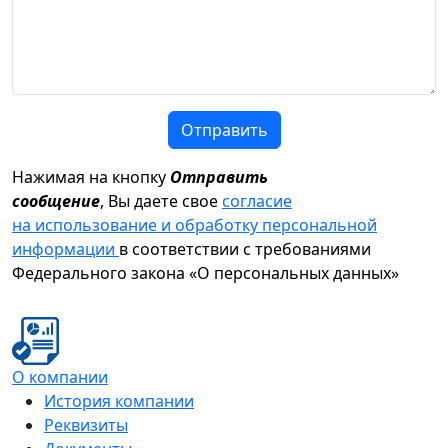
Отправить
Нажимая на кнопку
Отправить
сообщение
, Вы даете свое
согласие
на использование и обработку персональной
информации
в соответствии с требованиями
Федерального закона «О персональных данных»
О компании
История компании
Реквизиты