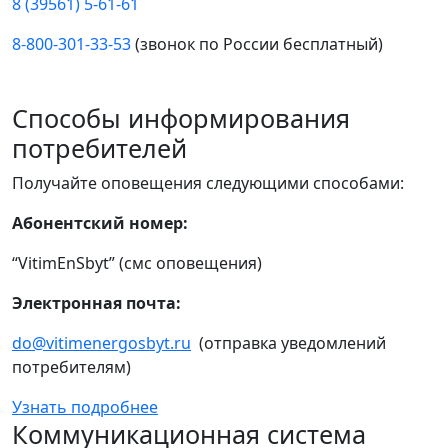
8 (39561) 5-61-61
8-800-301-33-53
(звонок по России бесплатный)
Способы информирования
потребителей
Получайте оповещения следующими способами:
Абонентский номер:
“VitimEnSbyt” (смс оповещения)
Электронная почта:
do@vitimenergosbyt.ru
(отправка уведомлений
потребителям)
Узнать подробнее
Коммуникационная система