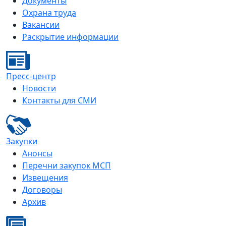
Документы
Охрана труда
Вакансии
Раскрытие информации
Пресс-центр
Новости
Контакты для СМИ
Закупки
Анонсы
Перечни закупок МСП
Извещения
Договоры
Архив