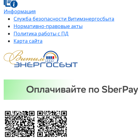
Информация
Служба безопасности Витимэнергосбыта
Нормативно-правовые акты
Политика работы с ПД
Карта сайта