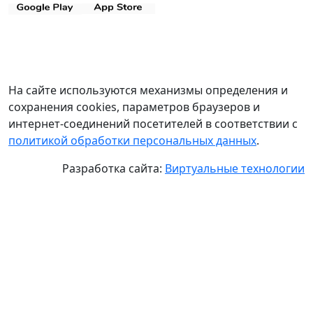
На сайте используются механизмы определения и
сохранения cookies, параметров браузеров и
интернет-соединений посетителей в соответствии с
политикой обработки персональных данных
.
Разработка сайта:
Виртуальные технологии