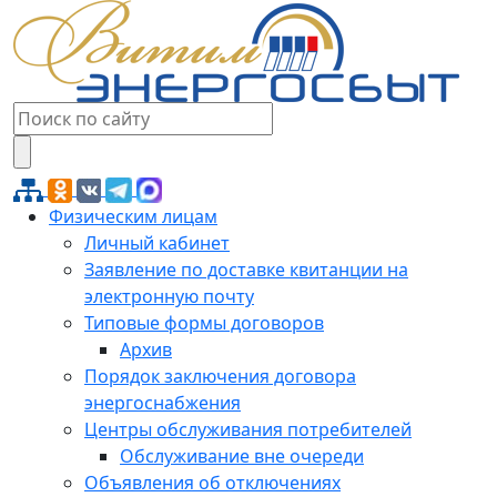
Физическим лицам
Личный кабинет
Заявление по доставке квитанции на
электронную почту
Типовые формы договоров
Архив
Порядок заключения договора
энергоснабжения
Центры обслуживания потребителей
Обслуживание вне очереди
Объявления об отключениях