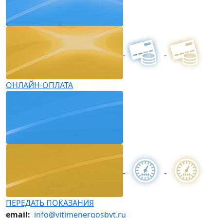
ОНЛАЙН-ОПЛАТА
ПЕРЕДАТЬ ПОКАЗАНИЯ
email:
info@vitimenergosbyt.ru