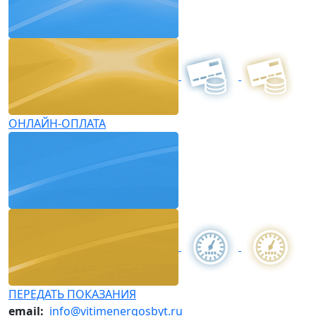
ОНЛАЙН-ОПЛАТА
ПЕРЕДАТЬ ПОКАЗАНИЯ
email:
info@vitimenergosbyt.ru