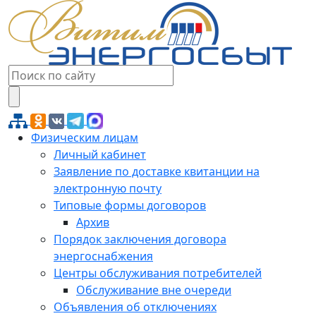
Физическим лицам
Личный кабинет
Заявление по доставке квитанции на
электронную почту
Типовые формы договоров
Архив
Порядок заключения договора
энергоснабжения
Центры обслуживания потребителей
Обслуживание вне очереди
Объявления об отключениях