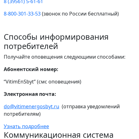
8 (39561) 5-61-61
8-800-301-33-53
(звонок по России бесплатный)
Способы информирования
потребителей
Получайте оповещения следующими способами:
Абонентский номер:
“VitimEnSbyt” (смс оповещения)
Электронная почта:
do@vitimenergosbyt.ru
(отправка уведомлений
потребителям)
Узнать подробнее
Коммуникационная система