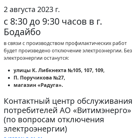
2 августа 2023 г.
с 8:30 до 9:30 часов в г.
Бодайбо
в связи с производством профилактических работ
будет произведено отключение электроэнергии. Без
электроэнергии останутся:
улицы К. Либкнехта №105, 107, 109,
П. Поручикова №27,
магазин «Радуга».
Контактный центр обслуживания
потребителей АО «Витимэнерго»
(по вопросам отключения
электроэнергии)