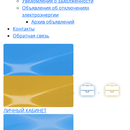
Уведомления о задолженности
Объявления об отключениях
электроэнергии
Архив объявлений
Контакты
Обратная связь
ЛИЧНЫЙ КАБИНЕТ