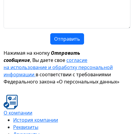
Отправить
Нажимая на кнопку
Отправить
сообщение
, Вы даете свое
согласие
на использование и обработку персональной
информации
в соответствии с требованиями
Федерального закона «О персональных данных»
О компании
История компании
Реквизиты