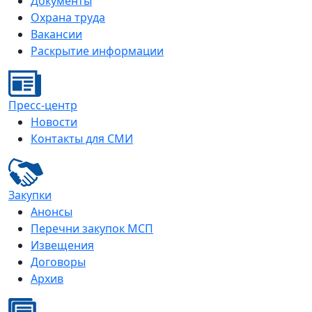
Документы
Охрана труда
Вакансии
Раскрытие информации
Пресс-центр
Новости
Контакты для СМИ
Закупки
Анонсы
Перечни закупок МСП
Извещения
Договоры
Архив