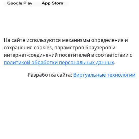
На сайте используются механизмы определения и
сохранения cookies, параметров браузеров и
интернет-соединений посетителей в соответствии с
политикой обработки персональных данных
.
Разработка сайта:
Виртуальные технологии