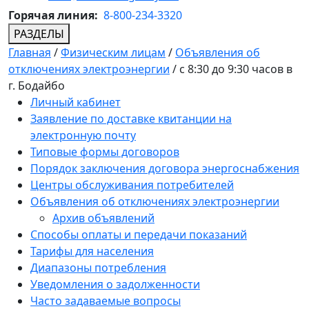
Горячая линия:
8-800-234-3320
РАЗДЕЛЫ
Главная
/
Физическим лицам
/
Объявления об
отключениях электроэнергии
/
с 8:30 до 9:30 часов в
г. Бодайбо
Личный кабинет
Заявление по доставке квитанции на
электронную почту
Типовые формы договоров
Порядок заключения договора энергоснабжения
Центры обслуживания потребителей
Объявления об отключениях электроэнергии
Архив объявлений
Способы оплаты и передачи показаний
Тарифы для населения
Диапазоны потребления
Уведомления о задолженности
Часто задаваемые вопросы