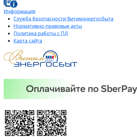
Информация
Служба безопасности Витимэнергосбыта
Нормативно-правовые акты
Политика работы с ПД
Карта сайта