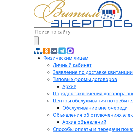
Физическим лицам
Личный кабинет
Заявление по доставке квитанции
Типовые формы договоров
Архив
Порядок заключения договора э
Центры обслуживания потребите
Обслуживание вне очереди
Объявления об отключениях эле
Архив объявлений
Способы оплаты и передачи пока