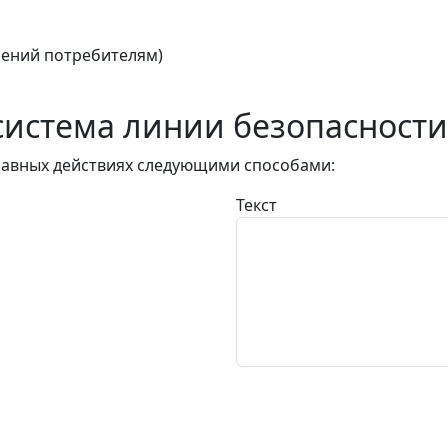
ений потребителям)
истема линии безопасности
авных действиях следующими способами:
Текст