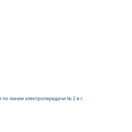
по линии электропередачи № 2 в г.