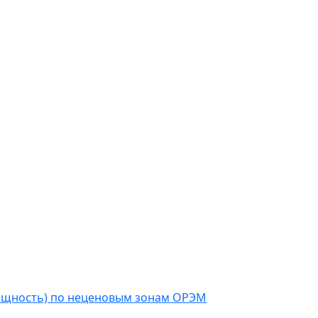
мощность) по неценовым зонам ОРЭМ