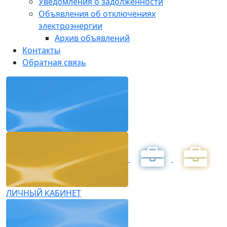
Уведомления о задолженности
Объявления об отключениях
электроэнергии
Архив объявлений
Контакты
Обратная связь
ЛИЧНЫЙ КАБИНЕТ