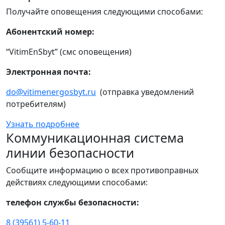
Получайте оповещения следующими способами:
Абонентский номер:
“VitimEnSbyt” (смс оповещения)
Электронная почта:
do@vitimenergosbyt.ru
(отправка уведомлений
потребителям)
Узнать подробнее
Коммуникационная система
линии безопасности
Сообщите информацию о всех противоправных
действиях следующими способами:
телефон службы безопасности:
8 (39561) 5-60-11