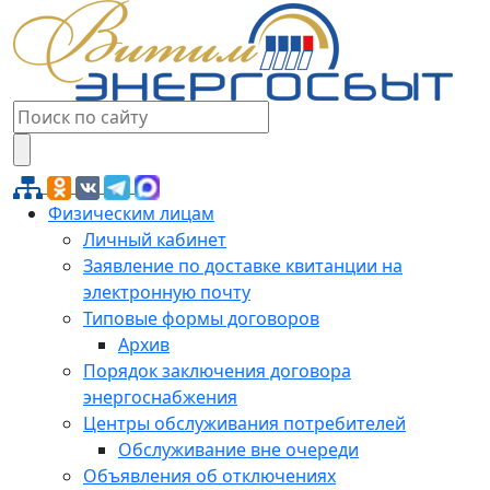
Физическим лицам
Личный кабинет
Заявление по доставке квитанции на
электронную почту
Типовые формы договоров
Архив
Порядок заключения договора
энергоснабжения
Центры обслуживания потребителей
Обслуживание вне очереди
Объявления об отключениях