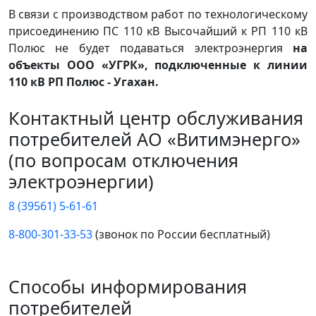
В связи с производством работ по технологическому
присоединению ПС 110 кВ Высочайший к РП 110 кВ
Полюс не будет подаваться электроэнергия
на
объекты ООО «УГРК», подключенные к линии
110 кВ РП Полюс - Угахан.
Контактный центр обслуживания
потребителей АО «Витимэнерго»
(по вопросам отключения
электроэнергии)
8 (39561) 5-61-61
8-800-301-33-53
(звонок по России бесплатный)
Способы информирования
потребителей