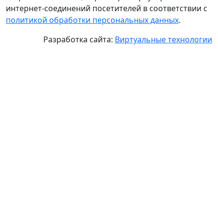
интернет-соединений посетителей в соответствии с
политикой обработки персональных данных
.
Разработка сайта:
Виртуальные технологии