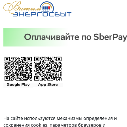
На сайте используются механизмы определения и
сохранения cookies, параметров браузеров и