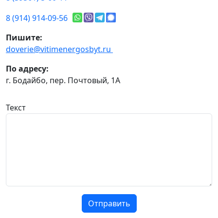
8 (914) 914-09-56
Пишите:
doverie@vitimenergosbyt.ru
По адресу:
г. Бодайбо, пер. Почтовый, 1А
Текст
Отправить