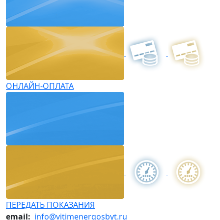
ОНЛАЙН-ОПЛАТА
ПЕРЕДАТЬ ПОКАЗАНИЯ
email:
info@vitimenergosbyt.ru