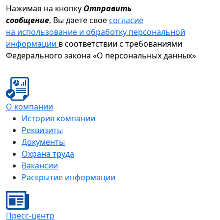
Нажимая на кнопку
Отправить
сообщение
, Вы даете свое
согласие
на использование и обработку персональной
информации
в соответствии с требованиями
Федерального закона «О персональных данных»
О компании
История компании
Реквизиты
Документы
Охрана труда
Вакансии
Раскрытие информации
Пресс-центр