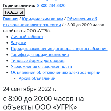
Горячая линия:
8-800-234-3320
РАЗДЕЛЫ
Главная
/
Юридическим лицам
/
Объявления об
отключениях электроэнергии
/
с 8:00 до 20:00 часов
на объекты ООО «УГРК»
Личный кабинет
Закупки
Порядок заключения договора энергоснабжения
Тарифы для юридических лиц
Типовые формы договоров
Уведомления о задолженности
Объявления об отключениях электроэнергии
Архив объявлений
24 сентября 2022 г.
с 8:00 до 20:00 часов на
объекты ООО «УГРК»