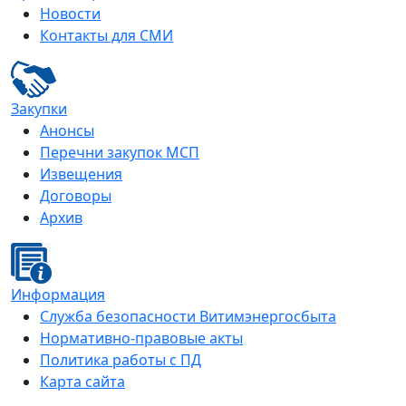
Новости
Контакты для СМИ
Закупки
Анонсы
Перечни закупок МСП
Извещения
Договоры
Архив
Информация
Служба безопасности Витимэнергосбыта
Нормативно-правовые акты
Политика работы с ПД
Карта сайта