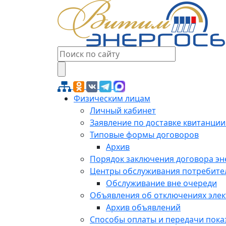
Физическим лицам
Личный кабинет
Заявление по доставке квитанции
Типовые формы договоров
Архив
Порядок заключения договора э
Центры обслуживания потребите
Обслуживание вне очереди
Объявления об отключениях эле
Архив объявлений
Способы оплаты и передачи пока