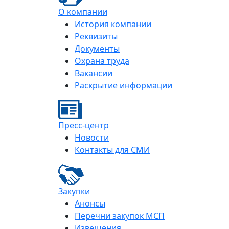
О компании
История компании
Реквизиты
Документы
Охрана труда
Вакансии
Раскрытие информации
Пресс-центр
Новости
Контакты для СМИ
Закупки
Анонсы
Перечни закупок МСП
Извещения