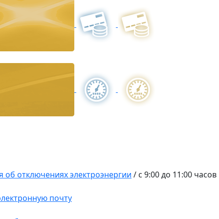
 об отключениях электроэнергии
/
с 9:00 до 11:00 часов
 электронную почту