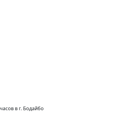
 часов в г. Бодайбо