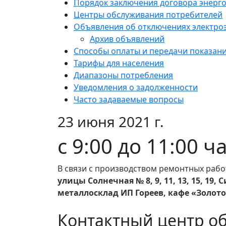
Порядок заключения договора энерг
Центры обслуживания потребителей
Объявления об отключениях электро
Архив объявлений
Способы оплаты и передачи показан
Тарифы для населения
Диапазоны потребления
Уведомления о задолженности
Часто задаваемые вопросы
23 июня 2021 г.
с 9:00 до 11:00 ч
В связи с производством ремонтных рабо
улицы Солнечная № 8, 9, 11, 13, 15, 19,
металлосклад ИП Гореев, кафе «Золото
Контактный центр о