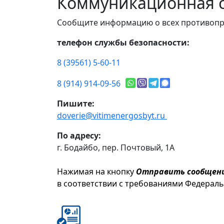
Коммуникационная с
Сообщите информацию о всех противопр
телефон службы безопасности:
8 (39561) 5-60-11
8 (914) 914-09-56
Пишите:
doverie@vitimenergosbyt.ru
По адресу:
г. Бодайбо, пер. Почтовый, 1А
Нажимая на кнопку
Отправить сообщен
в соответствии с требованиями Федерал