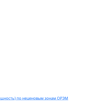
мощность) по неценовым зонам ОРЭМ