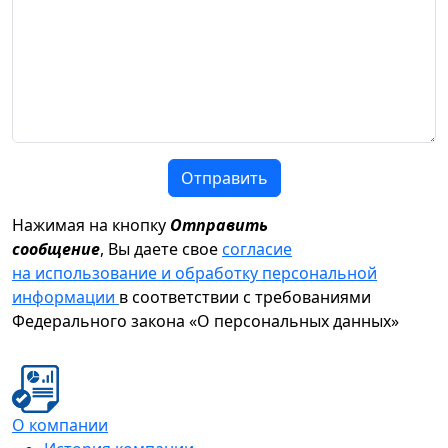
Отправить
Нажимая на кнопку
Отправить
сообщение
, Вы даете свое
согласие
на использование и обработку персональной
информации
в соответствии с требованиями
Федерального закона «О персональных данных»
О компании