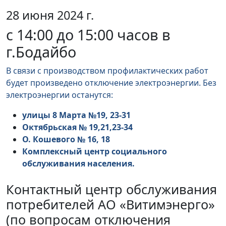
28 июня 2024 г.
с 14:00 до 15:00 часов в
г.Бодайбо
В связи с производством профилактических работ
будет произведено отключение электроэнергии. Без
электроэнергии останутся:
улицы 8 Марта №19, 23-31
Октябрьская № 19,21,23-34
О. Кошевого № 16, 18
Комплексный центр социального
обслуживания населения.
Контактный центр обслуживания
потребителей АО «Витимэнерго»
(по вопросам отключения