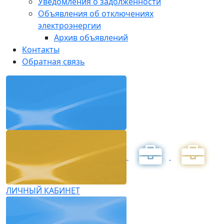
Уведомления о задолженности
Объявления об отключениях
электроэнергии
Архив объявлений
Контакты
Обратная связь
ЛИЧНЫЙ КАБИНЕТ