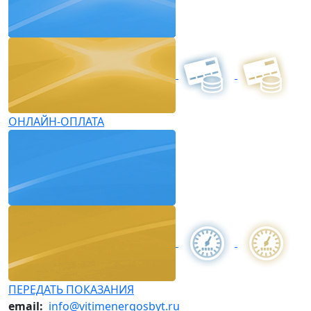
ОНЛАЙН-ОПЛАТА
ПЕРЕДАТЬ ПОКАЗАНИЯ
email:
info@vitimenergosbyt.ru