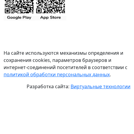
На сайте используются механизмы определения и
сохранения cookies, параметров браузеров и
интернет-соединений посетителей в соответствии с
политикой обработки персональных данных
.
Разработка сайта:
Виртуальные технологии