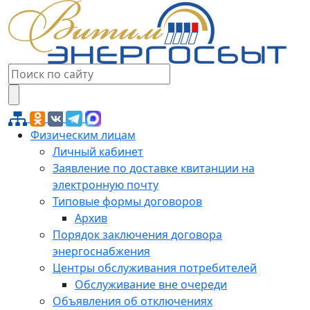
Физическим лицам
Личный кабинет
Заявление по доставке квитанции на
электронную почту
Типовые формы договоров
Архив
Порядок заключения договора
энергоснабжения
Центры обслуживания потребителей
Обслуживание вне очереди
Объявления об отключениях