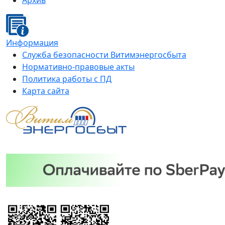
Архив
Информация
Служба безопасности Витимэнергосбыта
Нормативно-правовые акты
Политика работы с ПД
Карта сайта