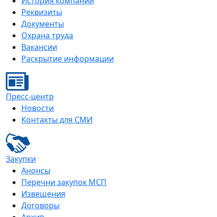
История компании
Реквизиты
Документы
Охрана труда
Вакансии
Раскрытие информации
Пресс-центр
Новости
Контакты для СМИ
Закупки
Анонсы
Перечни закупок МСП
Извещения
Договоры