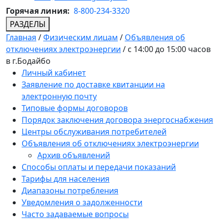
Горячая линия:
8-800-234-3320
РАЗДЕЛЫ
Главная
/
Физическим лицам
/
Объявления об
отключениях электроэнергии
/
с 14:00 до 15:00 часов
в г.Бодайбо
Личный кабинет
Заявление по доставке квитанции на
электронную почту
Типовые формы договоров
Порядок заключения договора энергоснабжения
Центры обслуживания потребителей
Объявления об отключениях электроэнергии
Архив объявлений
Способы оплаты и передачи показаний
Тарифы для населения
Диапазоны потребления
Уведомления о задолженности
Часто задаваемые вопросы