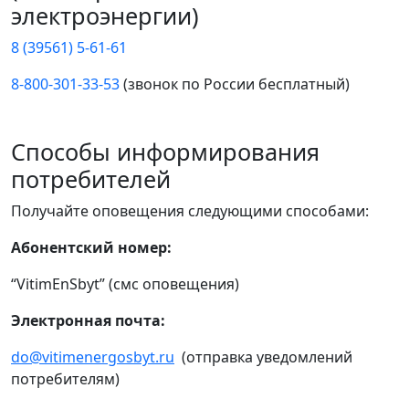
электроэнергии)
8 (39561) 5-61-61
8-800-301-33-53
(звонок по России бесплатный)
Способы информирования
потребителей
Получайте оповещения следующими способами:
Абонентский номер:
“VitimEnSbyt” (смс оповещения)
Электронная почта:
do@vitimenergosbyt.ru
(отправка уведомлений
потребителям)