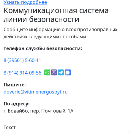
Узнать подробнее
Коммуникационная система
линии безопасности
Сообщите информацию о всех противоправных
действиях следующими способами:
телефон службы безопасности:
8 (39561) 5-60-11
8 (914) 914-09-56
Пишите:
doverie@vitimenergosbyt.ru
По адресу:
г. Бодайбо, пер. Почтовый, 1А
Текст