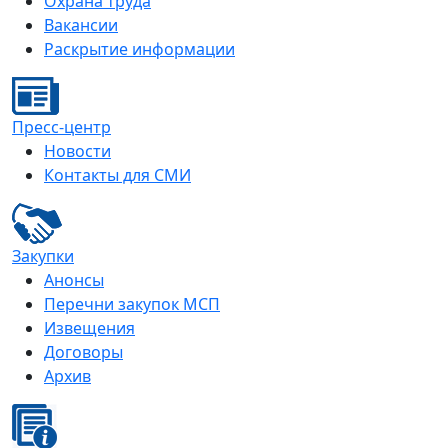
Охрана труда
Вакансии
Раскрытие информации
Пресс-центр
Новости
Контакты для СМИ
Закупки
Анонсы
Перечни закупок МСП
Извещения
Договоры
Архив