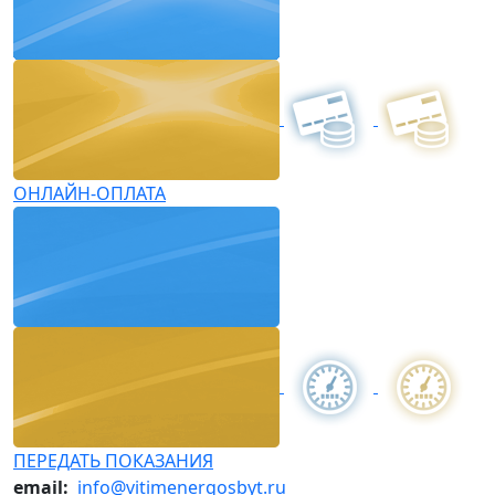
ОНЛАЙН-ОПЛАТА
ПЕРЕДАТЬ ПОКАЗАНИЯ
email:
info@vitimenergosbyt.ru