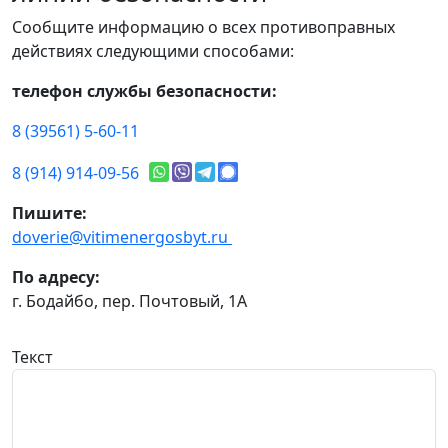
Сообщите информацию о всех противоправных
действиях следующими способами:
телефон службы безопасности:
8 (39561) 5-60-11
8 (914) 914-09-56
Пишите:
doverie@vitimenergosbyt.ru
По адресу:
г. Бодайбо, пер. Почтовый, 1А
Текст