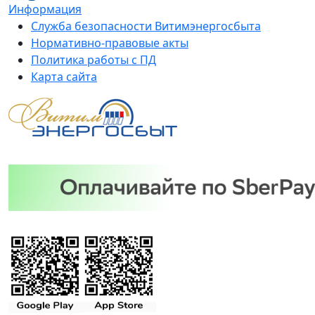
Информация
Служба безопасности Витимэнергосбыта
Нормативно-правовые акты
Политика работы с ПД
Карта сайта