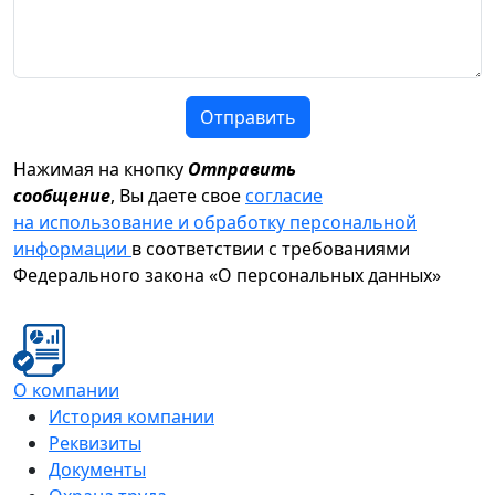
Отправить
Нажимая на кнопку
Отправить
сообщение
, Вы даете свое
согласие
на использование и обработку персональной
информации
в соответствии с требованиями
Федерального закона «О персональных данных»
О компании
История компании
Реквизиты
Документы