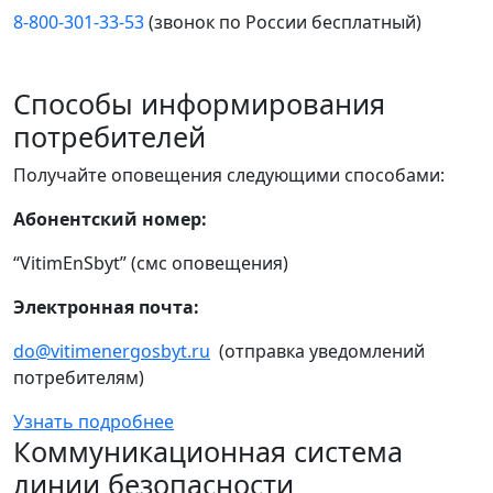
8-800-301-33-53
(звонок по России бесплатный)
Способы информирования
потребителей
Получайте оповещения следующими способами:
Абонентский номер:
“VitimEnSbyt” (смс оповещения)
Электронная почта:
do@vitimenergosbyt.ru
(отправка уведомлений
потребителям)
Узнать подробнее
Коммуникационная система
линии безопасности