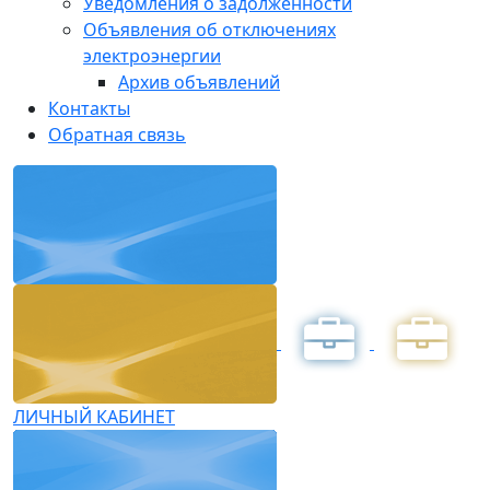
Уведомления о задолженности
Объявления об отключениях
электроэнергии
Архив объявлений
Контакты
Обратная связь
ЛИЧНЫЙ КАБИНЕТ