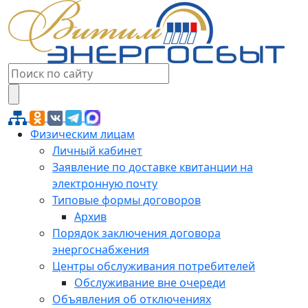
Физическим лицам
Личный кабинет
Заявление по доставке квитанции на
электронную почту
Типовые формы договоров
Архив
Порядок заключения договора
энергоснабжения
Центры обслуживания потребителей
Обслуживание вне очереди
Объявления об отключениях