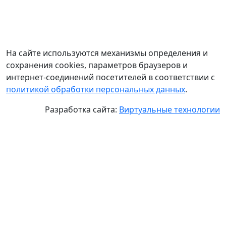
На сайте используются механизмы определения и
сохранения cookies, параметров браузеров и
интернет-соединений посетителей в соответствии с
политикой обработки персональных данных
.
Разработка сайта:
Виртуальные технологии