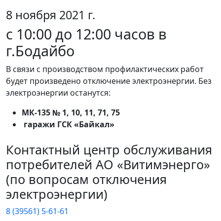
8 ноября 2021 г.
c 10:00 до 12:00 часов в
г.Бодайбо
В связи с производством профилактических работ
будет произведено отключение электроэнергии. Без
электроэнергии останутся:
МК-135 № 1, 10, 11, 71, 75
гаражи ГСК «Байкал»
Контактный центр обслуживания
потребителей АО «Витимэнерго»
(по вопросам отключения
электроэнергии)
8 (39561) 5-61-61