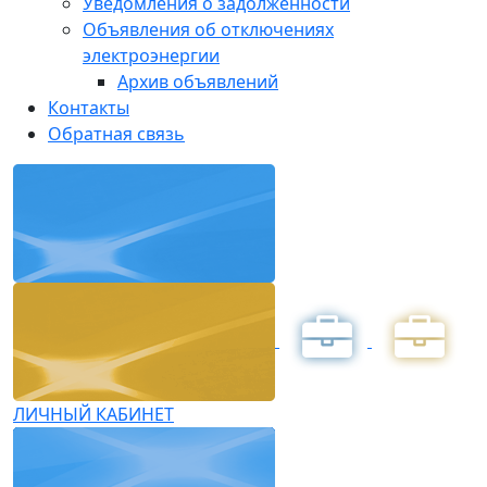
Уведомления о задолженности
Объявления об отключениях
электроэнергии
Архив объявлений
Контакты
Обратная связь
ЛИЧНЫЙ КАБИНЕТ