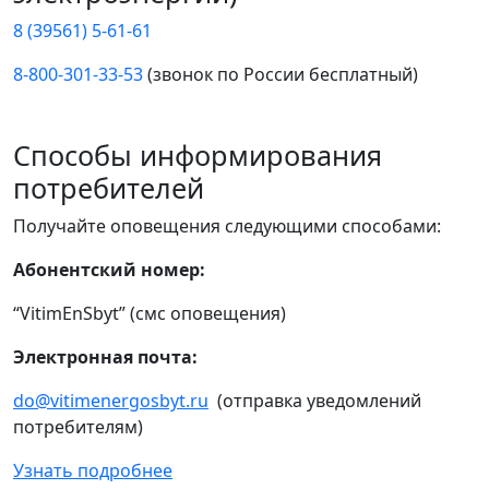
8 (39561) 5-61-61
8-800-301-33-53
(звонок по России бесплатный)
Способы информирования
потребителей
Получайте оповещения следующими способами:
Абонентский номер:
“VitimEnSbyt” (смс оповещения)
Электронная почта:
do@vitimenergosbyt.ru
(отправка уведомлений
потребителям)
Узнать подробнее