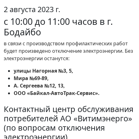
2 августа 2023 г.
с 10:00 до 11:00 часов в г.
Бодайбо
в связи с производством профилактических работ
будет произведено отключение электроэнергии. Без
электроэнергии останутся:
улицы Нагорная №3, 5,
Мира №69-89,
А. Сергеева №12, 13,
ООО «Байкал-АвтоТрак-Сервис».
Контактный центр обслуживания
потребителей АО «Витимэнерго»
(по вопросам отключения
электроэнергии)