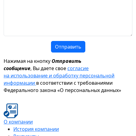
Отправить
Нажимая на кнопку
Отправить
сообщение
, Вы даете свое
согласие
на использование и обработку персональной
информации
в соответствии с требованиями
Федерального закона «О персональных данных»
О компании
История компании