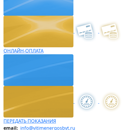
ОНЛАЙН-ОПЛАТА
ПЕРЕДАТЬ ПОКАЗАНИЯ
email:
info@vitimenergosbyt.ru