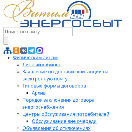
Физическим лицам
Личный кабинет
Заявление по доставке квитанции на
электронную почту
Типовые формы договоров
Архив
Порядок заключения договора
энергоснабжения
Центры обслуживания потребителей
Обслуживание вне очереди
Объявления об отключениях