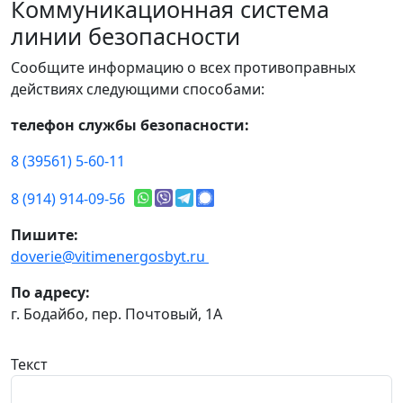
Коммуникационная система
линии безопасности
Сообщите информацию о всех противоправных
действиях следующими способами:
телефон службы безопасности:
8 (39561) 5-60-11
8 (914) 914-09-56
Пишите:
doverie@vitimenergosbyt.ru
По адресу:
г. Бодайбо, пер. Почтовый, 1А
Текст