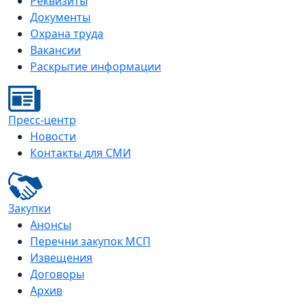
Реквизиты
Документы
Охрана труда
Вакансии
Раскрытие информации
Пресс-центр
Новости
Контакты для СМИ
Закупки
Анонсы
Перечни закупок МСП
Извещения
Договоры
Архив