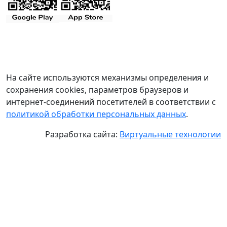
На сайте используются механизмы определения и
сохранения cookies, параметров браузеров и
интернет-соединений посетителей в соответствии с
политикой обработки персональных данных
.
Разработка сайта:
Виртуальные технологии