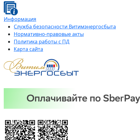
Информация
Служба безопасности Витимэнергосбыта
Нормативно-правовые акты
Политика работы с ПД
Карта сайта