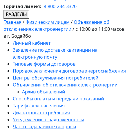
Горячая линия:
8-800-234-3320
РАЗДЕЛЫ
Главная
/
Физическим лицам
/
Объявления об
отключениях электроэнергии
/
с 10:00 до 11:00 часов
в г. Бодайбо
Личный кабинет
Заявление по доставке квитанции на
электронную почту
Типовые формы договоров
Порядок заключения договора энергоснабжения
Центры обслуживания потребителей
Объявления об отключениях электроэнергии
Архив объявлений
Способы оплаты и передачи показаний
Тарифы для населения
Диапазоны потребления
Уведомления о задолженности
Часто задаваемые вопросы