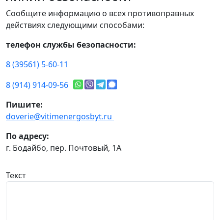
Сообщите информацию о всех противоправных
действиях следующими способами:
телефон службы безопасности:
8 (39561) 5-60-11
8 (914) 914-09-56
Пишите:
doverie@vitimenergosbyt.ru
По адресу:
г. Бодайбо, пер. Почтовый, 1А
Текст