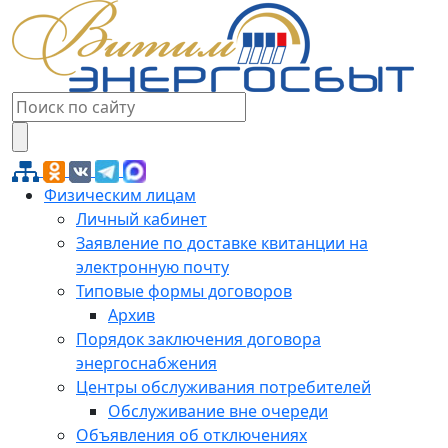
Физическим лицам
Личный кабинет
Заявление по доставке квитанции на
электронную почту
Типовые формы договоров
Архив
Порядок заключения договора
энергоснабжения
Центры обслуживания потребителей
Обслуживание вне очереди
Объявления об отключениях