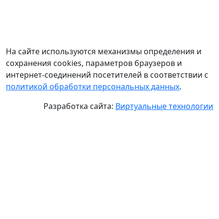
На сайте используются механизмы определения и
сохранения cookies, параметров браузеров и
интернет-соединений посетителей в соответствии с
политикой обработки персональных данных
.
Разработка сайта:
Виртуальные технологии