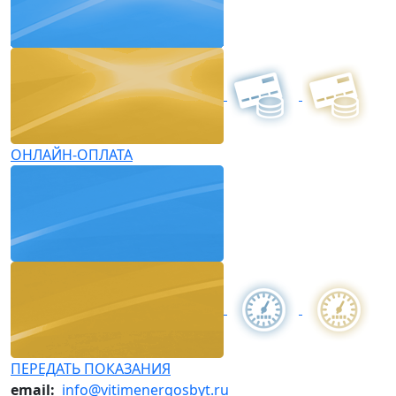
ОНЛАЙН-ОПЛАТА
ПЕРЕДАТЬ ПОКАЗАНИЯ
email:
info@vitimenergosbyt.ru