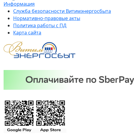
Информация
Служба безопасности Витимэнергосбыта
Нормативно-правовые акты
Политика работы с ПД
Карта сайта