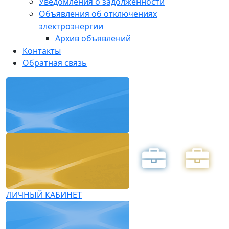
Уведомления о задолженности
Объявления об отключениях
электроэнергии
Архив объявлений
Контакты
Обратная связь
ЛИЧНЫЙ КАБИНЕТ