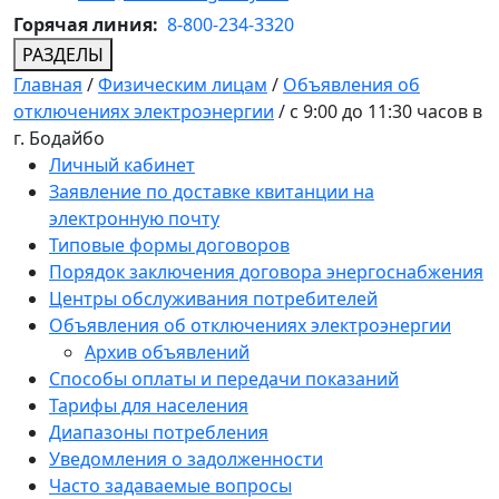
Горячая линия:
8-800-234-3320
РАЗДЕЛЫ
Главная
/
Физическим лицам
/
Объявления об
отключениях электроэнергии
/
с 9:00 до 11:30 часов в
г. Бодайбо
Личный кабинет
Заявление по доставке квитанции на
электронную почту
Типовые формы договоров
Порядок заключения договора энергоснабжения
Центры обслуживания потребителей
Объявления об отключениях электроэнергии
Архив объявлений
Способы оплаты и передачи показаний
Тарифы для населения
Диапазоны потребления
Уведомления о задолженности
Часто задаваемые вопросы