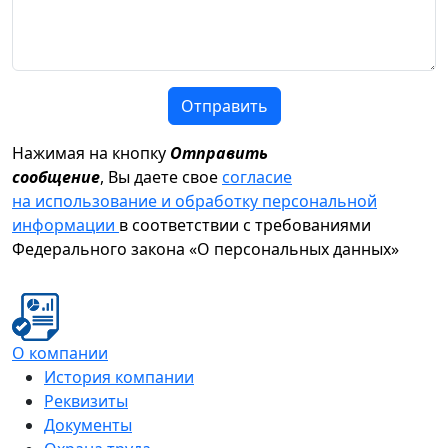
Отправить
Нажимая на кнопку
Отправить
сообщение
, Вы даете свое
согласие
на использование и обработку персональной
информации
в соответствии с требованиями
Федерального закона «О персональных данных»
О компании
История компании
Реквизиты
Документы