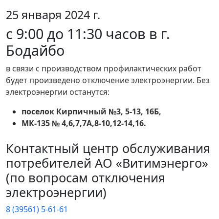
25 января 2024 г.
с 9:00 до 11:30 часов в г.
Бодайбо
в связи с производством профилактических работ
будет произведено отключение электроэнергии. Без
электроэнергии останутся:
поселок Кирпичный №3, 5-13, 16Б,
МК-135 № 4,6,7,7А,8-10,12-14,16.
Контактный центр обслуживания
потребителей АО «Витимэнерго»
(по вопросам отключения
электроэнергии)
8 (39561) 5-61-61