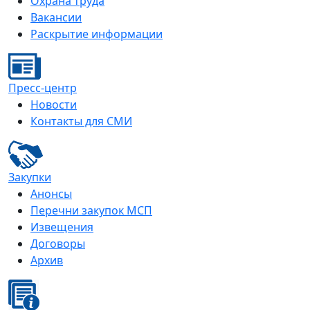
Охрана труда
Вакансии
Раскрытие информации
Пресс-центр
Новости
Контакты для СМИ
Закупки
Анонсы
Перечни закупок МСП
Извещения
Договоры
Архив