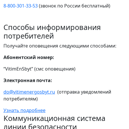
8-800-301-33-53
(звонок по России бесплатный)
Способы информирования
потребителей
Получайте оповещения следующими способами:
Абонентский номер:
“VitimEnSbyt” (смс оповещения)
Электронная почта:
do@vitimenergosbyt.ru
(отправка уведомлений
потребителям)
Узнать подробнее
Коммуникационная система
линии безопасности