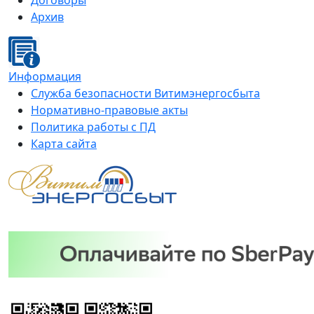
Договоры
Архив
Информация
Служба безопасности Витимэнергосбыта
Нормативно-правовые акты
Политика работы с ПД
Карта сайта