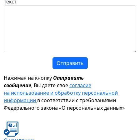
Текст
Отправить
Нажимая на кнопку
Отправить
сообщение
, Вы даете свое
согласие
на использование и обработку персональной
информации
в соответствии с требованиями
Федерального закона «О персональных данных»