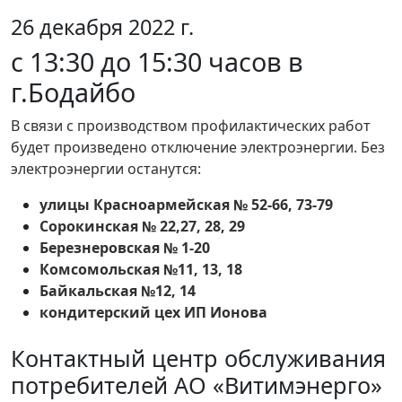
26 декабря 2022 г.
с 13:30 до 15:30 часов в
г.Бодайбо
В связи с производством профилактических работ
будет произведено отключение электроэнергии. Без
электроэнергии останутся:
улицы Красноармейская № 52-66, 73-79
Сорокинская № 22,27, 28, 29
Березнеровская № 1-20
Комсомольская №11, 13, 18
Байкальская №12, 14
кондитерский цех ИП Ионова
Контактный центр обслуживания
потребителей АО «Витимэнерго»