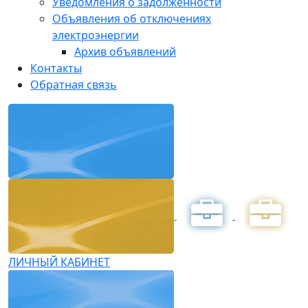
Уведомления о задолженности
Объявления об отключениях
электроэнергии
Архив объявлений
Контакты
Обратная связь
ЛИЧНЫЙ КАБИНЕТ