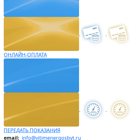
ОНЛАЙН-ОПЛАТА
ПЕРЕДАТЬ ПОКАЗАНИЯ
email:
info@vitimenergosbyt.ru