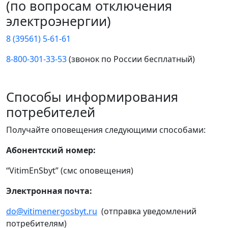
(по вопросам отключения
электроэнергии)
8 (39561) 5-61-61
8-800-301-33-53
(звонок по России бесплатный)
Способы информирования
потребителей
Получайте оповещения следующими способами:
Абонентский номер:
“VitimEnSbyt” (смс оповещения)
Электронная почта:
do@vitimenergosbyt.ru
(отправка уведомлений
потребителям)