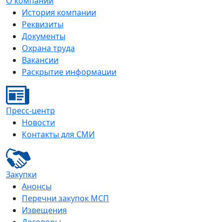
О компании
История компании
Реквизиты
Документы
Охрана труда
Вакансии
Раскрытие информации
Пресс-центр
Новости
Контакты для СМИ
Закупки
Анонсы
Перечни закупок МСП
Извещения