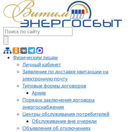
Физическим лицам
Личный кабинет
Заявление по доставке квитанции на
электронную почту
Типовые формы договоров
Архив
Порядок заключения договора
энергоснабжения
Центры обслуживания потребителей
Обслуживание вне очереди
Объявления об отключениях