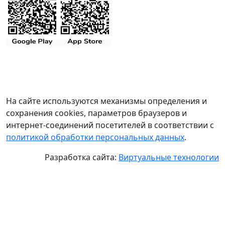
На сайте используются механизмы определения и
сохранения cookies, параметров браузеров и
интернет-соединений посетителей в соответствии с
политикой обработки персональных данных
.
Разработка сайта:
Виртуальные технологии