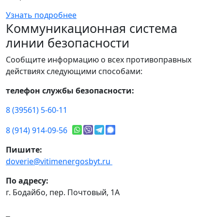
Узнать подробнее
Коммуникационная система
линии безопасности
Сообщите информацию о всех противоправных
действиях следующими способами:
телефон службы безопасности:
8 (39561) 5-60-11
8 (914) 914-09-56
Пишите:
doverie@vitimenergosbyt.ru
По адресу:
г. Бодайбо, пер. Почтовый, 1А