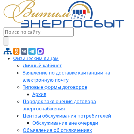
Физическим лицам
Личный кабинет
Заявление по доставке квитанции на
электронную почту
Типовые формы договоров
Архив
Порядок заключения договора
энергоснабжения
Центры обслуживания потребителей
Обслуживание вне очереди
Объявления об отключениях