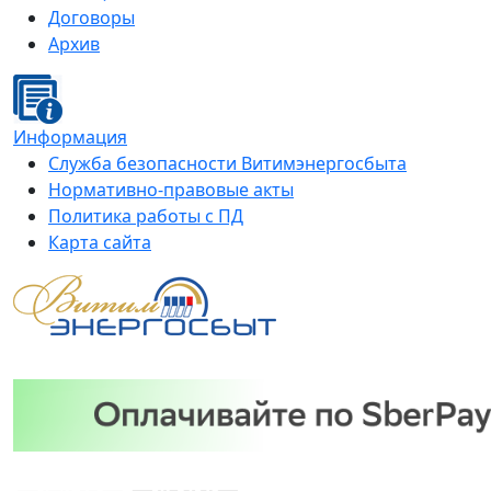
Договоры
Архив
Информация
Служба безопасности Витимэнергосбыта
Нормативно-правовые акты
Политика работы с ПД
Карта сайта