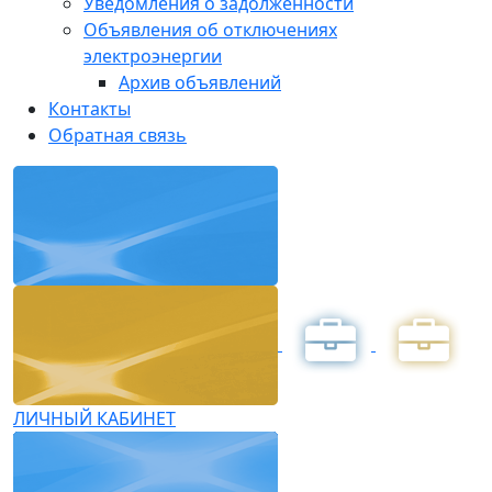
Уведомления о задолженности
Объявления об отключениях
электроэнергии
Архив объявлений
Контакты
Обратная связь
ЛИЧНЫЙ КАБИНЕТ