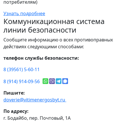
потребителям)
Узнать подробнее
Коммуникационная система
линии безопасности
Сообщите информацию о всех противоправных
действиях следующими способами:
телефон службы безопасности:
8 (39561) 5-60-11
8 (914) 914-09-56
Пишите:
doverie@vitimenergosbyt.ru
По адресу:
г. Бодайбо, пер. Почтовый, 1А