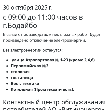
30 октября 2025 г.
с 09:00 до 11:00 часов в
г.Бодайбо
В связи с производством неотложных работ будет
произведено отключение электроэнергии.
Без электроэнергии останутся:
улица Аэропортовая № 1-23 (кроме 2,4,6)
Первомайская №3
столовая
гостиница
Вост. техника
Котельная (Промтехзапчасть).
Контактный центр обслуживания
потребителей АО «Витимэнерго»