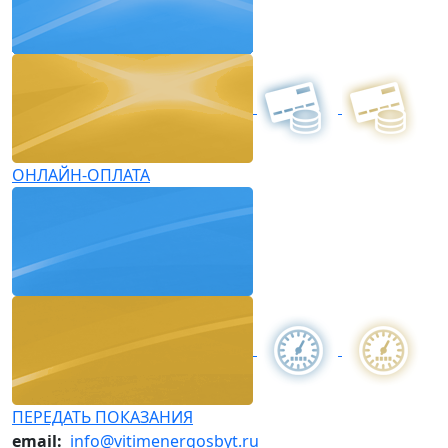
ОНЛАЙН-ОПЛАТА
ПЕРЕДАТЬ ПОКАЗАНИЯ
email:
info@vitimenergosbyt.ru