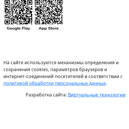
На сайте используются механизмы определения и
сохранения cookies, параметров браузеров и
интернет-соединений посетителей в соответствии с
политикой обработки персональных данных
.
Разработка сайта:
Виртуальные технологии