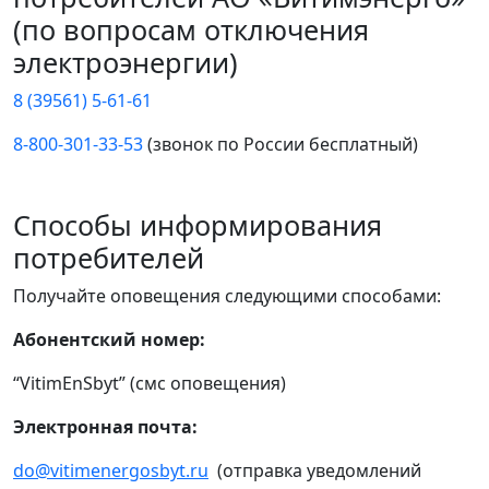
(по вопросам отключения
электроэнергии)
8 (39561) 5-61-61
8-800-301-33-53
(звонок по России бесплатный)
Способы информирования
потребителей
Получайте оповещения следующими способами:
Абонентский номер:
“VitimEnSbyt” (смс оповещения)
Электронная почта:
do@vitimenergosbyt.ru
(отправка уведомлений