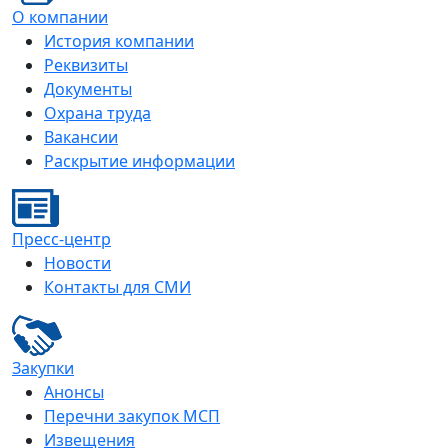
О компании
История компании
Реквизиты
Документы
Охрана труда
Вакансии
Раскрытие информации
Пресс-центр
Новости
Контакты для СМИ
Закупки
Анонсы
Перечни закупок МСП
Извещения