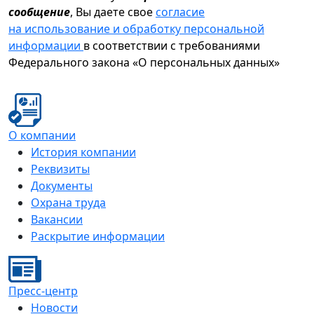
сообщение
, Вы даете свое
согласие
на использование и обработку персональной
информации
в соответствии с требованиями
Федерального закона «О персональных данных»
О компании
История компании
Реквизиты
Документы
Охрана труда
Вакансии
Раскрытие информации
Пресс-центр
Новости