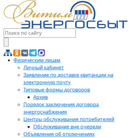
Физическим лицам
Личный кабинет
Заявление по доставке квитанции на
электронную почту
Типовые формы договоров
Архив
Порядок заключения договора
энергоснабжения
Центры обслуживания потребителей
Обслуживание вне очереди
Объявления об отключениях