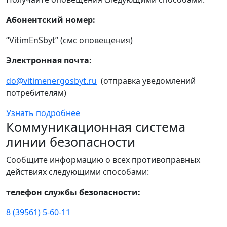
Абонентский номер:
“VitimEnSbyt” (смс оповещения)
Электронная почта:
do@vitimenergosbyt.ru
(отправка уведомлений
потребителям)
Узнать подробнее
Коммуникационная система
линии безопасности
Сообщите информацию о всех противоправных
действиях следующими способами:
телефон службы безопасности:
8 (39561) 5-60-11