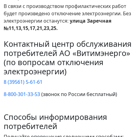
В связи с производством профилактических работ
будет произведено отключение электроэнергии. Без
электроэнергии останутся:
улица Заречная
№11,13,15,17,21,23,25.
Контактный центр обслуживания
потребителей АО «Витимэнерго»
(по вопросам отключения
электроэнергии)
8 (39561) 5-61-61
8-800-301-33-53
(звонок по России бесплатный)
Способы информирования
потребителей
Получайте оповещения следующими способами: