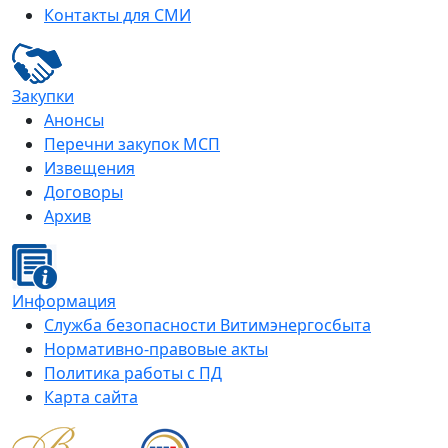
Контакты для СМИ
Закупки
Анонсы
Перечни закупок МСП
Извещения
Договоры
Архив
Информация
Служба безопасности Витимэнергосбыта
Нормативно-правовые акты
Политика работы с ПД
Карта сайта