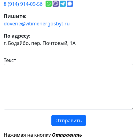
8 (914) 914-09-56
Пишите:
doverie@vitimenergosbyt.ru
По адресу:
г. Бодайбо, пер. Почтовый, 1А
Текст
Отправить
Нажимая на кнопку
Отправить