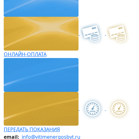
ОНЛАЙН-ОПЛАТА
ПЕРЕДАТЬ ПОКАЗАНИЯ
email:
info@vitimenergosbyt.ru