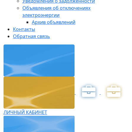
Уведомления о задолженности
Объявления об отключениях
электроэнергии
Архив объявлений
Контакты
Обратная связь
ЛИЧНЫЙ КАБИНЕТ