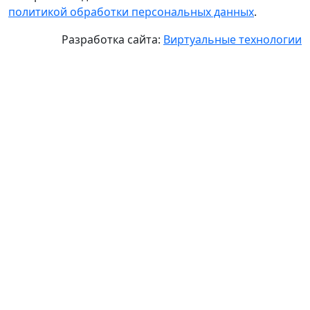
политикой обработки персональных данных
.
Разработка сайта:
Виртуальные технологии