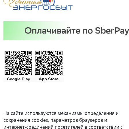
На сайте используются механизмы определения и
сохранения cookies, параметров браузеров и
интернет-соединений посетителей в соответствии с