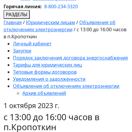
Горячая линия:
8-800-234-3320
РАЗДЕЛЫ
Главная
/
Юридическим лицам
/
Объявления об
отключениях электроэнергии
/
с 13:00 до 16:00 часов
в п.Кропоткин
Личный кабинет
Закупки
Порядок заключения договора энергоснабжения
Тарифы для юридических лиц
Типовые формы договоров
Уведомления о задолженности
Объявления об отключениях электроэнергии
Архив объявлений
1 октября 2023 г.
с 13:00 до 16:00 часов в
п.Кропоткин