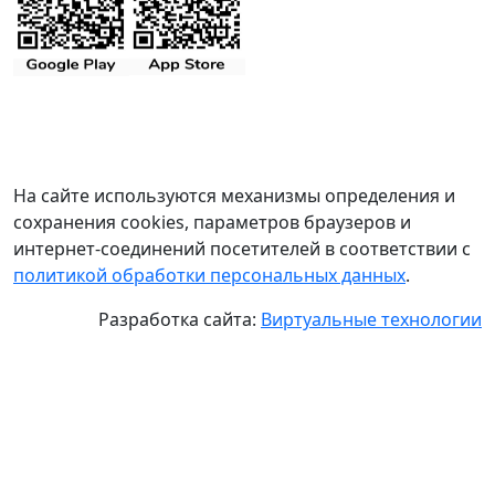
На сайте используются механизмы определения и
сохранения cookies, параметров браузеров и
интернет-соединений посетителей в соответствии с
политикой обработки персональных данных
.
Разработка сайта:
Виртуальные технологии