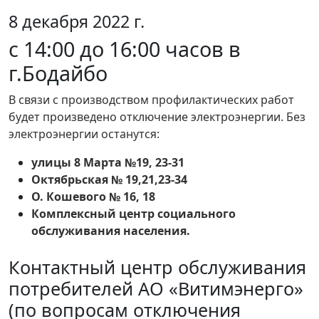
8 декабря 2022 г.
с 14:00 до 16:00 часов в
г.Бодайбо
В связи с производством профилактических работ
будет произведено отключение электроэнергии. Без
электроэнергии останутся:
улицы 8 Марта №19, 23-31
Октябрьская № 19,21,23-34
О. Кошевого № 16, 18
Комплексный центр социального
обслуживания населения.
Контактный центр обслуживания
потребителей АО «Витимэнерго»
(по вопросам отключения