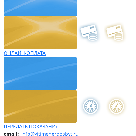
ОНЛАЙН-ОПЛАТА
ПЕРЕДАТЬ ПОКАЗАНИЯ
email:
info@vitimenergosbyt.ru