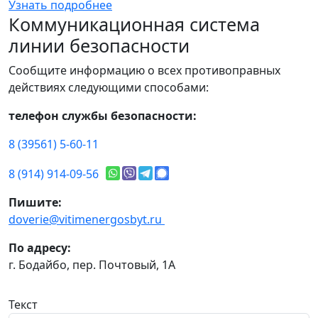
Узнать подробнее
Коммуникационная система
линии безопасности
Сообщите информацию о всех противоправных
действиях следующими способами:
телефон службы безопасности:
8 (39561) 5-60-11
8 (914) 914-09-56
Пишите:
doverie@vitimenergosbyt.ru
По адресу:
г. Бодайбо, пер. Почтовый, 1А
Текст