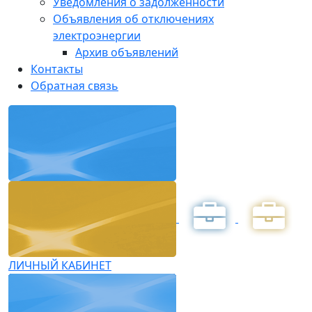
Уведомления о задолженности
Объявления об отключениях
электроэнергии
Архив объявлений
Контакты
Обратная связь
ЛИЧНЫЙ КАБИНЕТ