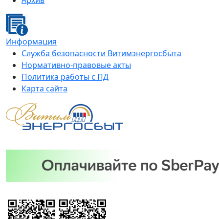
Архив
Информация
Служба безопасности Витимэнергосбыта
Нормативно-правовые акты
Политика работы с ПД
Карта сайта