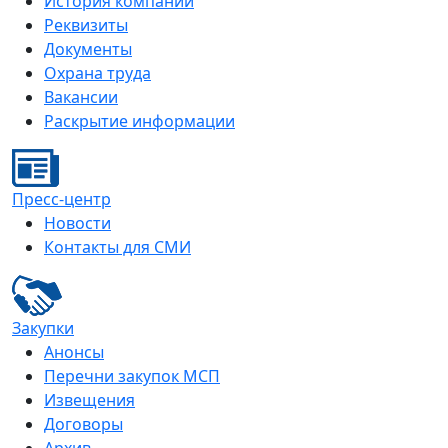
История компании
Реквизиты
Документы
Охрана труда
Вакансии
Раскрытие информации
Пресс-центр
Новости
Контакты для СМИ
Закупки
Анонсы
Перечни закупок МСП
Извещения
Договоры