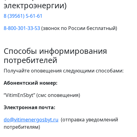
электроэнергии)
8 (39561) 5-61-61
8-800-301-33-53
(звонок по России бесплатный)
Способы информирования
потребителей
Получайте оповещения следующими способами:
Абонентский номер:
“VitimEnSbyt” (смс оповещения)
Электронная почта:
do@vitimenergosbyt.ru
(отправка уведомлений
потребителям)