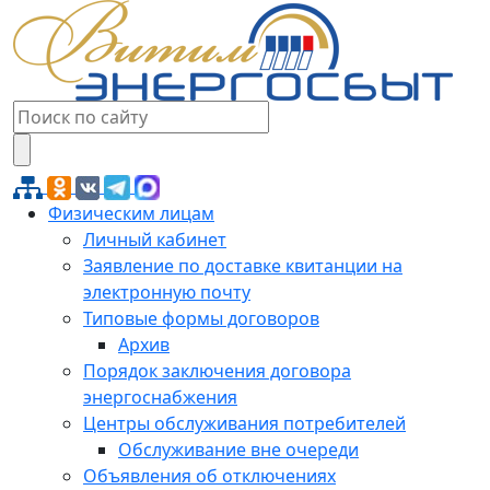
Физическим лицам
Личный кабинет
Заявление по доставке квитанции на
электронную почту
Типовые формы договоров
Архив
Порядок заключения договора
энергоснабжения
Центры обслуживания потребителей
Обслуживание вне очереди
Объявления об отключениях