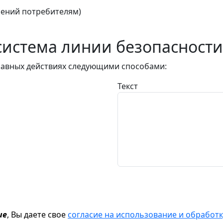
ений потребителям)
истема линии безопасности
авных действиях следующими способами:
Текст
ие
, Вы даете свое
согласие на использование и обрабо