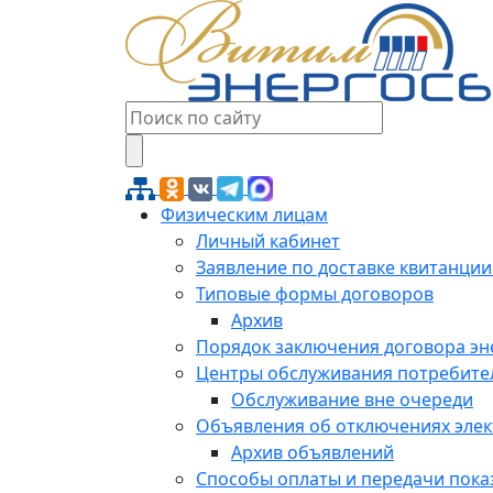
Физическим лицам
Личный кабинет
Заявление по доставке квитанции
Типовые формы договоров
Архив
Порядок заключения договора э
Центры обслуживания потребите
Обслуживание вне очереди
Объявления об отключениях эле
Архив объявлений
Способы оплаты и передачи пока