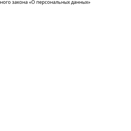
ьного закона «О персональных данных»