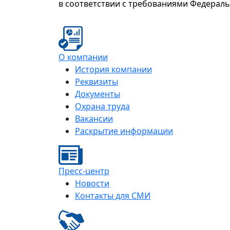
в соответствии с требованиями Федерал
О компании
История компании
Реквизиты
Документы
Охрана труда
Вакансии
Раскрытие информации
Пресс-центр
Новости
Контакты для СМИ