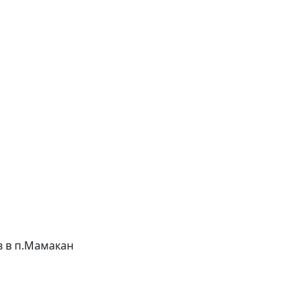
ов в п.Мамакан