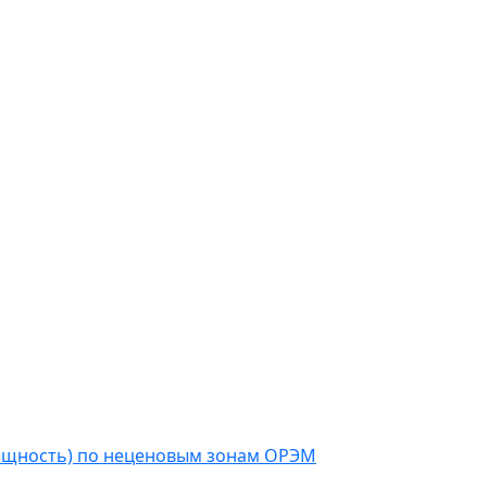
мощность) по неценовым зонам ОРЭМ