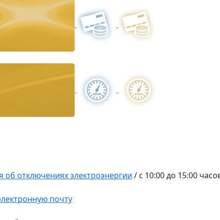
 об отключениях электроэнергии
/
с 10:00 до 15:00 час
 электронную почту