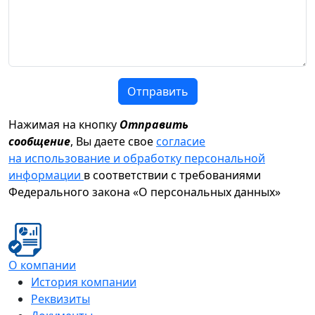
Отправить
Нажимая на кнопку
Отправить
сообщение
, Вы даете свое
согласие
на использование и обработку персональной
информации
в соответствии с требованиями
Федерального закона «О персональных данных»
О компании
История компании
Реквизиты