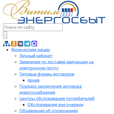
Физическим лицам
Личный кабинет
Заявление по доставке квитанции на
электронную почту
Типовые формы договоров
Архив
Порядок заключения договора
энергоснабжения
Центры обслуживания потребителей
Обслуживание вне очереди
Объявления об отключениях