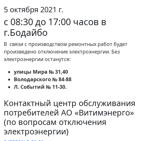
5 октября 2021 г.
с 08:30 до 17:00 часов в
г.Бодайбо
В связи с производством ремонтных работ будет
произведено отключение электроэнергии. Без
электроэнергии останутся:
улицы Мира № 31,40
Володарского № 84-88
Л. Событий № 11-30.
Контактный центр обслуживания
потребителей АО «Витимэнерго»
(по вопросам отключения
электроэнергии)