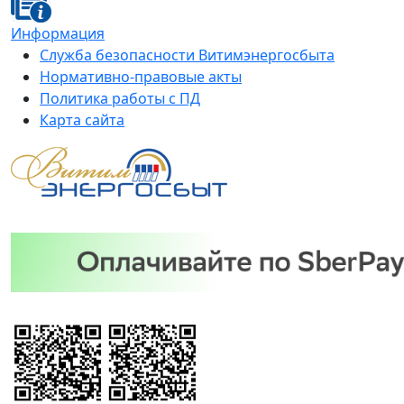
Информация
Служба безопасности Витимэнергосбыта
Нормативно-правовые акты
Политика работы с ПД
Карта сайта