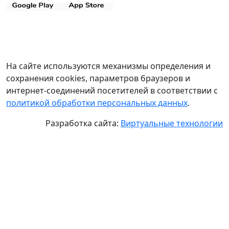
На сайте используются механизмы определения и
сохранения cookies, параметров браузеров и
интернет-соединений посетителей в соответствии с
политикой обработки персональных данных
.
Разработка сайта:
Виртуальные технологии