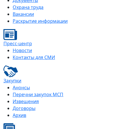
Документы
Охрана труда
Вакансии
Раскрытие информации
Пресс-центр
Новости
Контакты для СМИ
Закупки
Анонсы
Перечни закупок МСП
Извещения
Договоры
Архив