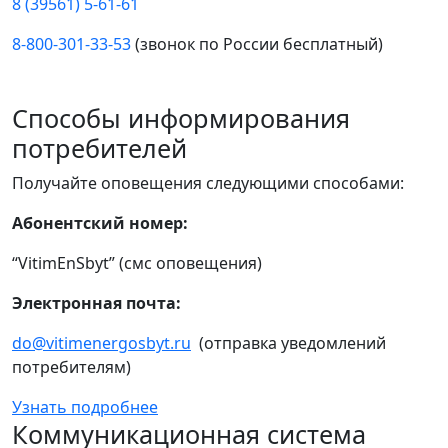
8 (39561) 5-61-61
8-800-301-33-53
(звонок по России бесплатный)
Способы информирования
потребителей
Получайте оповещения следующими способами:
Абонентский номер:
“VitimEnSbyt” (смс оповещения)
Электронная почта:
do@vitimenergosbyt.ru
(отправка уведомлений
потребителям)
Узнать подробнее
Коммуникационная система