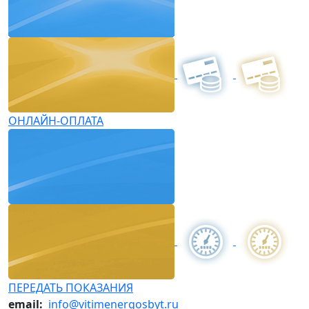
ОНЛАЙН-ОПЛАТА
ПЕРЕДАТЬ ПОКАЗАНИЯ
email:
info@vitimenergosbyt.ru