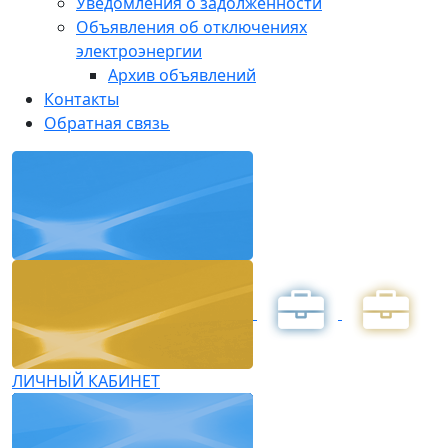
Уведомления о задолженности
Объявления об отключениях
электроэнергии
Архив объявлений
Контакты
Обратная связь
ЛИЧНЫЙ КАБИНЕТ