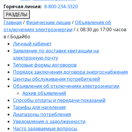
Горячая линия:
8-800-234-3320
РАЗДЕЛЫ
Главная
/
Физическим лицам
/
Объявления об
отключениях электроэнергии
/
с 08:30 до 17:00 часов
в г.Бодайбо
Личный кабинет
Заявление по доставке квитанции на
электронную почту
Типовые формы договоров
Порядок заключения договора энергоснабжения
Центры обслуживания потребителей
Объявления об отключениях электроэнергии
Архив объявлений
Способы оплаты и передачи показаний
Тарифы для населения
Диапазоны потребления
Уведомления о задолженности
Часто задаваемые вопросы