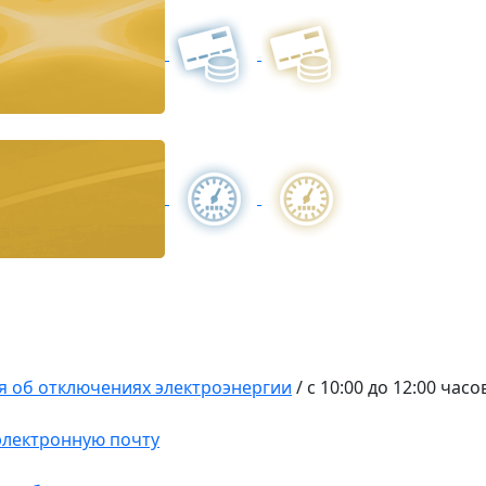
 об отключениях электроэнергии
/
с 10:00 до 12:00 час
 электронную почту