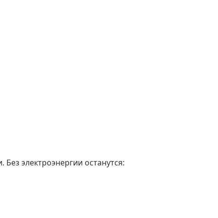
. Без электроэнергии останутся: