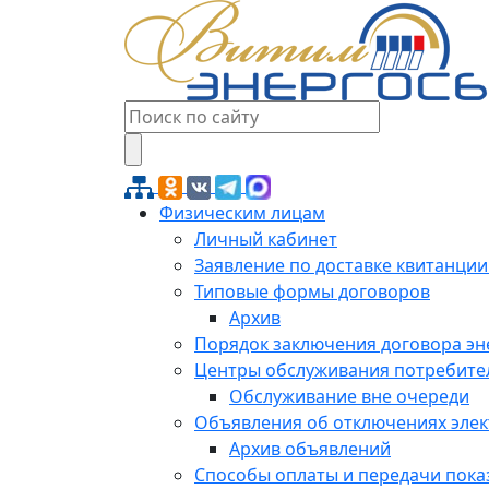
Физическим лицам
Личный кабинет
Заявление по доставке квитанции
Типовые формы договоров
Архив
Порядок заключения договора э
Центры обслуживания потребите
Обслуживание вне очереди
Объявления об отключениях эле
Архив объявлений
Способы оплаты и передачи пока