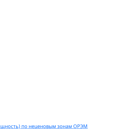
мощность) по неценовым зонам ОРЭМ