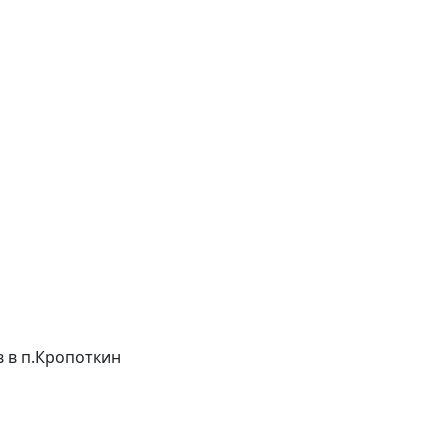
ов в п.Кропоткин