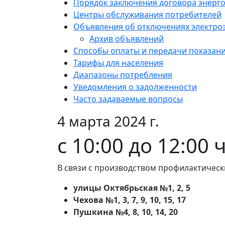
Порядок заключения договора энерг
Центры обслуживания потребителей
Объявления об отключениях электро
Архив объявлений
Способы оплаты и передачи показан
Тарифы для населения
Диапазоны потребления
Уведомления о задолженности
Часто задаваемые вопросы
4 марта 2024 г.
с 10:00 до 12:00
В связи с производством профилактическ
улицы Октябрьская №1, 2, 5
Чехова №1, 3, 7, 9, 10, 15, 17
Пушкина №4, 8, 10, 14, 20