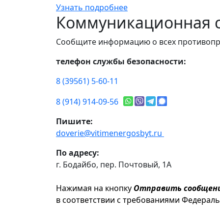
Узнать подробнее
Коммуникационная с
Сообщите информацию о всех противопр
телефон службы безопасности:
8 (39561) 5-60-11
8 (914) 914-09-56
Пишите:
doverie@vitimenergosbyt.ru
По адресу:
г. Бодайбо, пер. Почтовый, 1А
Нажимая на кнопку
Отправить сообщен
в соответствии с требованиями Федерал