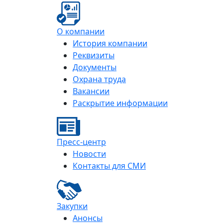
О компании
История компании
Реквизиты
Документы
Охрана труда
Вакансии
Раскрытие информации
Пресс-центр
Новости
Контакты для СМИ
Закупки
Анонсы