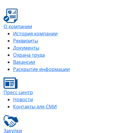
О компании
История компании
Реквизиты
Документы
Охрана труда
Вакансии
Раскрытие информации
Пресс-центр
Новости
Контакты для СМИ
Закупки