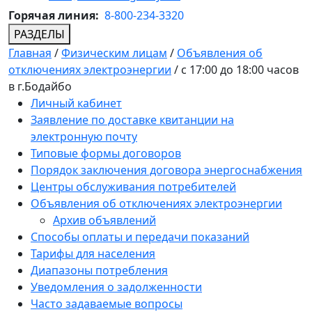
Горячая линия:
8-800-234-3320
РАЗДЕЛЫ
Главная
/
Физическим лицам
/
Объявления об
отключениях электроэнергии
/
с 17:00 до 18:00 часов
в г.Бодайбо
Личный кабинет
Заявление по доставке квитанции на
электронную почту
Типовые формы договоров
Порядок заключения договора энергоснабжения
Центры обслуживания потребителей
Объявления об отключениях электроэнергии
Архив объявлений
Способы оплаты и передачи показаний
Тарифы для населения
Диапазоны потребления
Уведомления о задолженности
Часто задаваемые вопросы