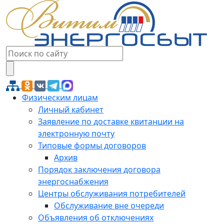
Физическим лицам
Личный кабинет
Заявление по доставке квитанции на
электронную почту
Типовые формы договоров
Архив
Порядок заключения договора
энергоснабжения
Центры обслуживания потребителей
Обслуживание вне очереди
Объявления об отключениях