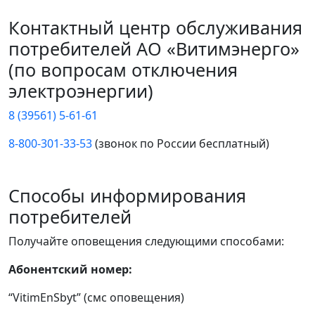
Контактный центр обслуживания
потребителей АО «Витимэнерго»
(по вопросам отключения
электроэнергии)
8 (39561) 5-61-61
8-800-301-33-53
(звонок по России бесплатный)
Способы информирования
потребителей
Получайте оповещения следующими способами:
Абонентский номер:
“VitimEnSbyt” (смс оповещения)