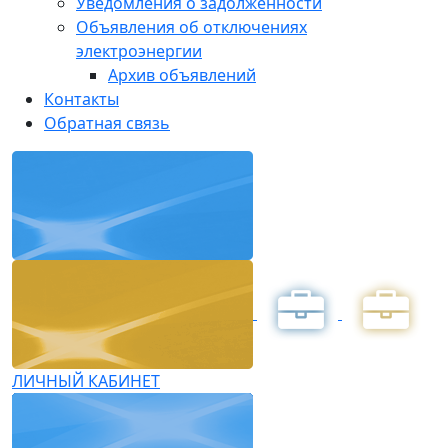
Уведомления о задолженности
Объявления об отключениях
электроэнергии
Архив объявлений
Контакты
Обратная связь
ЛИЧНЫЙ КАБИНЕТ