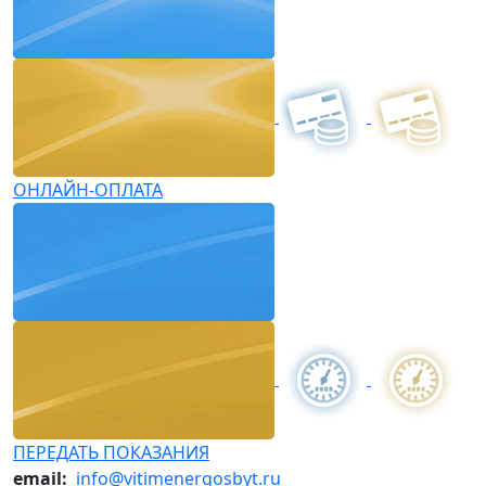
ОНЛАЙН-ОПЛАТА
ПЕРЕДАТЬ ПОКАЗАНИЯ
email:
info@vitimenergosbyt.ru