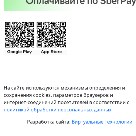
На сайте используются механизмы определения и
сохранения cookies, параметров браузеров и
интернет-соединений посетителей в соответствии с
политикой обработки персональных данных
.
Разработка сайта:
Виртуальные технологии