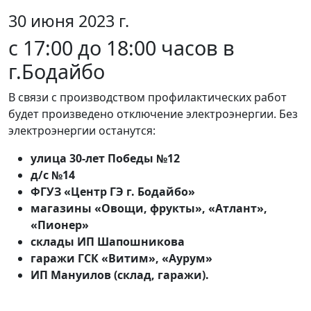
30 июня 2023 г.
с 17:00 до 18:00 часов в
г.Бодайбо
В связи с производством профилактических работ
будет произведено отключение электроэнергии. Без
электроэнергии останутся:
улица 30-лет Победы №12
д/с №14
ФГУЗ «Центр ГЭ г. Бодайбо»
магазины «Овощи, фрукты», «Атлант»,
«Пионер»
склады ИП Шапошникова
гаражи ГСК «Витим», «Аурум»
ИП Мануилов (склад, гаражи).