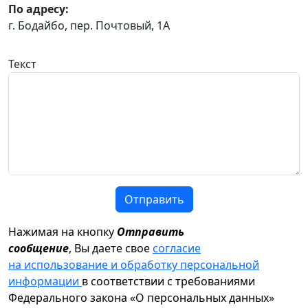
По адресу:
г. Бодайбо, пер. Почтовый, 1А
Текст
Отправить
Нажимая на кнопку
Отправить
сообщение
, Вы даете свое
согласие
на использование и обработку персональной
информации
в соответствии с требованиями
Федерального закона «О персональных данных»