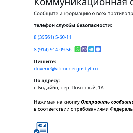
Коммуникационная с
Сообщите информацию о всех противопр
телефон службы безопасности:
8 (39561) 5-60-11
8 (914) 914-09-56
Пишите:
doverie@vitimenergosbyt.ru
По адресу:
г. Бодайбо, пер. Почтовый, 1А
Нажимая на кнопку
Отправить сообщен
в соответствии с требованиями Федерал