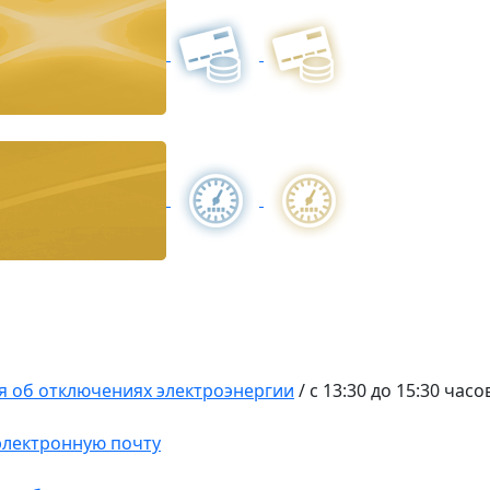
 об отключениях электроэнергии
/
с 13:30 до 15:30 часо
 электронную почту