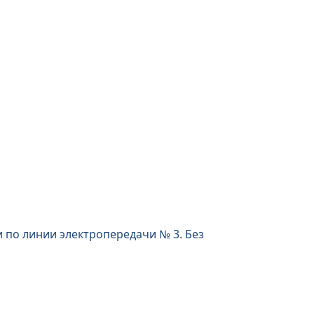
 по линии электропередачи № 3. Без