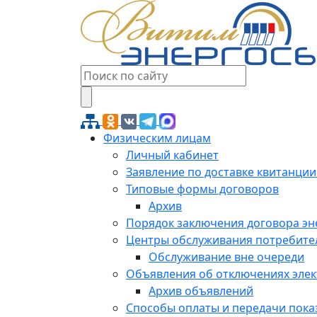
Физическим лицам
Личный кабинет
Заявление по доставке квитанции
Типовые формы договоров
Архив
Порядок заключения договора э
Центры обслуживания потребите
Обслуживание вне очереди
Объявления об отключениях эле
Архив объявлений
Способы оплаты и передачи пока