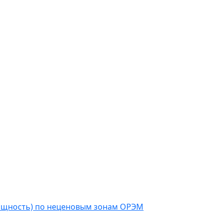
мощность) по неценовым зонам ОРЭМ