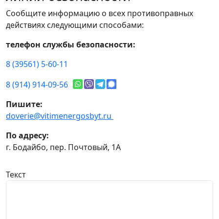
Сообщите информацию о всех противоправных
действиях следующими способами:
телефон службы безопасности:
8 (39561) 5-60-11
8 (914) 914-09-56
Пишите:
doverie@vitimenergosbyt.ru
По адресу:
г. Бодайбо, пер. Почтовый, 1А
Текст