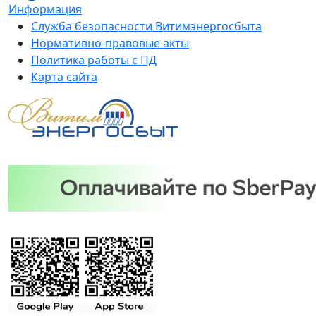
Информация
Служба безопасности Витимэнергосбыта
Нормативно-правовые акты
Политика работы с ПД
Карта сайта