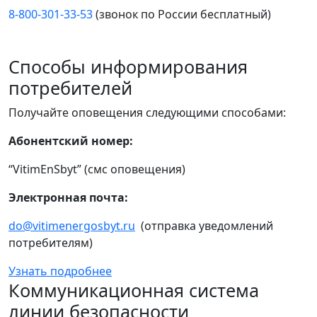
8-800-301-33-53
(звонок по России бесплатный)
Способы информирования
потребителей
Получайте оповещения следующими способами:
Абонентский номер:
“VitimEnSbyt” (смс оповещения)
Электронная почта:
do@vitimenergosbyt.ru
(отправка уведомлений
потребителям)
Узнать подробнее
Коммуникационная система
линии безопасности