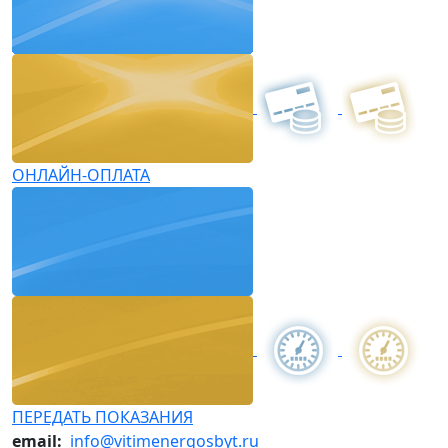
ОНЛАЙН-ОПЛАТА
ПЕРЕДАТЬ ПОКАЗАНИЯ
email:
info@vitimenergosbyt.ru