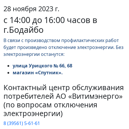
28 ноября 2023 г.
с 14:00 до 16:00 часов в
г.Бодайбо
В связи с производством профилактических работ
будет произведено отключение электроэнергии. Без
электроэнергии останутся:
улица Урицкого № 66, 68
магазин «Спутник».
Контактный центр обслуживания
потребителей АО «Витимэнерго»
(по вопросам отключения
электроэнергии)
8 (39561) 5-61-61