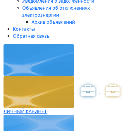
Уведомления о задолженности
Объявления об отключениях
электроэнергии
Архив объявлений
Контакты
Обратная связь
ЛИЧНЫЙ КАБИНЕТ