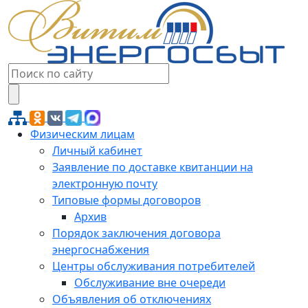
Физическим лицам
Личный кабинет
Заявление по доставке квитанции на
электронную почту
Типовые формы договоров
Архив
Порядок заключения договора
энергоснабжения
Центры обслуживания потребителей
Обслуживание вне очереди
Объявления об отключениях