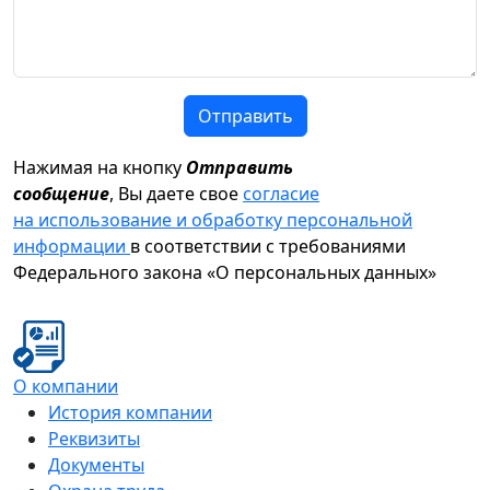
Отправить
Нажимая на кнопку
Отправить
сообщение
, Вы даете свое
согласие
на использование и обработку персональной
информации
в соответствии с требованиями
Федерального закона «О персональных данных»
О компании
История компании
Реквизиты
Документы