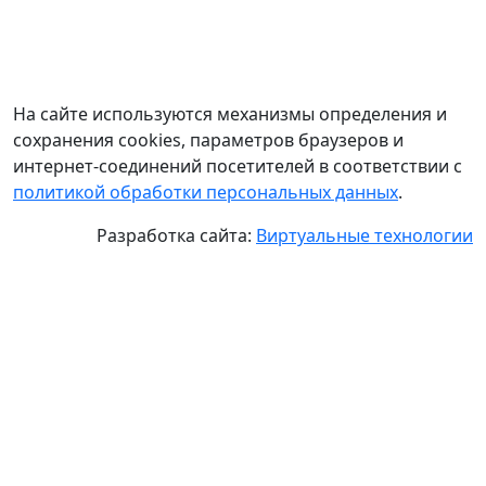
На сайте используются механизмы определения и
сохранения cookies, параметров браузеров и
интернет-соединений посетителей в соответствии с
политикой обработки персональных данных
.
Разработка сайта:
Виртуальные технологии