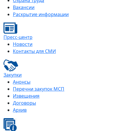
Охрана труда
Вакансии
Раскрытие информации
Пресс-центр
Новости
Контакты для СМИ
Закупки
Анонсы
Перечни закупок МСП
Извещения
Договоры
Архив