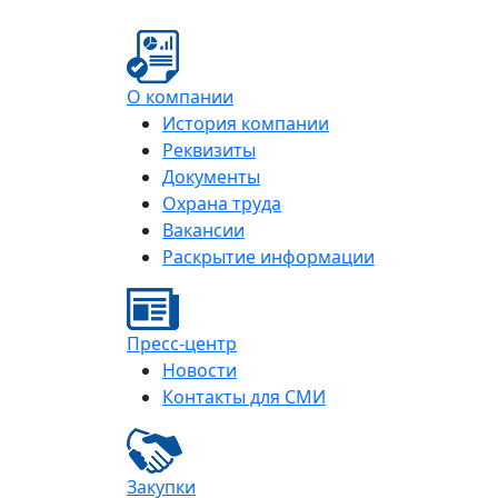
О компании
История компании
Реквизиты
Документы
Охрана труда
Вакансии
Раскрытие информации
Пресс-центр
Новости
Контакты для СМИ
Закупки