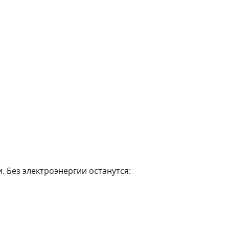
. Без электроэнергии останутся: