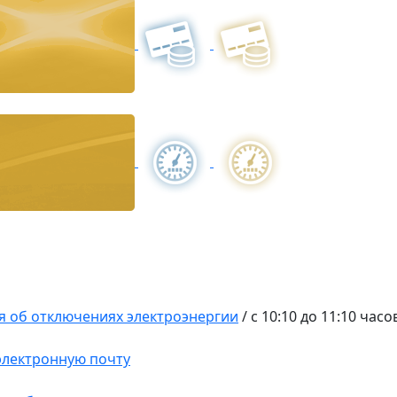
 об отключениях электроэнергии
/
с 10:10 до 11:10 часо
 электронную почту