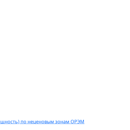
мощность) по неценовым зонам ОРЭМ