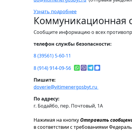
Узнать подробнее
Коммуникационная с
Сообщите информацию о всех противопр
телефон службы безопасности:
8 (39561) 5-60-11
8 (914) 914-09-56
Пишите:
doverie@vitimenergosbyt.ru
По адресу:
г. Бодайбо, пер. Почтовый, 1А
Нажимая на кнопку
Отправить сообщен
в соответствии с требованиями Федерал