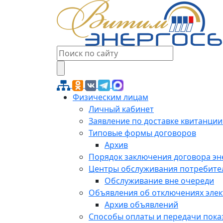
Физическим лицам
Личный кабинет
Заявление по доставке квитанции
Типовые формы договоров
Архив
Порядок заключения договора э
Центры обслуживания потребите
Обслуживание вне очереди
Объявления об отключениях эле
Архив объявлений
Способы оплаты и передачи пока