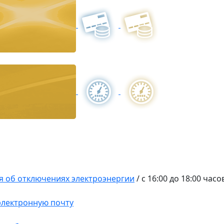
 об отключениях электроэнергии
/
с 16:00 до 18:00 часо
 электронную почту