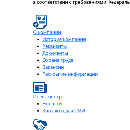
в соответствии с требованиями Федерал
О компании
История компании
Реквизиты
Документы
Охрана труда
Вакансии
Раскрытие информации
Пресс-центр
Новости
Контакты для СМИ