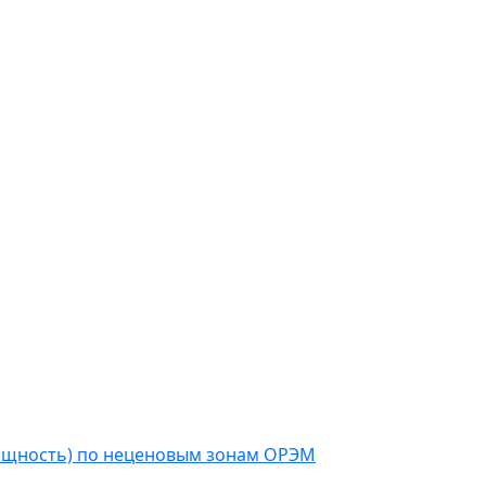
мощность) по неценовым зонам ОРЭМ