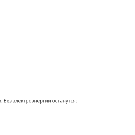
. Без электроэнергии останутся: