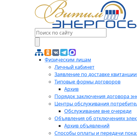
Физическим лицам
Личный кабинет
Заявление по доставке квитанции
Типовые формы договоров
Архив
Порядок заключения договора э
Центры обслуживания потребите
Обслуживание вне очереди
Объявления об отключениях эле
Архив объявлений
Способы оплаты и передачи пока