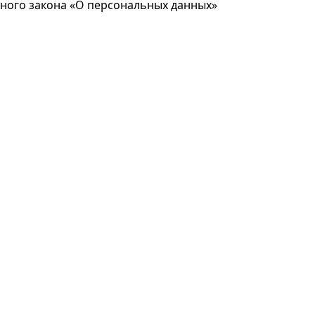
ьного закона «О персональных данных»