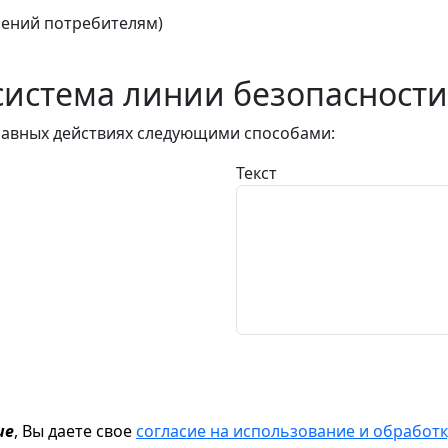
ений потребителям)
истема линии безопасности
авных действиях следующими способами:
Текст
ие
, Вы даете свое
согласие на использование и обрабо