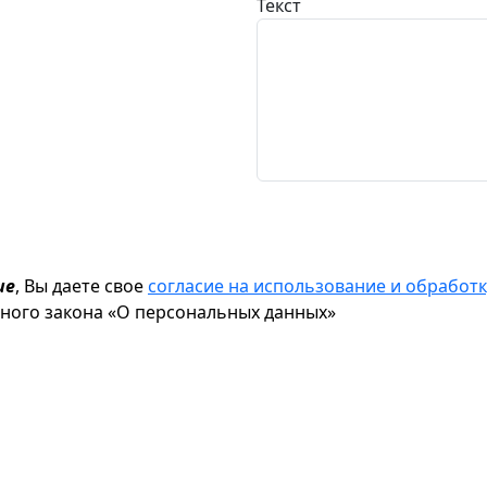
Текст
ие
, Вы даете свое
согласие на использование и обрабо
ьного закона «О персональных данных»