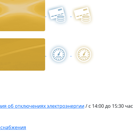
ия об отключениях электроэнергии
/
c 14:00 до 15:30 ча
оснабжения