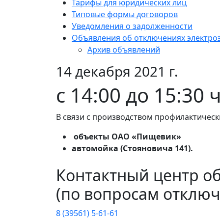
Тарифы для юридических лиц
Типовые формы договоров
Уведомления о задолженности
Объявления об отключениях электро
Архив объявлений
14 декабря 2021 г.
c 14:00 до 15:30 
В связи с производством профилактическ
объекты ОАО «Пищевик»
автомойка (Стояновича 141).
Контактный центр о
(по вопросам отключ
8 (39561) 5-61-61