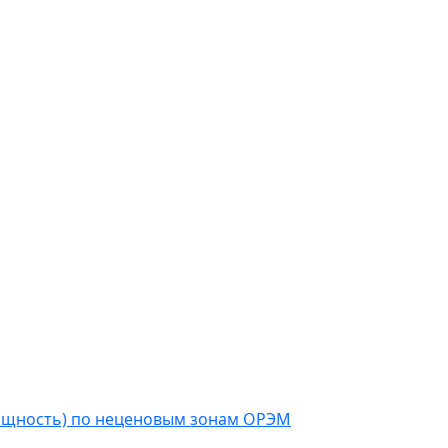
мощность) по неценовым зонам ОРЭМ