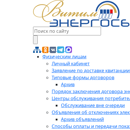
Физическим лицам
Личный кабинет
Заявление по доставке квитанции
Типовые формы договоров
Архив
Порядок заключения договора э
Центры обслуживания потребите
Обслуживание вне очереди
Объявления об отключениях эле
Архив объявлений
Способы оплаты и передачи пока