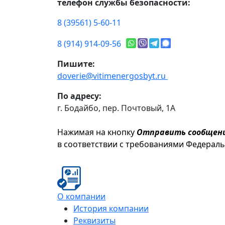
телефон службы безопасности:
8 (39561) 5-60-11
8 (914) 914-09-56
Пишите:
doverie@vitimenergosbyt.ru
По адресу:
г. Бодайбо, пер. Почтовый, 1А
Нажимая на кнопку
Отправить сообщен
в соответствии с требованиями Федерал
О компании
История компании
Реквизиты