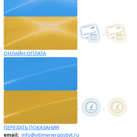
ОНЛАЙН-ОПЛАТА
ПЕРЕДАТЬ ПОКАЗАНИЯ
email:
info@vitimenergosbyt.ru