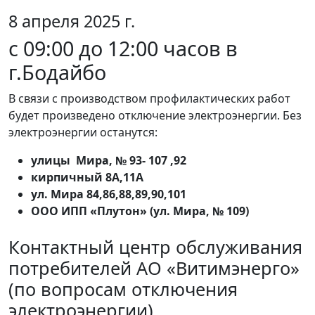
8 апреля 2025 г.
с 09:00 до 12:00 часов в
г.Бодайбо
В связи с производством профилактических работ
будет произведено отключение электроэнергии. Без
электроэнергии останутся:
улицы Мира, № 93- 107 ,92
кирпичный 8А,11А
ул. Мира 84,86,88,89,90,101
ООО ИПП «Плутон» (ул. Мира, № 109)
Контактный центр обслуживания
потребителей АО «Витимэнерго»
(по вопросам отключения
электроэнергии)