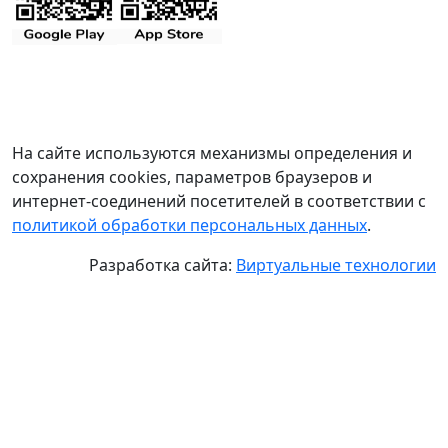
На сайте используются механизмы определения и
сохранения cookies, параметров браузеров и
интернет-соединений посетителей в соответствии с
политикой обработки персональных данных
.
Разработка сайта:
Виртуальные технологии