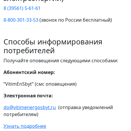
8 (39561) 5-61-61
8-800-301-33-53
(звонок по России бесплатный)
Способы информирования
потребителей
Получайте оповещения следующими способами:
Абонентский номер:
“VitimEnSbyt” (смс оповещения)
Электронная почта:
do@vitimenergosbyt.ru
(отправка уведомлений
потребителям)
Узнать подробнее