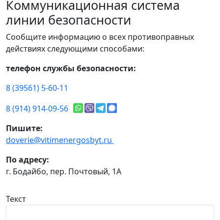
Коммуникационная система
линии безопасности
Сообщите информацию о всех противоправных
действиях следующими способами:
телефон службы безопасности:
8 (39561) 5-60-11
8 (914) 914-09-56
Пишите:
doverie@vitimenergosbyt.ru
По адресу:
г. Бодайбо, пер. Почтовый, 1А
Текст