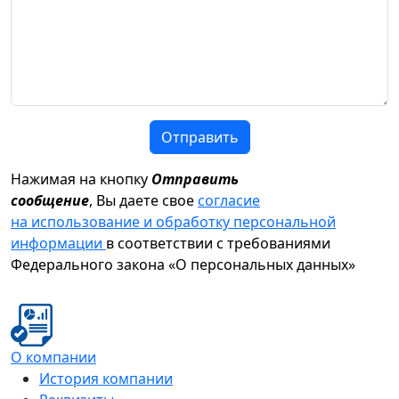
Отправить
Нажимая на кнопку
Отправить
сообщение
, Вы даете свое
согласие
на использование и обработку персональной
информации
в соответствии с требованиями
Федерального закона «О персональных данных»
О компании
История компании