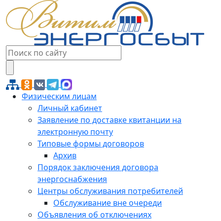
Физическим лицам
Личный кабинет
Заявление по доставке квитанции на
электронную почту
Типовые формы договоров
Архив
Порядок заключения договора
энергоснабжения
Центры обслуживания потребителей
Обслуживание вне очереди
Объявления об отключениях