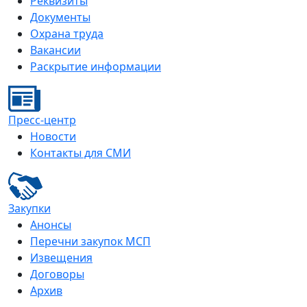
Реквизиты
Документы
Охрана труда
Вакансии
Раскрытие информации
Пресс-центр
Новости
Контакты для СМИ
Закупки
Анонсы
Перечни закупок МСП
Извещения
Договоры
Архив