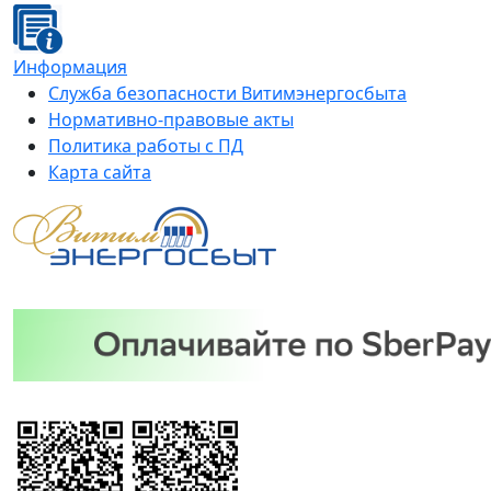
Информация
Служба безопасности Витимэнергосбыта
Нормативно-правовые акты
Политика работы с ПД
Карта сайта