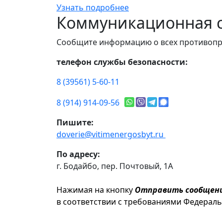
Узнать подробнее
Коммуникационная с
Сообщите информацию о всех противопр
телефон службы безопасности:
8 (39561) 5-60-11
8 (914) 914-09-56
Пишите:
doverie@vitimenergosbyt.ru
По адресу:
г. Бодайбо, пер. Почтовый, 1А
Нажимая на кнопку
Отправить сообщен
в соответствии с требованиями Федерал