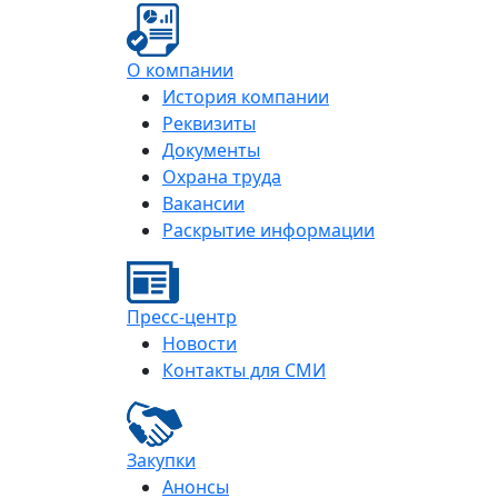
О компании
История компании
Реквизиты
Документы
Охрана труда
Вакансии
Раскрытие информации
Пресс-центр
Новости
Контакты для СМИ
Закупки
Анонсы