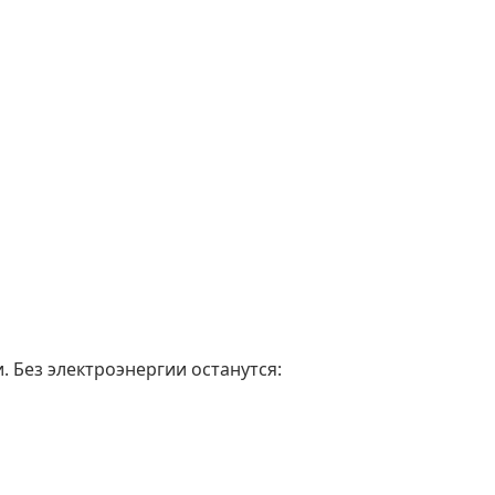
. Без электроэнергии останутся: