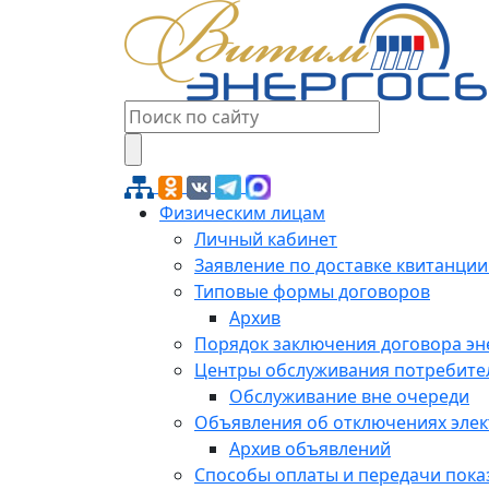
Физическим лицам
Личный кабинет
Заявление по доставке квитанции
Типовые формы договоров
Архив
Порядок заключения договора э
Центры обслуживания потребите
Обслуживание вне очереди
Объявления об отключениях эле
Архив объявлений
Способы оплаты и передачи пока