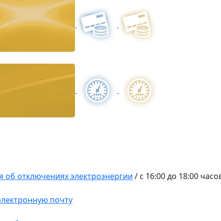
 об отключениях электроэнергии
/
с 16:00 до 18:00 часо
 электронную почту