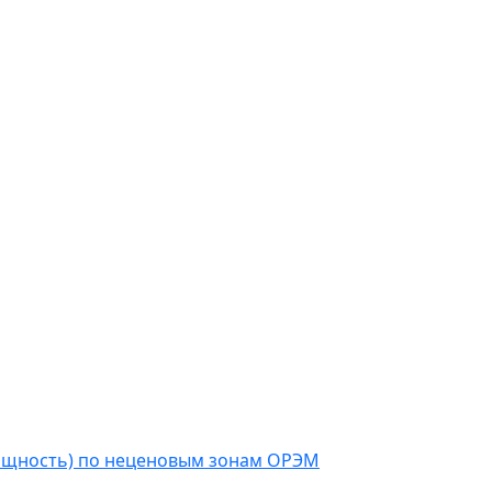
мощность) по неценовым зонам ОРЭМ