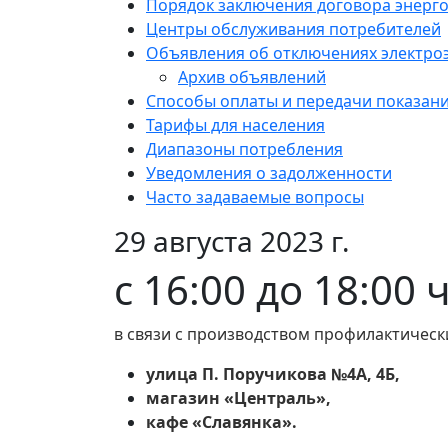
Порядок заключения договора энерг
Центры обслуживания потребителей
Объявления об отключениях электро
Архив объявлений
Способы оплаты и передачи показан
Тарифы для населения
Диапазоны потребления
Уведомления о задолженности
Часто задаваемые вопросы
29 августа 2023 г.
с 16:00 до 18:00 
в связи с производством профилактическ
улица П. Поручикова №4А, 4Б,
магазин «Централь»,
кафе «Славянка».