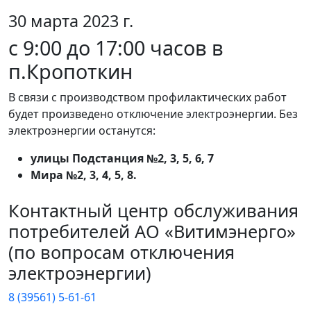
30 марта 2023 г.
с 9:00 до 17:00 часов в
п.Кропоткин
В связи с производством профилактических работ
будет произведено отключение электроэнергии. Без
электроэнергии останутся:
улицы Подстанция №2, 3, 5, 6, 7
Мира №2, 3, 4, 5, 8.
Контактный центр обслуживания
потребителей АО «Витимэнерго»
(по вопросам отключения
электроэнергии)
8 (39561) 5-61-61