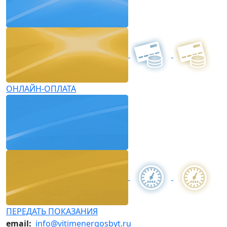
ОНЛАЙН-ОПЛАТА
ПЕРЕДАТЬ ПОКАЗАНИЯ
email:
info@vitimenergosbyt.ru