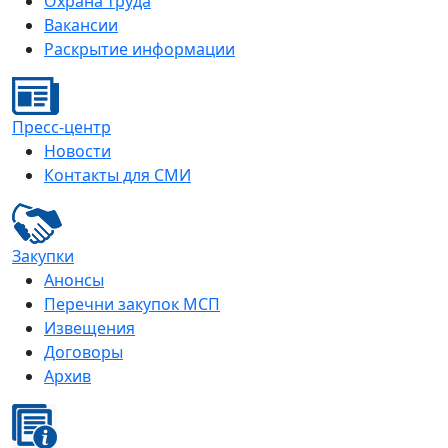
Охрана труда
Вакансии
Раскрытие информации
Пресс-центр
Новости
Контакты для СМИ
Закупки
Анонсы
Перечни закупок МСП
Извещения
Договоры
Архив