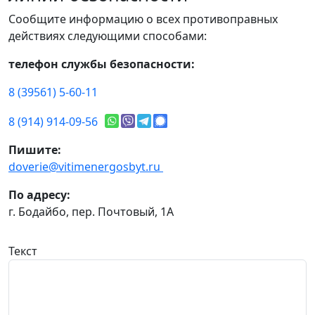
Сообщите информацию о всех противоправных
действиях следующими способами:
телефон службы безопасности:
8 (39561) 5-60-11
8 (914) 914-09-56
Пишите:
doverie@vitimenergosbyt.ru
По адресу:
г. Бодайбо, пер. Почтовый, 1А
Текст