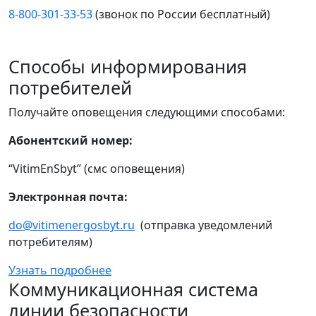
8-800-301-33-53
(звонок по России бесплатный)
Способы информирования
потребителей
Получайте оповещения следующими способами:
Абонентский номер:
“VitimEnSbyt” (смс оповещения)
Электронная почта:
do@vitimenergosbyt.ru
(отправка уведомлений
потребителям)
Узнать подробнее
Коммуникационная система
линии безопасности