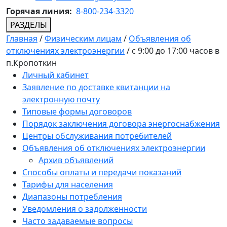
Горячая линия:
8-800-234-3320
РАЗДЕЛЫ
Главная
/
Физическим лицам
/
Объявления об
отключениях электроэнергии
/
с 9:00 до 17:00 часов в
п.Кропоткин
Личный кабинет
Заявление по доставке квитанции на
электронную почту
Типовые формы договоров
Порядок заключения договора энергоснабжения
Центры обслуживания потребителей
Объявления об отключениях электроэнергии
Архив объявлений
Способы оплаты и передачи показаний
Тарифы для населения
Диапазоны потребления
Уведомления о задолженности
Часто задаваемые вопросы