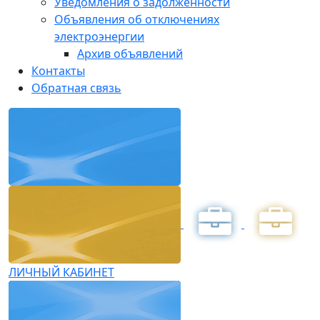
Уведомления о задолженности
Объявления об отключениях
электроэнергии
Архив объявлений
Контакты
Обратная связь
ЛИЧНЫЙ КАБИНЕТ