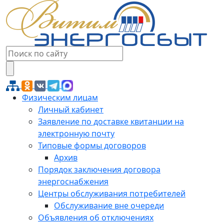
Физическим лицам
Личный кабинет
Заявление по доставке квитанции на
электронную почту
Типовые формы договоров
Архив
Порядок заключения договора
энергоснабжения
Центры обслуживания потребителей
Обслуживание вне очереди
Объявления об отключениях