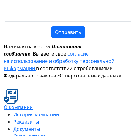
Отправить
Нажимая на кнопку
Отправить
сообщение
, Вы даете свое
согласие
на использование и обработку персональной
информации
в соответствии с требованиями
Федерального закона «О персональных данных»
О компании
История компании
Реквизиты
Документы