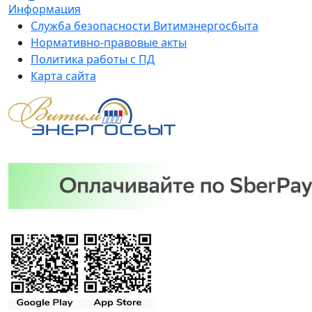
Информация
Служба безопасности Витимэнергосбыта
Нормативно-правовые акты
Политика работы с ПД
Карта сайта