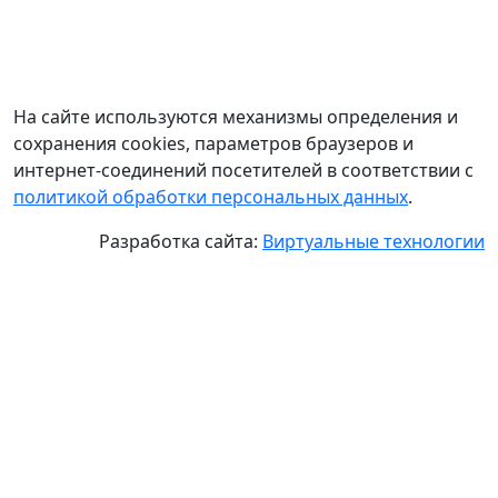
На сайте используются механизмы определения и
сохранения cookies, параметров браузеров и
интернет-соединений посетителей в соответствии с
политикой обработки персональных данных
.
Разработка сайта:
Виртуальные технологии