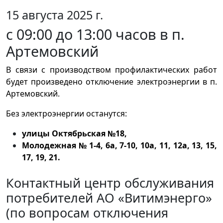
15 августа 2025 г.
с 09:00 до 13:00 часов в п.
Артемовский
В связи с производством профилактических работ
будет произведено отключение электроэнергии в п.
Артемовский.
Без электроэнергии останутся:
улицы Октябрьская №18,
Молодежная № 1-4, 6а, 7-10, 10а, 11, 12а, 13, 15,
17, 19, 21.
Контактный центр обслуживания
потребителей АО «Витимэнерго»
(по вопросам отключения