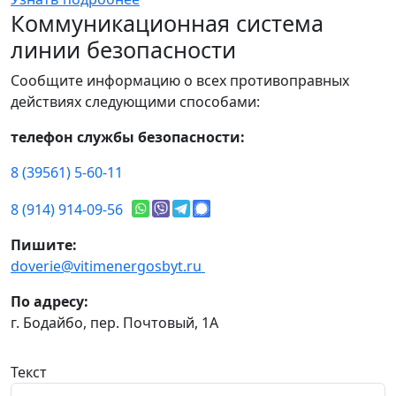
Коммуникационная система
линии безопасности
Сообщите информацию о всех противоправных
действиях следующими способами:
телефон службы безопасности:
8 (39561) 5-60-11
8 (914) 914-09-56
Пишите:
doverie@vitimenergosbyt.ru
По адресу:
г. Бодайбо, пер. Почтовый, 1А
Текст