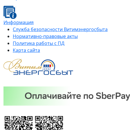
Информация
Служба безопасности Витимэнергосбыта
Нормативно-правовые акты
Политика работы с ПД
Карта сайта