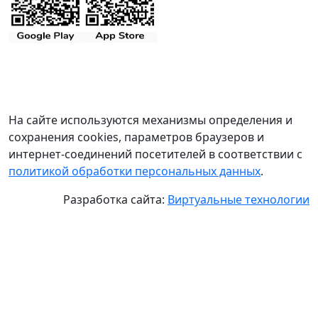
На сайте используются механизмы определения и
сохранения cookies, параметров браузеров и
интернет-соединений посетителей в соответствии с
политикой обработки персональных данных
.
Разработка сайта:
Виртуальные технологии