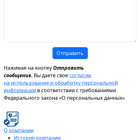
Отправить
Нажимая на кнопку
Отправить
сообщение
, Вы даете свое
согласие
на использование и обработку персональной
информации
в соответствии с требованиями
Федерального закона «О персональных данных»
О компании
История компании