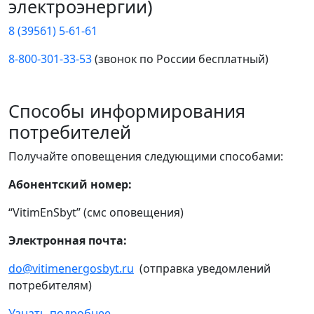
электроэнергии)
8 (39561) 5-61-61
8-800-301-33-53
(звонок по России бесплатный)
Способы информирования
потребителей
Получайте оповещения следующими способами:
Абонентский номер:
“VitimEnSbyt” (смс оповещения)
Электронная почта:
do@vitimenergosbyt.ru
(отправка уведомлений
потребителям)
Узнать подробнее