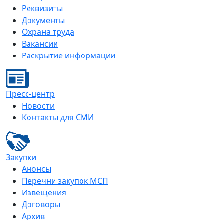
Реквизиты
Документы
Охрана труда
Вакансии
Раскрытие информации
Пресс-центр
Новости
Контакты для СМИ
Закупки
Анонсы
Перечни закупок МСП
Извещения
Договоры
Архив