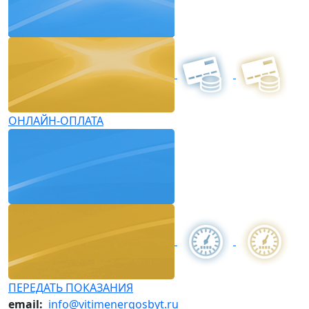
ОНЛАЙН-ОПЛАТА
ПЕРЕДАТЬ ПОКАЗАНИЯ
email:
info@vitimenergosbyt.ru