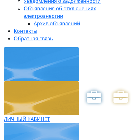
Уведомления о задолженности
Объявления об отключениях
электроэнергии
Архив объявлений
Контакты
Обратная связь
ЛИЧНЫЙ КАБИНЕТ